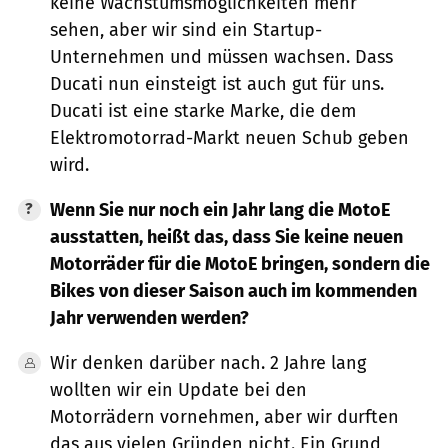
keine Wachstumsmöglichkeiten mehr
sehen, aber wir sind ein Startup-
Unternehmen und müssen wachsen. Dass
Ducati nun einsteigt ist auch gut für uns.
Ducati ist eine starke Marke, die dem
Elektromotorrad-Markt neuen Schub geben
wird.
Wenn Sie nur noch ein Jahr lang die MotoE
ausstatten, heißt das, dass Sie keine neuen
Motorräder für die MotoE bringen, sondern die
Bikes von dieser Saison auch im kommenden
Jahr verwenden werden?
Wir denken darüber nach. 2 Jahre lang
wollten wir ein Update bei den
Motorrädern vornehmen, aber wir durften
das aus vielen Gründen nicht. Ein Grund