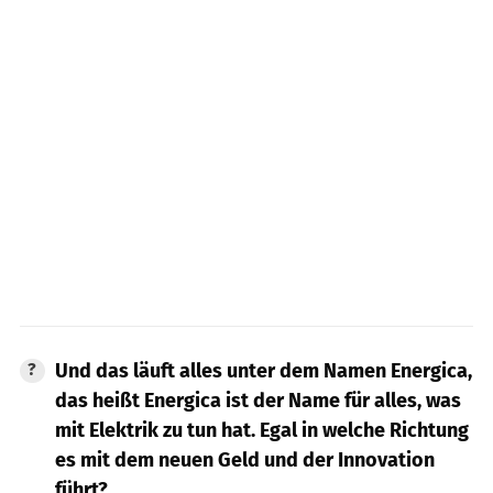
Und das läuft alles unter dem Namen Energica,
das heißt Energica ist der Name für alles, was
mit Elektrik zu tun hat. Egal in welche Richtung
es mit dem neuen Geld und der Innovation
führt?