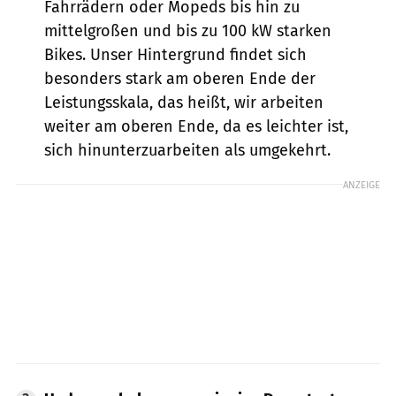
Fahrrädern oder Mopeds bis hin zu
mittelgroßen und bis zu 100 kW starken
Bikes. Unser Hintergrund findet sich
besonders stark am oberen Ende der
Leistungsskala, das heißt, wir arbeiten
weiter am oberen Ende, da es leichter ist,
sich hinunterzuarbeiten als umgekehrt.
ANZEIGE