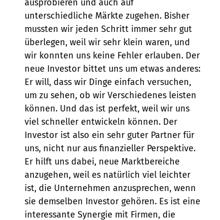
ausprobieren und auch auf
unterschiedliche Märkte zugehen. Bisher
mussten wir jeden Schritt immer sehr gut
überlegen, weil wir sehr klein waren, und
wir konnten uns keine Fehler erlauben. Der
neue Investor bittet uns um etwas anderes:
Er will, dass wir Dinge einfach versuchen,
um zu sehen, ob wir Verschiedenes leisten
können. Und das ist perfekt, weil wir uns
viel schneller entwickeln können. Der
Investor ist also ein sehr guter Partner für
uns, nicht nur aus finanzieller Perspektive.
Er hilft uns dabei, neue Marktbereiche
anzugehen, weil es natürlich viel leichter
ist, die Unternehmen anzusprechen, wenn
sie demselben Investor gehören. Es ist eine
interessante Synergie mit Firmen, die