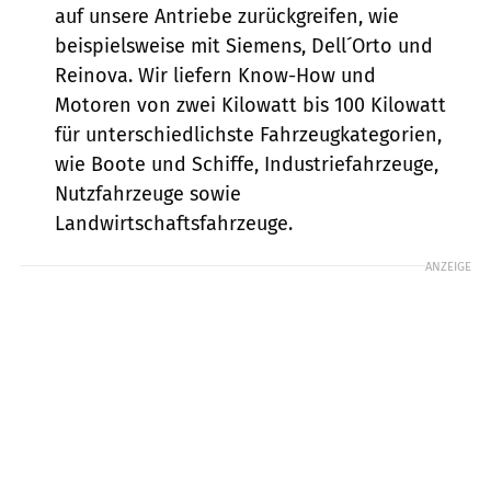
auf unsere Antriebe zurückgreifen, wie
beispielsweise mit Siemens, Dell´Orto und
Reinova. Wir liefern Know-How und
Motoren von zwei Kilowatt bis 100 Kilowatt
für unterschiedlichste Fahrzeugkategorien,
wie Boote und Schiffe, Industriefahrzeuge,
Nutzfahrzeuge sowie
Landwirtschaftsfahrzeuge.
ANZEIGE