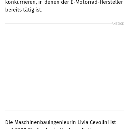
konkurrieren, in denen der E-Motorrad-Hersteller
bereits tätig ist.
ANZEIGE
Die Maschinenbauingenieurin Livia Cevolini ist