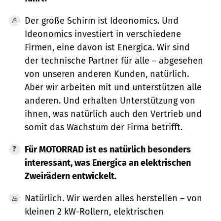
Der große Schirm ist Ideonomics. Und
Ideonomics investiert in verschiedene
Firmen, eine davon ist Energica. Wir sind
der technische Partner für alle – abgesehen
von unseren anderen Kunden, natürlich.
Aber wir arbeiten mit und unterstützen alle
anderen. Und erhalten Unterstützung von
ihnen, was natürlich auch den Vertrieb und
somit das Wachstum der Firma betrifft.
Für MOTORRAD ist es natürlich besonders
interessant, was Energica an elektrischen
Zweirädern entwickelt.
Natürlich. Wir werden alles herstellen – von
kleinen 2 kW-Rollern, elektrischen