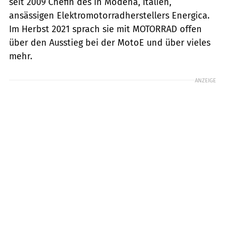
seit 2009 Chefin des in Modena, Italien,
ansässigen Elektromotorradherstellers Energica.
Im Herbst 2021 sprach sie mit MOTORRAD offen
über den Ausstieg bei der MotoE und über vieles
mehr.
ANZEIGE