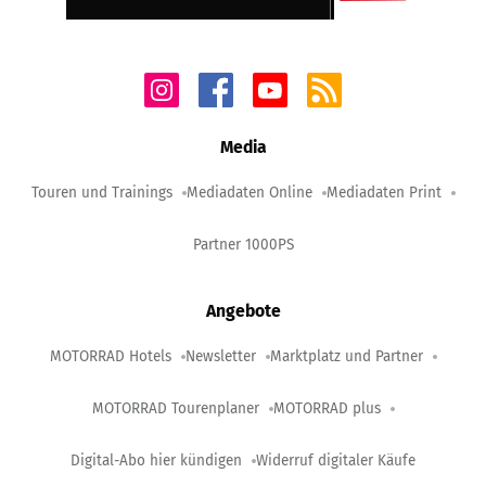
Media
Touren und Trainings
Mediadaten Online
Mediadaten Print
Partner 1000PS
Angebote
MOTORRAD Hotels
Newsletter
Marktplatz und Partner
MOTORRAD Tourenplaner
MOTORRAD plus
Digital-Abo hier kündigen
Widerruf digitaler Käufe