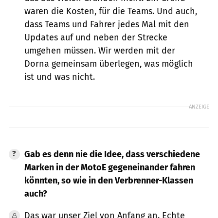
waren die Kosten, für die Teams. Und auch,
dass Teams und Fahrer jedes Mal mit den
Updates auf und neben der Strecke
umgehen müssen. Wir werden mit der
Dorna gemeinsam überlegen, was möglich
ist und was nicht.
ANZEIGE
Gab es denn nie die Idee, dass verschiedene
Marken in der MotoE gegeneinander fahren
könnten, so wie in den Verbrenner-Klassen
auch?
Das war unser Ziel von Anfang an. Echte