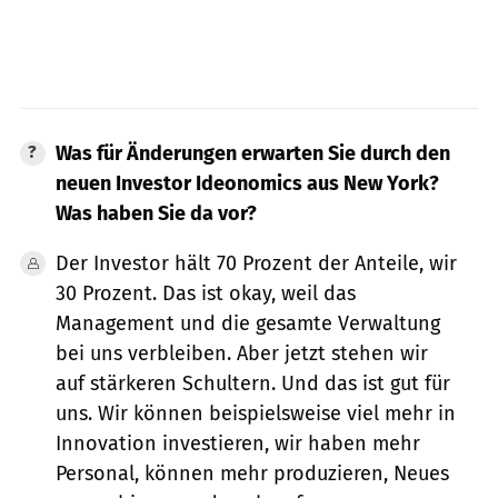
Was für Änderungen erwarten Sie durch den
neuen Investor Ideonomics aus New York?
Was haben Sie da vor?
Der Investor hält 70 Prozent der Anteile, wir
30 Prozent. Das ist okay, weil das
Management und die gesamte Verwaltung
bei uns verbleiben. Aber jetzt stehen wir
auf stärkeren Schultern. Und das ist gut für
uns. Wir können beispielsweise viel mehr in
Innovation investieren, wir haben mehr
Personal, können mehr produzieren, Neues