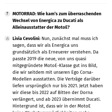
MOTORRAD: Wie kam’s zum überraschenden
Wechsel von Energica zu Ducati als
Alleinausstatter der MotoE?
Livia Cevolini:
Nun, zunächst mal muss ich
sagen, dass wir als Energica uns
grundsätzlich als Erneuerer verstehen. Da
passte 2019 die neue, von uns quasi
mitgegründete MotoE-Klasse gut ins Bild,
die wir seitdem mit unseren Ego Corsa-
Modellen ausstatten. Die Verträge darüber
liefen ursprünglich nur bis 2021. Jetzt haben
wir diese bis 2022 auf Bitten der Dorna
verlängert, und ab 2023 übernimmt Ducati.
Hintergrund ist, dass wir in der MotoE