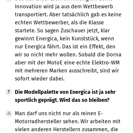
Innovation wird ja aus dem Wettbewerb
transportiert. Aber tatsächlich gab es keine
echten Wettbewerber, als die Klasse
startete. So sagen Zuschauer jetzt, klar
gewinnt Energica, kein Kunststück, wenn
nur Energica fährt. Das ist ein Effekt, den
wir so nicht mehr wollen. Sobald die Dorna
aber mit der MotoE eine echte Elektro-WM
mit mehreren Marken ausschreibt, sind wir
sofort wieder dabei.
Die Modellpalette von Energica ist ja sehr
sportlich geprägt. Wird das so bleiben?
Man darf uns nicht nur als reinen E-
Motorradhersteller sehen. Wir arbeiten mit
vielen anderen Herstellern zusammen, die