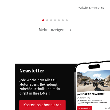
Verkehr & Wirtschaft
Mehr anzeigen
Newsletter
Jede Woche neu! Alles zu
Motorrädern, Bekleidung,
Zubehör, Technik und mehr –
direkt in Ihre E-Mail!
Kostenlos abonnieren