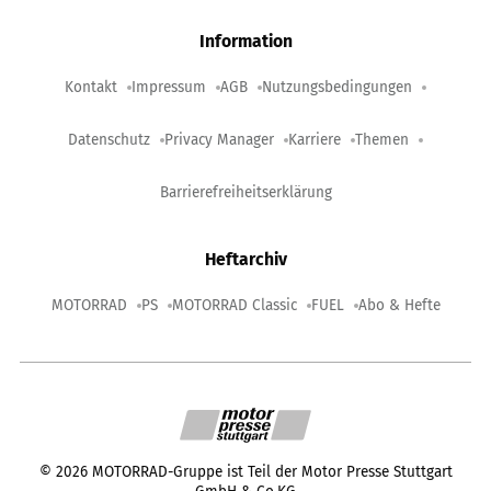
Information
Kontakt
Impressum
AGB
Nutzungsbedingungen
Datenschutz
Privacy Manager
Karriere
Themen
Barrierefreiheitserklärung
Heftarchiv
MOTORRAD
PS
MOTORRAD Classic
FUEL
Abo & Hefte
©
2026
MOTORRAD-Gruppe ist Teil der Motor Presse Stuttgart