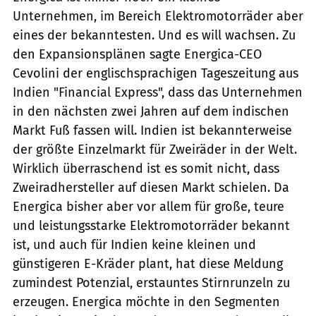
Unternehmen, im Bereich Elektromotorräder aber
eines der bekanntesten. Und es will wachsen. Zu
den Expansionsplänen sagte Energica-CEO
Cevolini der englischsprachigen Tageszeitung aus
Indien "Financial Express", dass das Unternehmen
in den nächsten zwei Jahren auf dem indischen
Markt Fuß fassen will. Indien ist bekannterweise
der größte Einzelmarkt für Zweiräder in der Welt.
Wirklich überraschend ist es somit nicht, dass
Zweiradhersteller auf diesen Markt schielen. Da
Energica bisher aber vor allem für große, teure
und leistungsstarke Elektromotorräder bekannt
ist, und auch für Indien keine kleinen und
günstigeren E-Kräder plant, hat diese Meldung
zumindest Potenzial, erstauntes Stirnrunzeln zu
erzeugen. Energica möchte in den Segmenten