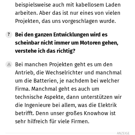
beispielsweise auch mit kabellosem Laden
arbeiten. Aber das ist nur eines von vielen
Projekten, das uns vorgeschlagen wurde.
Bei den ganzen Entwicklungen wird es
scheinbar nicht immer um Motoren gehen,
verstehe ich das richtig?
Bei manchen Projekten geht es um den
Antrieb, die Wechselrichter und manchmal
um die Batterien, je nachdem bei welcher
Firma. Manchmal geht es auch um
technische Aspekte, dann unterstützen wir
die Ingenieure bei allem, was die Elektrik
betrifft. Denn unser großes Knowhow ist
sehr hilfreich für viele Firmen.
ANZEIGE