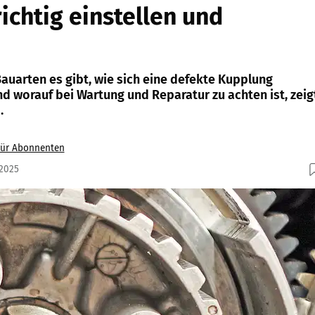
ichtig einstellen und
uarten es gibt, wie sich eine defekte Kupplung
 worauf bei Wartung und Reparatur zu achten ist, zeig
.
für Abonnenten
.2025