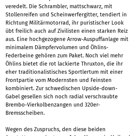
veredelt. Die Schrambler, mattschwarz, mit
Stollenreifen und Scheinwerfergitter, tendiert in
Richtung Militärmotorrad, ihr puristischer Look
übt freilich auch auf Zivilisten einen starken Reiz
aus. Eine hochgezogene Arrow-Auspuffanlage mit
minimalem Dämpfervolumen und Öhlins-
Federbeine gehören zum Paket. Noch viel mehr
Öhlins bietet die rot lackierte Thruxton, die ihr
eher traditionalistisches Sportlertum mit einer
Frontpartie vom Modernsten und Feinsten
kombiniert. Zur schwedischen Upside-down-
Gabel gesellen sich noch radial verschraubte
Brembo-Vierkolbenzangen und 320er-
Bremsscheiben.
Wegen des Zuspruchs, den diese beiden