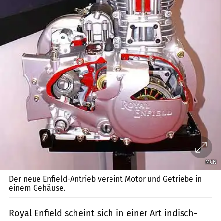
MCN
Der neue Enfield-Antrieb vereint Motor und Getriebe in
einem Gehäuse.
Royal Enfield scheint sich in einer Art indisch-