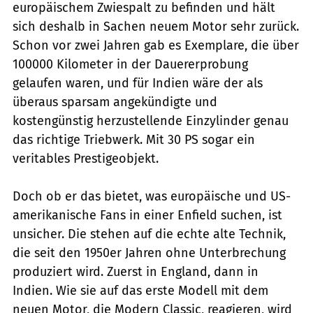
europäischem Zwiespalt zu befinden und hält
sich deshalb in Sachen neuem Motor sehr zurück.
Schon vor zwei Jahren gab es Exemplare, die über
100000 Kilometer in der Dauererprobung
gelaufen waren, und für Indien wäre der als
überaus sparsam angekündigte und
kostengünstig herzustellende Einzylinder genau
das richtige Triebwerk. Mit 30 PS sogar ein
veritables Prestigeobjekt.
Doch ob er das bietet, was europäische und US-
amerikanische Fans in einer Enfield suchen, ist
unsicher. Die stehen auf die echte alte Technik,
die seit den 1950er Jahren ohne Unterbrechung
produziert wird. Zuerst in England, dann in
Indien. Wie sie auf das erste Modell mit dem
neuen Motor, die Modern Classic, reagieren, wird