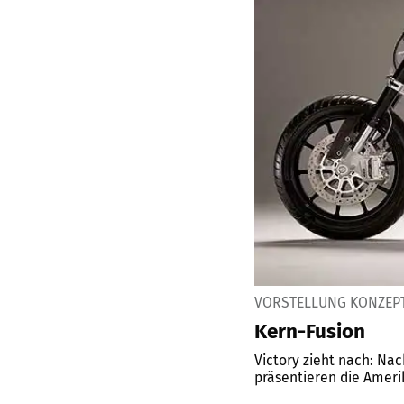
VORSTELLUNG KONZEPT
Kern-Fusion
Victory zieht nach: Na
präsentieren die Amerik