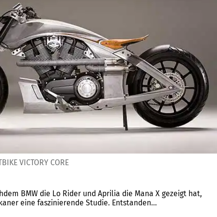
BIKE VICTORY CORE
chdem BMW die Lo Rider und Aprilia die Mana X gezeigt hat,
aner eine faszinierende Studie. Entstanden...