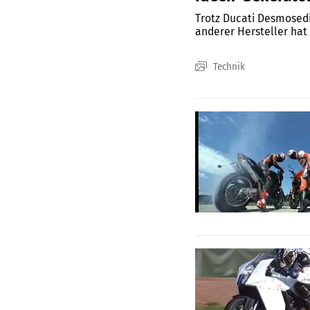
Trotz Ducati Desmosedi
anderer Hersteller hat
Technik