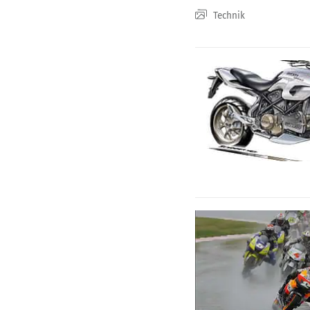
Technik