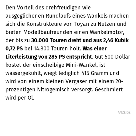
Den Vorteil des drehfreudigen wie
ausgeglichenen Rundlaufs eines Wankels machen
sich die Konstrukteure von Toyan zu Nutzen und
bieten Modellbaufreunden einen Wankelmotor,
der bis zu
30.000 Touren dreht und aus 2,46 Kubik
0,72 PS
bei 14.800 Touren holt.
Was einer
Literleistung von 285 PS entspricht
. Gut 500 Dollar
kostet der einscheibige Mini-Wankel, ist
wassergekühlt, wiegt lediglich 415 Gramm und
wird von einem kleinen Vergaser mit einem 20-
prozentigen Nitrogemisch versorgt. Geschmiert
wird per Öl.
ANZEIGE