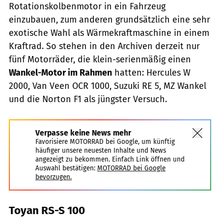
Rotationskolbenmotor in ein Fahrzeug
einzubauen, zum anderen grundsätzlich eine sehr
exotische Wahl als Wärmekraftmaschine in einem
Kraftrad. So stehen in den Archiven derzeit nur
fünf Motorräder, die klein-serienmäßig einen
Wankel-Motor im Rahmen
hatten: Hercules W
2000, Van Veen OCR 1000, Suzuki RE 5, MZ Wankel
und die Norton F1 als jüngster Versuch.
Verpasse keine News mehr
Favorisiere MOTORRAD bei Google, um künftig
häufiger unsere neuesten Inhalte und News
angezeigt zu bekommen. Einfach Link öffnen und
Auswahl bestätigen:
MOTORRAD bei Google
bevorzugen.
Toyan RS-S 100