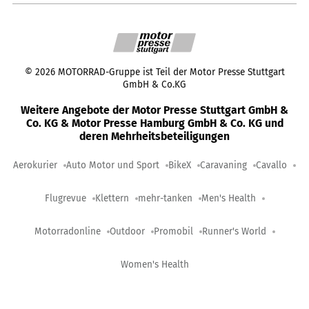
©
2026
MOTORRAD-Gruppe ist Teil der Motor Presse Stuttgart
GmbH & Co.KG
Weitere Angebote der Motor Presse Stuttgart GmbH &
Co. KG & Motor Presse Hamburg GmbH & Co. KG und
deren Mehrheitsbeteiligungen
Aerokurier
Auto Motor und Sport
BikeX
Caravaning
Cavallo
Flugrevue
Klettern
mehr-tanken
Men's Health
Motorradonline
Outdoor
Promobil
Runner's World
Women's Health