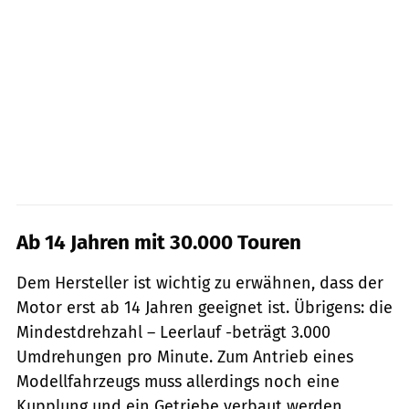
Ab 14 Jahren mit 30.000 Touren
Dem Hersteller ist wichtig zu erwähnen, dass der
Motor erst ab 14 Jahren geeignet ist. Übrigens: die
Mindestdrehzahl – Leerlauf -beträgt 3.000
Umdrehungen pro Minute. Zum Antrieb eines
Modellfahrzeugs muss allerdings noch eine
Kupplung und ein Getriebe verbaut werden.