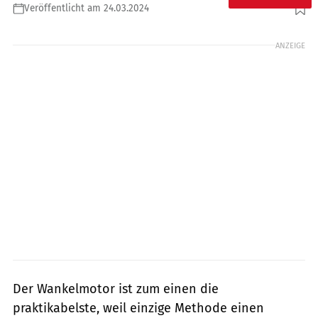
Veröffentlicht am 24.03.2024
Foto: Toyan
ANZEIGE
Der Wankelmotor ist zum einen die
praktikabelste, weil einzige Methode einen