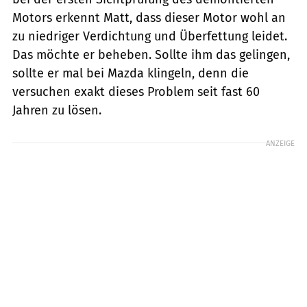
Motors erkennt Matt, dass dieser Motor wohl an
zu niedriger Verdichtung und Überfettung leidet.
Das möchte er beheben. Sollte ihm das gelingen,
sollte er mal bei Mazda klingeln, denn die
versuchen exakt dieses Problem seit fast 60
Jahren zu lösen.
ANZEIGE