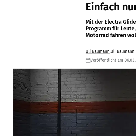
Einfach nu
Mit der Electra Gli
Programm für Leute,
Motorrad fahren wol
Uli Baumann
,
Uli Baumann
Veröffentlicht am 06.03