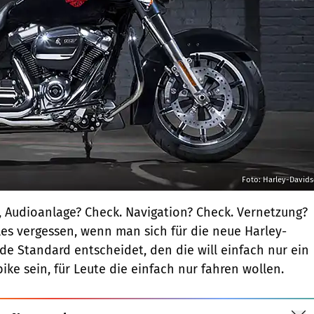
Foto: Harley-David
 Audioanlage? Check. Navigation? Check. Vernetzung?
es vergessen, wenn man sich für die neue Harley-
ide Standard entscheidet, den die will einfach nur ein
ike sein, für Leute die einfach nur fahren wollen.