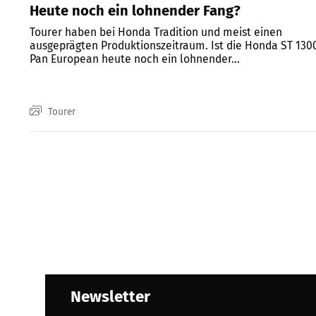
Heute noch ein lohnender Fang?
Tourer haben bei Honda Tradition und meist einen
ausgeprägten Produktionszeitraum. Ist die Honda ST 130
Pan European heute noch ein lohnender...
Tourer
Newsletter