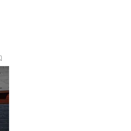
10 Bilder