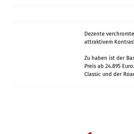
Dezente verchromte
attraktivem Kontra
Zu haben ist der Bas
Preis ab 24.895 Euro
Classic und der Road