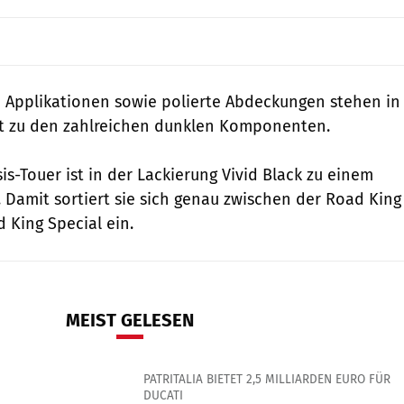
 Applikationen sowie polierte Abdeckungen stehen in
st zu den zahlreichen dunklen Komponenten.
is-Touer ist in der Lackierung Vivid Black zu einem
. Damit sortiert sie sich genau zwischen der Road King
 King Special ein.
MEIST GELESEN
PATRITALIA BIETET 2,5 MILLIARDEN EURO FÜR
DUCATI