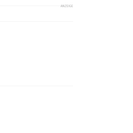
ANZEIGE