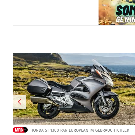
HONDA ST 1300 PAN EUROPEAN IM GEBRAUCHTCHECK