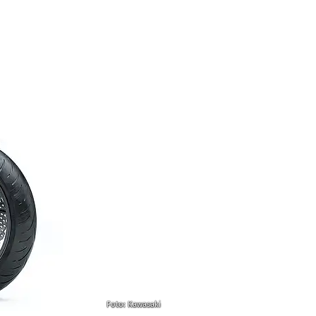
Foto: Kawasaki