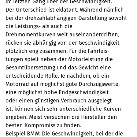
im letzten Gang über der Geschwindigkeit.
Der Unterschied ist eklatant. Während nämlich
bei der drehzahlabhängigen Darstellung sowohl
die Leistungs- als auch die
Drehmomentkurven weit auseinanderdriften,
rücken sie abhängig von der Geschwindigkeit
plötzlich eng zusammen. Für die Fahrleis-
tungen spielt neben der Motorleistung die
Gesamtübersetzung und das Gewicht eine
entscheidende Rolle. Je nachdem, ob ein
Motorrad auf möglichst gute Durchzugswerte,
eine möglichst hohe Endgeschwindigkeit
oder einen günstigen Verbrauch ausgelegt
ist, können sich sehr unterschiedliche Kurven
ergeben. Meist versuchen die Hersteller den
besten Kompromiss zu finden.
Beispiel BMW: Die Geschwindigkeit, bei der die