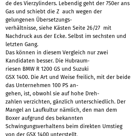
de des Vierzylinders. Lebendig geht der 750er ans
Gas und schiebt die Z  auch wegen der
gelungenen Übersetzungs-
verhältnisse, siehe Kästen Seite 26/27  mit
Nachdruck aus der Ecke. Selbst im sechsten und
letzten Gang.
Das können in diesem Vergleich nur zwei
Kandidaten besser. Die Hubraum-
riesen BMW R 1200 GS und Suzuki
GSX 1400. Die Art und Weise freilich, mit der beide
das Unternehmen 100 PS an-
gehen, ist, obwohl sie auf hohe Dreh-
zahlen verzichten, gänzlich unterschiedlich. Der
Mangel an Laufkultur nämlich, den man dem
Boxer aufgrund des bekannten
Schwingungsverhaltens beim direkten Umstieg
von der GSX 1400 unterstellt,