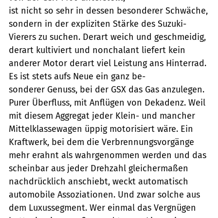
ist nicht so sehr in dessen besonderer Schwäche,
sondern in der expliziten Stärke des Suzuki-
Vierers zu suchen. Derart weich und geschmeidig,
derart kultiviert und nonchalant liefert kein
anderer Motor derart viel Leistung ans Hinterrad.
Es ist stets aufs Neue ein ganz be-
sonderer Genuss, bei der GSX das Gas anzulegen.
Purer Überfluss, mit Anflügen von Dekadenz. Weil
mit diesem Aggregat jeder Klein- und mancher
Mittelklassewagen üppig motorisiert wäre. Ein
Kraftwerk, bei dem die Verbrennungsvorgänge
mehr erahnt als wahrgenommen werden und das
scheinbar aus jeder Drehzahl gleichermaßen
nachdrücklich anschiebt, weckt automatisch
automobile Assoziationen. Und zwar solche aus
dem Luxussegment. Wer einmal das Vergnügen