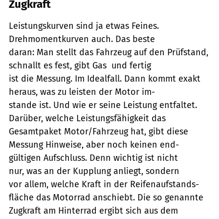
Zugkraft
Leistungskurven sind ja etwas Feines.
Drehmomentkurven auch. Das beste
daran: Man stellt das Fahrzeug auf den Prüfstand,
schnallt es fest, gibt Gas  und fertig
ist die Messung. Im Idealfall. Dann kommt exakt
heraus, was zu leisten der Motor im-
stande ist. Und wie er seine Leistung entfaltet.
Darüber, welche Leistungsfähigkeit das
Gesamtpaket Motor/Fahrzeug hat, gibt diese
Messung Hinweise, aber noch keinen end-
gültigen Aufschluss. Denn wichtig ist nicht
nur, was an der Kupplung anliegt, sondern
vor allem, welche Kraft in der Reifenaufstands-
fläche das Motorrad anschiebt. Die so genannte
Zugkraft am Hinterrad ergibt sich aus dem