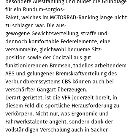
besondere Ausstrahlung und bildet die Grundlage
für ein Rundum-sorglos-
Paket, welches im MOTORRAD-Ranking lange nicht
zu schlagen war. Die aus-
gewogene Gewichtsverteilung, straffe und
dennoch komfortable Federelemente, eine
versammelte, gleichwohl bequeme Sitz-
position sowie der Cocktail aus gut
funktionierenden Bremsen, tadellos arbeitendem
ABS und gelungener Bremskraftverteilung des
Verbundbremssystems CBS können auch bei
verschärfter Gangart überzeugen.
Derart gerüstet, ist die VFR jederzeit bereit, in
diesem Feld die sportliche Herausforderung zu
verkörpern. Nicht nur, was Ergonomie und
Fahrwerkstalente angeht, sondern dank der
vollständigen Verschalung auch in Sachen