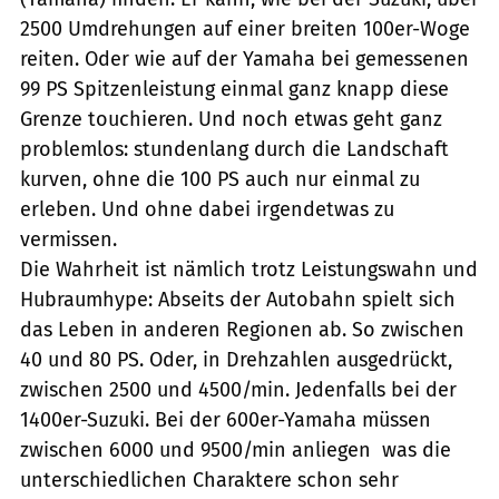
2500 Umdrehungen auf einer breiten 100er-Woge
reiten. Oder wie auf der Yamaha bei gemessenen
99 PS Spitzenleistung einmal ganz knapp diese
Grenze touchieren. Und noch etwas geht ganz
problemlos: stundenlang durch die Landschaft
kurven, ohne die 100 PS auch nur einmal zu
erleben. Und ohne dabei irgendetwas zu
vermissen.
Die Wahrheit ist nämlich trotz Leistungswahn und
Hubraumhype: Abseits der Autobahn spielt sich
das Leben in anderen Regionen ab. So zwischen
40 und 80 PS. Oder, in Drehzahlen ausgedrückt,
zwischen 2500 und 4500/min. Jedenfalls bei der
1400er-Suzuki. Bei der 600er-Yamaha müssen
zwischen 6000 und 9500/min anliegen  was die
unterschiedlichen Charaktere schon sehr