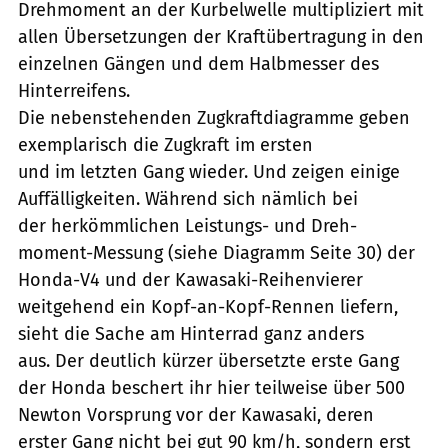
Drehmoment an der Kurbelwelle multipliziert mit
allen Übersetzungen der Kraftübertragung in den
einzelnen Gängen und dem Halbmesser des
Hinterreifens.
Die nebenstehenden Zugkraftdiagramme geben
exemplarisch die Zugkraft im ersten
und im letzten Gang wieder. Und zeigen einige
Auffälligkeiten. Während sich nämlich bei
der herkömmlichen Leistungs- und Dreh-
moment-Messung (siehe Diagramm Seite 30) der
Honda-V4 und der Kawasaki-Reihenvierer
weitgehend ein Kopf-an-Kopf-Rennen liefern,
sieht die Sache am Hinterrad ganz anders
aus. Der deutlich kürzer übersetzte erste Gang
der Honda beschert ihr hier teilweise über 500
Newton Vorsprung vor der Kawasaki, deren
erster Gang nicht bei gut 90 km/h, sondern erst