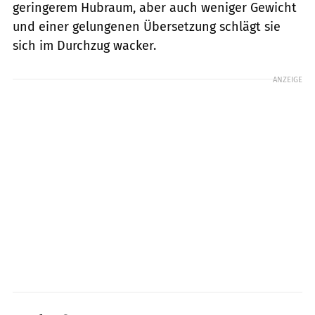
geringerem Hubraum, aber auch weniger Gewicht
und einer gelungenen Übersetzung schlägt sie
sich im Durchzug wacker.
ANZEIGE