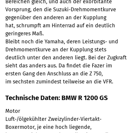
Bereichen gleich, und auch der exorbitante
Vorsprung, den die Suzuki-Drehmomentkurve
gegenüber den anderen an der Kupplung
hat, schrumpft am Hinterrad auf ein deutlich
geringeres Maß.
Bleibt noch die Yamaha, deren Leistungs- und
Drehmomentkurve an der Kupplung stets
deutlich unter den anderen liegt. Bei der Zugkraft
sieht das anders aus. Da findet die Fazer im
ersten Gang den Anschluss an die Z 750,
im sechsten zumindest teilweise an die VFR.
Technische Daten: BMW R 1200 GS
Motor
Luft-/ölgekühlter Zweizylinder-Viertakt-
Boxermotor, je eine hoch liegende,