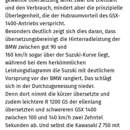
und den Verbrauch, mindert aber die prinzipielle
Überlegenheit, die der Hubraumvorteil des GSX-
1400-Antriebs verspricht.
Besonders deutlich zeigt sich dies daran, dass
übersetzungsbereinigt die Hinterradleistung der
BMW zwischen gut 90 und
160 km/h sogar über der Suzuki-Kurve liegt,
während bei dem herkömmlichen
Leistungsdiagramm die Suzuki mit deutlichem
Vorsprung vor der BMW rangiert. Das schlägt
sich in der Durchzugsmessung nieder.
Denn dort nimmt die kürzer übersetzte und
zudem leichtere R 1200 GS der ellenlang
übersetzten und schwereren GSX 1400
zwischen 100 und 140 km/h zwei Zehntel
Sekunden ab. Und selbst die Kawasaki Z 750 mit