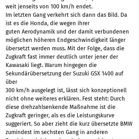
weit jenseits von 100 km/h endet.
Im letzten Gang verkehrt sich dann das Bild. Da
ist es die Honda, die wegen ihrer
guten Aerodynamik und der damit verbundenen
möglichen höheren Endgeschwindigkeit länger
übersetzt werden muss. Mit der Folge, dass die
Zugkraft fast immer deutlich unter jener der
Kawasaki liegt. Warum hingegen die
Sekundärübersetzung der Suzuki GSX 1400 auf
über
300 km/h ausgelegt ist, lässt sich konzeptionell
nicht ohne weiteres erklären. Fest steht: Durch
diese drehzahlsenkende Maßnahme ist die
Zugkraft geringer, als es die Leistungskurve
suggeriert. So aber zieht die kurz übersetzte BMW
zumindest im sechsten Gang in anderen