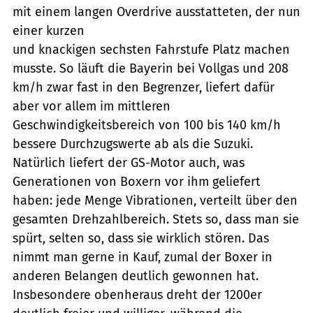
mit einem langen Overdrive ausstatteten, der nun
einer kurzen
und knackigen sechsten Fahrstufe Platz machen
musste. So läuft die Bayerin bei Vollgas und 208
km/h zwar fast in den Begrenzer, liefert dafür
aber vor allem im mittleren
Geschwindigkeitsbereich von 100 bis 140 km/h
bessere Durchzugswerte ab als die Suzuki.
Natürlich liefert der GS-Motor auch, was
Generationen von Boxern vor ihm geliefert
haben: jede Menge Vibrationen, verteilt über den
gesamten Drehzahlbereich. Stets so, dass man sie
spürt, selten so, dass sie wirklich stören. Das
nimmt man gerne in Kauf, zumal der Boxer in
anderen Belangen deutlich gewonnen hat.
Insbesondere obenheraus dreht der 1200er