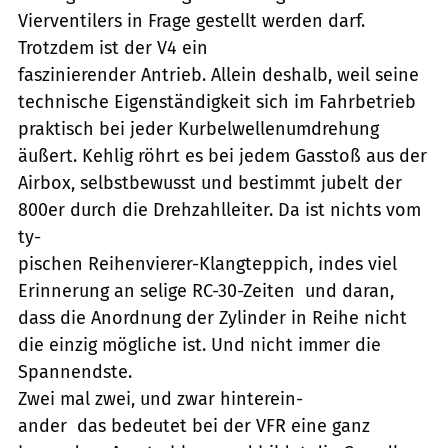
Vierventilers in Frage gestellt werden darf.
Trotzdem ist der V4 ein
faszinierender Antrieb. Allein deshalb, weil seine
technische Eigenständigkeit sich im Fahrbetrieb
praktisch bei jeder Kurbelwellenumdrehung
äußert. Kehlig röhrt es bei jedem Gasstoß aus der
Airbox, selbstbewusst und bestimmt jubelt der
800er durch die Drehzahlleiter. Da ist nichts vom
ty-
pischen Reihenvierer-Klangteppich, indes viel
Erinnerung an selige RC-30-Zeiten  und daran,
dass die Anordnung der Zylinder in Reihe nicht
die einzig mögliche ist. Und nicht immer die
Spannendste.
Zwei mal zwei, und zwar hinterein-
ander  das bedeutet bei der VFR eine ganz