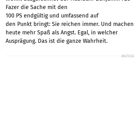
Fazer die Sache mit den
100 PS endgültig und umfassend auf
den Punkt bringt: Sie reichen immer. Und machen
heute mehr Spaß als Angst. Egal, in welcher
Ausprägung. Das ist die ganze Wahrheit.
ANZEIGE