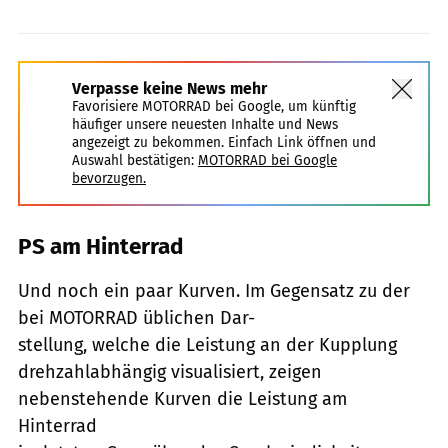
Verpasse keine News mehr
Favorisiere MOTORRAD bei Google, um künftig
häufiger unsere neuesten Inhalte und News
angezeigt zu bekommen. Einfach Link öffnen und
Auswahl bestätigen:
MOTORRAD bei Google
bevorzugen.
PS am Hinterrad
Und noch ein paar Kurven. Im Gegensatz zu der
bei MOTORRAD üblichen Dar-
stellung, welche die Leistung an der Kupplung
drehzahlabhängig visualisiert, zeigen
nebenstehende Kurven die Leistung am
Hinterrad