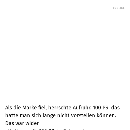
ANZEIGE
Als die Marke fiel, herrschte Aufruhr. 100 PS  das
hatte man sich lange nicht vorstellen können.
Das war wider