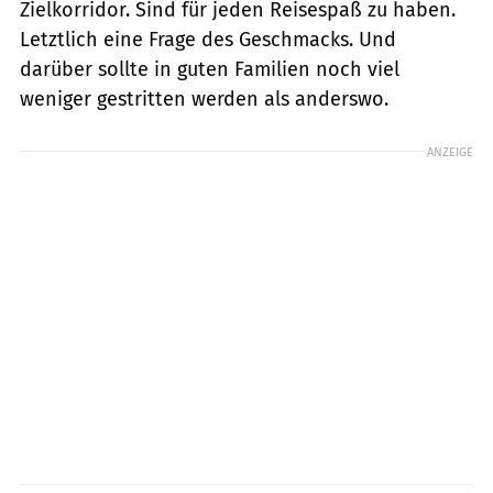
Zielkorridor. Sind für jeden Reisespaß zu haben.
Letztlich eine Frage des Geschmacks. Und
darüber sollte in guten Familien noch viel
weniger gestritten werden als anderswo.
ANZEIGE