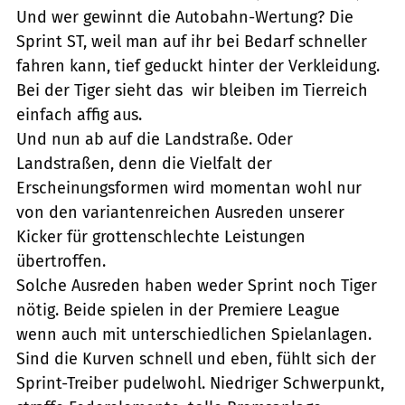
Und wer gewinnt die Autobahn-Wertung? Die
Sprint ST, weil man auf ihr bei Bedarf schneller
fahren kann, tief geduckt hinter der Verkleidung.
Bei der Tiger sieht das  wir bleiben im Tierreich 
einfach affig aus.
Und nun ab auf die Landstraße. Oder
Landstraßen, denn die Vielfalt der
Erscheinungsformen wird momentan wohl nur
von den variantenreichen Ausreden unserer
Kicker für grottenschlechte Leistungen
übertroffen.
Solche Ausreden haben weder Sprint noch Tiger
nötig. Beide spielen in der Premiere League 
wenn auch mit unterschiedlichen Spielanlagen.
Sind die Kurven schnell und eben, fühlt sich der
Sprint-Treiber pudelwohl. Niedriger Schwerpunkt,