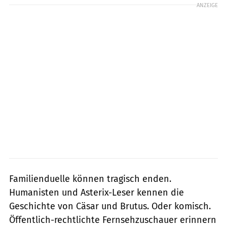
ANZEIGE
Familienduelle können tragisch enden.
Humanisten und Asterix-Leser kennen die
Geschichte von Cäsar und Brutus. Oder komisch.
Öffentlich-rechtlichte Fernsehzuschauer erinnern