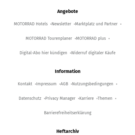
Angebote
MOTORRAD Hotels
Newsletter
Marktplatz und Partner
MOTORRAD Tourenplaner
MOTORRAD plus
Digital-Abo hier kündigen
Widerruf digitaler Käufe
Information
Kontakt
Impressum
AGB
Nutzungsbedingungen
Datenschutz
Privacy Manager
Karriere
Themen
Barrierefreiheitserklärung
Heftarchiv