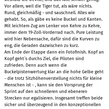
Vor allem, weil die Tiger tut, als wäre nichts.
Rund, gleichmäßig - und sauschnell. Alles wie
gehabt. So, als gäbe es keine Buckel und Kanten.
Mit leichtem Zug am Lenker von Kehre zu Kehre,
immer dem 19-Zoll-Vorderrad nach. Pure Leistung
wird hier Nebensache, dafür sind die Kurven zu
eng, die Geraden dazwischen zu kurz.
Am Ende der Etappe dann ein Fotofinish. Kopf an
Kopf geht´s durchs Ziel, die Piloten sind
zufrieden. Denn auch wenn die
Buckelpistenwertung klar an die hohe Gelbe geht
- die trotz Sitzhöhenverstellung nichts für kleine
Menschen ist - , kann sie den Vorsprung der
Sprint auf den schnelleren und ebeneren
Strecken nur egalisieren. Insgesamt treffen beide
sicher und überzeugend in den konzeptionellen