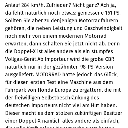
Anlauf 284 km/h. Zufrieden? Nicht ganz? Ach ja,
da fehlt natürlich noch etwas: gemessene 161 PS.
Sollten Sie aber zu denjenigen Motorradfahrern
gehören, die neben Leistung und Geschwindigkeit
noch mehr von einem modernen Motorrad
erwarten, dann schalten Sie jetzt nicht ab. Denn
die Doppel-X ist alles andere als ein stumpfes
Vollgas-Gerät.Ab Importeur wird die große CBR
natürlich nur in der gezähmten 98-PS-Version
ausgeliefert. MOTORRAD hatte jedoch das Glück,
für diesen ersten Test eine Maschine aus dem
Fuhrpark von Honda Europa zu ergattern, die mit
der freiwilligen Selbstbeschränkung des
deutschen Importeurs nicht viel am Hut haben.
Dieser macht es dem stolzen zukünftigen Besitzer
einer Doppel-X nämlich alles andere als einfach,