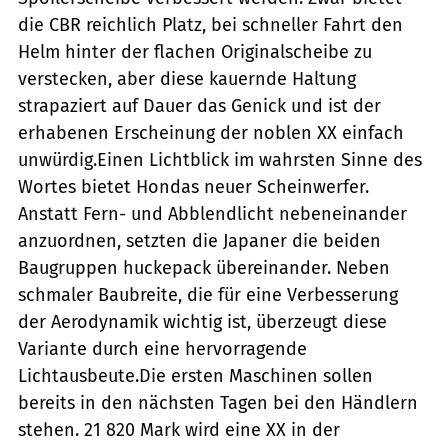
die CBR reichlich Platz, bei schneller Fahrt den
Helm hinter der flachen Originalscheibe zu
verstecken, aber diese kauernde Haltung
strapaziert auf Dauer das Genick und ist der
erhabenen Erscheinung der noblen XX einfach
unwürdig.Einen Lichtblick im wahrsten Sinne des
Wortes bietet Hondas neuer Scheinwerfer.
Anstatt Fern- und Abblendlicht nebeneinander
anzuordnen, setzten die Japaner die beiden
Baugruppen huckepack übereinander. Neben
schmaler Baubreite, die für eine Verbesserung
der Aerodynamik wichtig ist, überzeugt diese
Variante durch eine hervorragende
Lichtausbeute.Die ersten Maschinen sollen
bereits in den nächsten Tagen bei den Händlern
stehen. 21 820 Mark wird eine XX in der