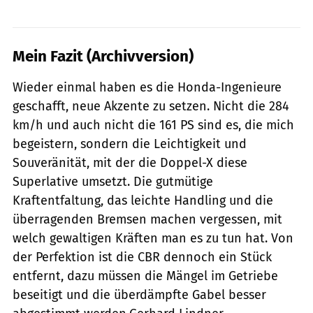
Mein Fazit (Archivversion)
Wieder einmal haben es die Honda-Ingenieure
geschafft, neue Akzente zu setzen. Nicht die 284
km/h und auch nicht die 161 PS sind es, die mich
begeistern, sondern die Leichtigkeit und
Souveränität, mit der die Doppel-X diese
Superlative umsetzt. Die gutmütige
Kraftentfaltung, das leichte Handling und die
überragenden Bremsen machen vergessen, mit
welch gewaltigen Kräften man es zu tun hat. Von
der Perfektion ist die CBR dennoch ein Stück
entfernt, dazu müssen die Mängel im Getriebe
beseitigt und die überdämpfte Gabel besser