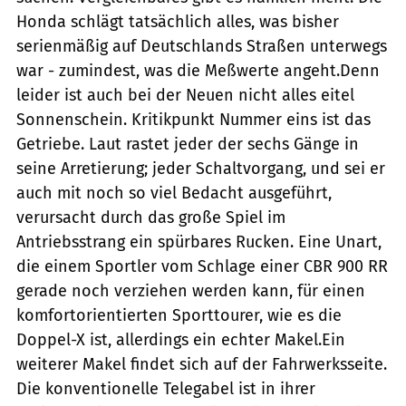
Honda schlägt tatsächlich alles, was bisher
serienmäßig auf Deutschlands Straßen unterwegs
war - zumindest, was die Meßwerte angeht.Denn
leider ist auch bei der Neuen nicht alles eitel
Sonnenschein. Kritikpunkt Nummer eins ist das
Getriebe. Laut rastet jeder der sechs Gänge in
seine Arretierung; jeder Schaltvorgang, und sei er
auch mit noch so viel Bedacht ausgeführt,
verursacht durch das große Spiel im
Antriebsstrang ein spürbares Rucken. Eine Unart,
die einem Sportler vom Schlage einer CBR 900 RR
gerade noch verziehen werden kann, für einen
komfortorientierten Sporttourer, wie es die
Doppel-X ist, allerdings ein echter Makel.Ein
weiterer Makel findet sich auf der Fahrwerksseite.
Die konventionelle Telegabel ist in ihrer