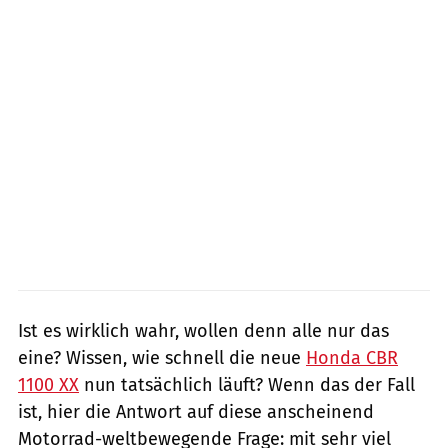
Ist es wirklich wahr, wollen denn alle nur das
eine? Wissen, wie schnell die neue
Honda CBR
1100 XX
nun tatsächlich läuft? Wenn das der Fall
ist, hier die Antwort auf diese anscheinend
Motorrad-weltbewegende Frage: mit sehr viel