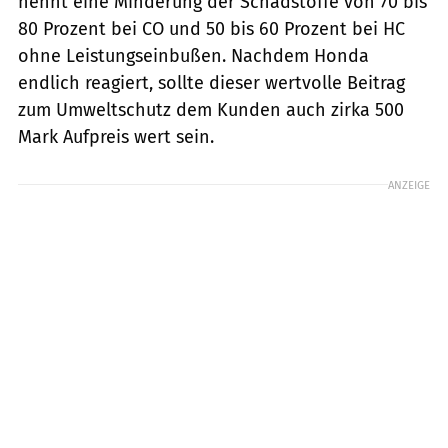
nennt eine Minderung der Schadstoffe von 70 bis
80 Prozent bei CO und 50 bis 60 Prozent bei HC
ohne Leistungseinbußen. Nachdem Honda
endlich reagiert, sollte dieser wertvolle Beitrag
zum Umweltschutz dem Kunden auch zirka 500
Mark Aufpreis wert sein.
ANZEIGE