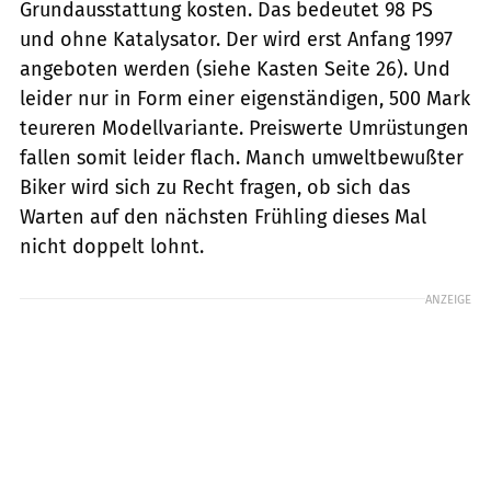
Grundausstattung kosten. Das bedeutet 98 PS
und ohne Katalysator. Der wird erst Anfang 1997
angeboten werden (siehe Kasten Seite 26). Und
leider nur in Form einer eigenständigen, 500 Mark
teureren Modellvariante. Preiswerte Umrüstungen
fallen somit leider flach. Manch umweltbewußter
Biker wird sich zu Recht fragen, ob sich das
Warten auf den nächsten Frühling dieses Mal
nicht doppelt lohnt.
ANZEIGE