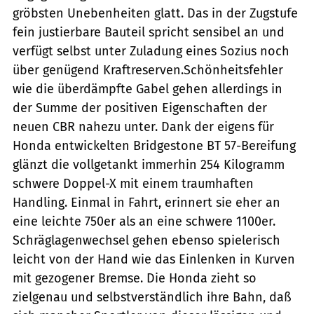
gröbsten Unebenheiten glatt. Das in der Zugstufe
fein justierbare Bauteil spricht sensibel an und
verfügt selbst unter Zuladung eines Sozius noch
über genügend Kraftreserven.Schönheitsfehler
wie die überdämpfte Gabel gehen allerdings in
der Summe der positiven Eigenschaften der
neuen CBR nahezu unter. Dank der eigens für
Honda entwickelten Bridgestone BT 57-Bereifung
glänzt die vollgetankt immerhin 254 Kilogramm
schwere Doppel-X mit einem traumhaften
Handling. Einmal in Fahrt, erinnert sie eher an
eine leichte 750er als an eine schwere 1100er.
Schräglagenwechsel gehen ebenso spielerisch
leicht von der Hand wie das Einlenken in Kurven
mit gezogener Bremse. Die Honda zieht so
zielgenau und selbstverständlich ihre Bahn, daß