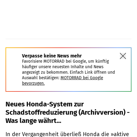
Verpasse keine News mehr
Favorisiere MOTORRAD bei Google, um künftig
häufiger unsere neuesten Inhalte und News
angezeigt zu bekommen. Einfach Link öffnen und
Auswahl bestätigen:
MOTORRAD bei Google
bevorzugen.
Neues Honda-System zur
Schadstoffreduzierung (Archivversion) -
Was lange währt...
In der Vergangenheit überließ Honda die »aktive