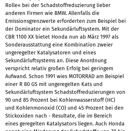
Rolle« bei der Schadstoffreduzierung lieber
anderen Firmen wie BMW. Allenfalls die
Emissionsgrenzwerte erforderten zum Beispiel bei
der Dominator ein Sekundärluftsystem. Mit der
CBR 1100 XX bietet Honda nun ab März 1997 als
Sonderausstattung eine Kombination zweier
ungeregelter Katalysatoren und eines
Sekundärluftsystems an. Diese Anordnung
verspricht relativ großen Erfolg bei geringem
Aufwand. Schon 1991 wies MOTORRAD am Beispiel
einer R 80 GS mit ungeregelten Kats und
Sekundärluftsystem Schadstoffreduzierungen von
90 und 85 Prozent bei Kohlenwasserstoff (HC)
und Kohlenmonoxid (CO) und 45 Prozent bei den
Stickoxiden nach - Resultate, die im Bereich
eines geregelten Katalysators liegen. Auch Honda