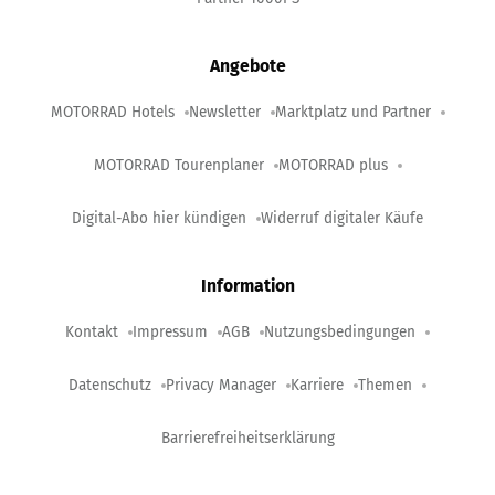
Angebote
MOTORRAD Hotels
Newsletter
Marktplatz und Partner
MOTORRAD Tourenplaner
MOTORRAD plus
Digital-Abo hier kündigen
Widerruf digitaler Käufe
Information
Kontakt
Impressum
AGB
Nutzungsbedingungen
Datenschutz
Privacy Manager
Karriere
Themen
Barrierefreiheitserklärung