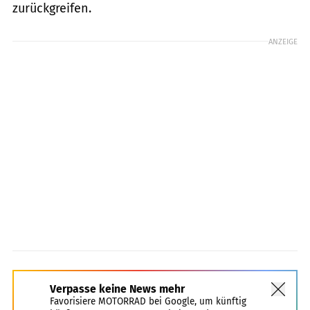
zurückgreifen.
ANZEIGE
Verpasse keine News mehr
Favorisiere MOTORRAD bei Google, um künftig