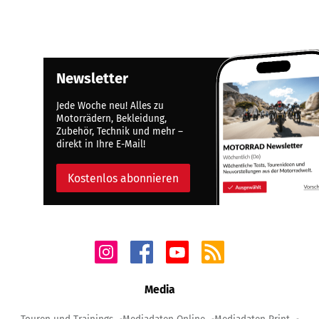
Newsletter
Jede Woche neu! Alles zu
Motorrädern, Bekleidung,
Zubehör, Technik und mehr –
direkt in Ihre E-Mail!
Kostenlos abonnieren
Media