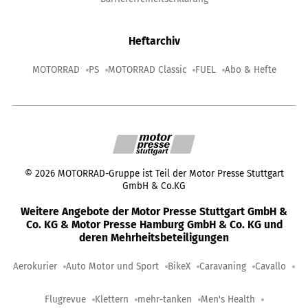
Heftarchiv
MOTORRAD
PS
MOTORRAD Classic
FUEL
Abo & Hefte
©
2026
MOTORRAD-Gruppe ist Teil der Motor Presse Stuttgart
GmbH & Co.KG
Weitere Angebote der Motor Presse Stuttgart GmbH &
Co. KG & Motor Presse Hamburg GmbH & Co. KG und
deren Mehrheitsbeteiligungen
Aerokurier
Auto Motor und Sport
BikeX
Caravaning
Cavallo
Flugrevue
Klettern
mehr-tanken
Men's Health