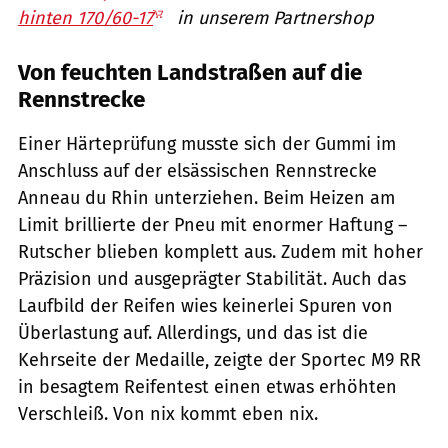
hinten 170/60-17
in unserem Partnershop
Von feuchten Landstraßen auf die
Rennstrecke
Einer Härteprüfung musste sich der Gummi im
Anschluss auf der elsässischen Rennstrecke
Anneau du Rhin unterziehen. Beim Heizen am
Limit brillierte der Pneu mit enormer Haftung –
Rutscher blieben komplett aus. Zudem mit hoher
Präzision und ausgeprägter Stabilität. Auch das
Laufbild der Reifen wies keinerlei Spuren von
Überlastung auf. Allerdings, und das ist die
Kehrseite der Medaille, zeigte der Sportec M9 RR
in besagtem Reifentest einen etwas erhöhten
Verschleiß. Von nix kommt eben nix.