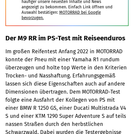
häufiger unsere neuesten Inhalte und News
angezeigt zu bekommen. Einfach Link öffnen und
Auswahl bestätigen:
MOTORRAD bei Google
bevorzugen.
Der M9 RR im PS-Test mit Reiseenduros
Im großen Reifentest Anfang 2022 in MOTORRAD
konnte der Pneu mit einer Yamaha R1 rundum
überzeugen und holte top Werte in den Kriterien
Trocken- und Nasshaftung. Erfahrungsgemäß
lassen sich diese Eigenschaften auch auf andere
Dimensionen übertragen. Dem MOTORRAD-Test
folgte eine Ausfahrt der Kollegen von PS mit
einer BMW R 1250 GS, einer Ducati Multistrada V4
S und einer KTM 1290 Super Adventure S auf teils
nassen Straßen durch den herbstlichen
Schwarzwald. Dabei wurden die Testergebnisse