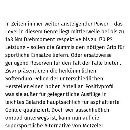
In Zeiten immer weiter ansteigender Power – das
Level in diesem Genre liegt mittlerweile bei bis zu
143 Nm Drehmoment respektive bis zu 170 PS
Leistung – sollen die Gummis den nötigen Grip für
sportliche Einsätze liefern. Oder ersatzweise
genügend Reserven für den Fall der Fälle bieten.
Zwar präsentieren die herkömmlichen
Softenduro-Pellen der unterschiedlichen
Hersteller einen hohen Anteil an Positivprofil,
was sie außer für gelegentliche Ausflüge in
leichtes Gelände hauptsächlich für asphaltierte
Gefilde qualifiziert. Doch wer ausschließlich
onroad unterwegs ist, kann nun auf die
supersportliche Alternative von Metzeler