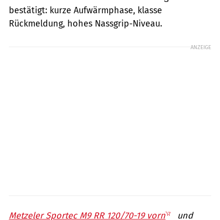
bestätigt: kurze Aufwärmphase, klasse
Rückmeldung, hohes Nassgrip-Niveau.
ANZEIGE
Metzeler Sportec M9 RR 120/70-19 vorn
und