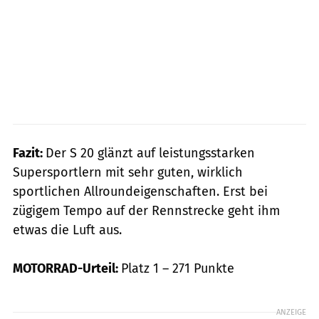
Fazit:
Der S 20 glänzt auf leistungsstarken
Supersportlern mit sehr guten, wirklich
sportlichen Allroundeigenschaften. Erst bei
zügigem Tempo auf der Rennstrecke geht ihm
etwas die Luft aus.
MOTORRAD-Urteil:
Platz 1 – 271 Punkte
ANZEIGE