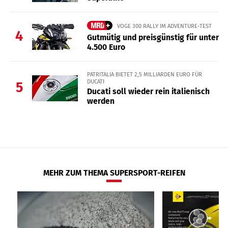
VOGE 300 RALLY IM ADVENTURE-TEST
4
Gutmütig und preisgünstig für unter
4.500 Euro
PATRITALIA BIETET 2,5 MILLIARDEN EURO FÜR
DUCATI
5
Ducati soll wieder rein italienisch
werden
MEHR ZUM THEMA SUPERSPORT-REIFEN