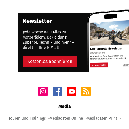
Newsletter
Jede Woche neu! Alles zu
Motorrädern, Bekleidung,
Zubehör, Technik und mehr –
direkt in Ihre E-Mail!
Kostenlos abonnieren
Media
Touren und Trainings
Mediadaten Online
Mediadaten Print