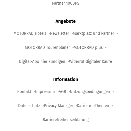
Partner 1000PS
Angebote
MOTORRAD Hotels
Newsletter
Marktplatz und Partner
MOTORRAD Tourenplaner
MOTORRAD plus
Digital-Abo hier kündigen
Widerruf digitaler Käufe
Information
Kontakt
Impressum
AGB
Nutzungsbedingungen
Datenschutz
Privacy Manager
Karriere
Themen
Barrierefreiheitserklärung