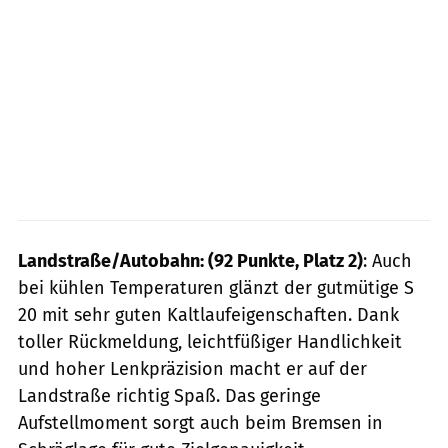
Landstraße/Autobahn: (92 Punkte, Platz 2)
: Auch
bei kühlen Temperaturen glänzt der gutmütige S
20 mit sehr guten Kaltlaufeigenschaften. Dank
toller Rückmeldung, leichtfüßiger Handlichkeit
und hoher Lenkpräzision macht er auf der
Landstraße richtig Spaß. Das geringe
Aufstellmoment sorgt auch beim Bremsen in