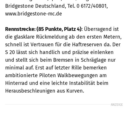
Bridgestone Deutschland, Tel. 0 6172/40801,
www.bridgestone-mc.de
Rennstrecke: (85 Punkte, Platz 4)
: Überragend ist
die glasklare Rückmeldung ab den ersten Metern,
schnell ist Vertrauen für die Haftreserven da. Der
S 20 lässt sich handlich und präzise einlenken
und stellt sich beim Bremsen in Schräglage nur
minimal auf. Erst auf letzter Rille bemerken
ambitionierte Piloten Walkbewegungen am
Hinterrad und eine leichte Instabilität beim
Herausbeschleunigen aus Kurven.
ANZEIGE