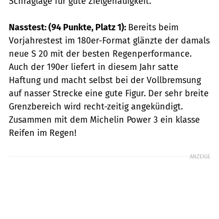
Schräglage für gute Zielgenauigkeit.
Nasstest: (94 Punkte, Platz 1):
Bereits beim
Vorjahrestest im 180er-Format glänzte der damals
neue S 20 mit der besten Regenperformance.
Auch der 190er liefert in diesem Jahr satte
Haftung und macht selbst bei der Vollbremsung
auf nasser Strecke eine gute Figur. Der sehr breite
Grenzbereich wird recht-zeitig angekündigt.
Zusammen mit dem Michelin Power 3 ein klasse
Reifen im Regen!
ANZEIGE