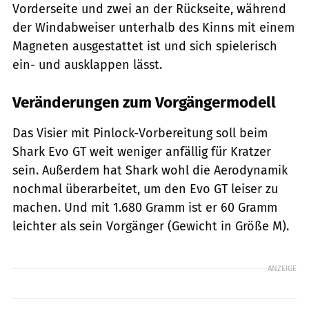
Vorderseite und zwei an der Rückseite, während
der Windabweiser unterhalb des Kinns mit einem
Magneten ausgestattet ist und sich spielerisch
ein- und ausklappen lässt.
Veränderungen zum Vorgängermodell
Das Visier mit Pinlock-Vorbereitung soll beim
Shark Evo GT weit weniger anfällig für Kratzer
sein. Außerdem hat Shark wohl die Aerodynamik
nochmal überarbeitet, um den Evo GT leiser zu
machen. Und mit 1.680 Gramm ist er 60 Gramm
leichter als sein Vorgänger (Gewicht in Größe M).
ANZEIGE