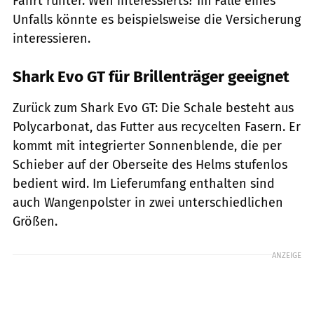
Fahrt runter. Wen interessierts? Im Falle eines
Unfalls könnte es beispielsweise die Versicherung
interessieren.
Shark Evo GT für Brillenträger geeignet
Zurück zum Shark Evo GT: Die Schale besteht aus
Polycarbonat, das Futter aus recycelten Fasern. Er
kommt mit integrierter Sonnenblende, die per
Schieber auf der Oberseite des Helms stufenlos
bedient wird. Im Lieferumfang enthalten sind
auch Wangenpolster in zwei unterschiedlichen
Größen.
ANZEIGE