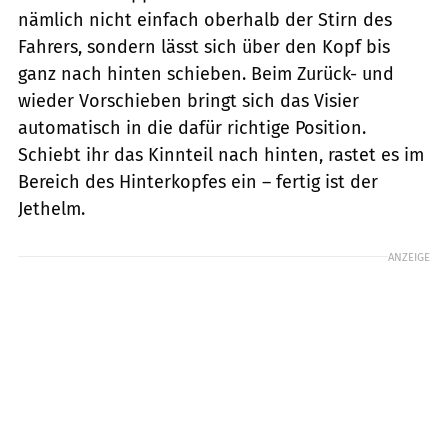
nämlich nicht einfach oberhalb der Stirn des
Fahrers, sondern lässt sich über den Kopf bis
ganz nach hinten schieben. Beim Zurück- und
wieder Vorschieben bringt sich das Visier
automatisch in die dafür richtige Position.
Schiebt ihr das Kinnteil nach hinten, rastet es im
Bereich des Hinterkopfes ein – fertig ist der
Jethelm.
ANZEIGE