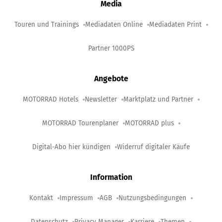
Media
Touren und Trainings
Mediadaten Online
Mediadaten Print
Partner 1000PS
Angebote
MOTORRAD Hotels
Newsletter
Marktplatz und Partner
MOTORRAD Tourenplaner
MOTORRAD plus
Digital-Abo hier kündigen
Widerruf digitaler Käufe
Information
Kontakt
Impressum
AGB
Nutzungsbedingungen
Datenschutz
Privacy Manager
Karriere
Themen