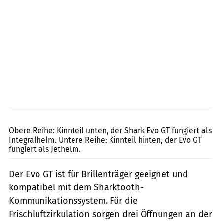
Shark
Obere Reihe: Kinnteil unten, der Shark Evo GT fungiert als
Integralhelm. Untere Reihe: Kinnteil hinten, der Evo GT
fungiert als Jethelm.
Der Evo GT ist für Brillenträger geeignet und
kompatibel mit dem Sharktooth-
Kommunikationssystem. Für die
Frischluftzirkulation sorgen drei Öffnungen an der