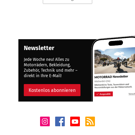
Newsletter
Jede Woche neu! Alles zu
Motorrädern, Bekleidung,
Zubehör, Technik und mehr –
direkt in Ihre E-Mail!
Kostenlos abonnieren