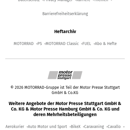
Barrierefreiheitserklärung
Heftarchiv
MOTORRAD
PS
MOTORRAD Classic
FUEL
Abo & Hefte
©
2026
MOTORRAD-Gruppe ist Teil der Motor Presse Stuttgart
GmbH & Co.KG
Weitere Angebote der Motor Presse Stuttgart GmbH &
Co. KG & Motor Presse Hamburg GmbH & Co. KG und
deren Mehrheitsbeteiligungen
Aerokurier
Auto Motor und Sport
BikeX
Caravaning
Cavallo