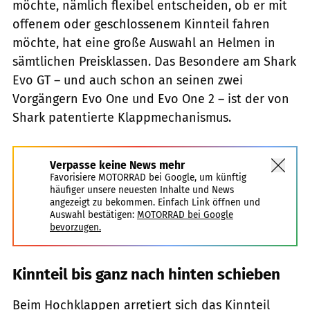
möchte, nämlich flexibel entscheiden, ob er mit
offenem oder geschlossenem Kinnteil fahren
möchte, hat eine große Auswahl an Helmen in
sämtlichen Preisklassen. Das Besondere am Shark
Evo GT – und auch schon an seinen zwei
Vorgängern Evo One und Evo One 2 – ist der von
Shark patentierte Klappmechanismus.
Verpasse keine News mehr
Favorisiere MOTORRAD bei Google, um künftig
häufiger unsere neuesten Inhalte und News
angezeigt zu bekommen. Einfach Link öffnen und
Auswahl bestätigen:
MOTORRAD bei Google
bevorzugen.
Kinnteil bis ganz nach hinten schieben
Beim Hochklappen arretiert sich das Kinnteil