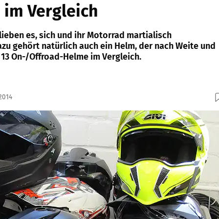
 im Vergleich
lieben es, sich und ihr Motorrad martialisch
azu gehört natürlich auch ein Helm, der nach Weite und
 13 On-/Offroad-Helme im Vergleich.
2014