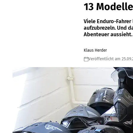
13 Modelle
Viele Enduro-Fahrer 
aufzubrezeln. Und d
Abenteuer aussieht.
Klaus Herder
Veröffentlicht am 25.09.