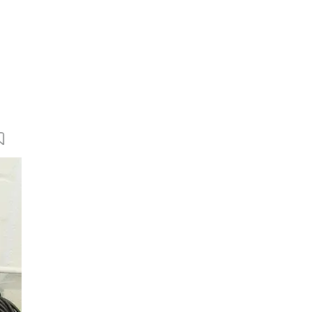
48 Bilder