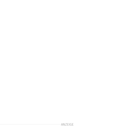
ANZEIGE