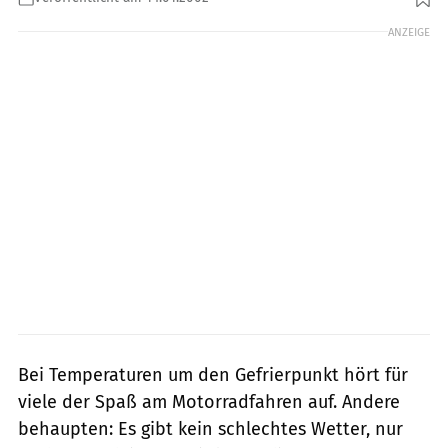
ANZEIGE
Bei Temperaturen um den Gefrierpunkt hört für
viele der Spaß am Motorradfahren auf. Andere
behaupten: Es gibt kein schlechtes Wetter, nur