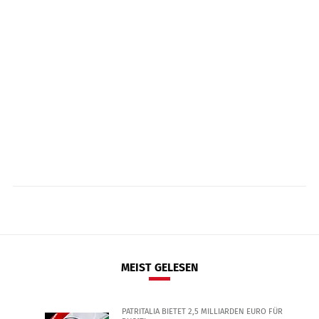
MEIST GELESEN
PATRITALIA BIETET 2,5 MILLIARDEN EURO FÜR