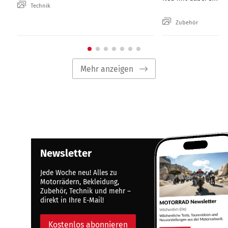
Technik
Zubehör
Mehr anzeigen
Newsletter
Jede Woche neu! Alles zu
Motorrädern, Bekleidung,
Zubehör, Technik und mehr –
direkt in Ihre E-Mail!
Kostenlos abonnieren