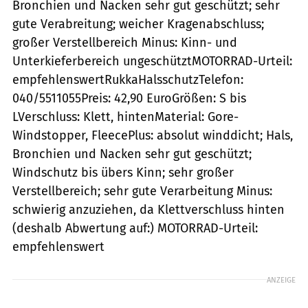
Bronchien und Nacken sehr gut geschützt; sehr
gute Verabreitung; weicher Kragenabschluss;
großer Verstellbereich Minus: Kinn- und
Unterkieferbereich ungeschütztMOTORRAD-Urteil:
empfehlenswertRukkaHalsschutzTelefon:
040/5511055Preis: 42,90 EuroGrößen: S bis
LVerschluss: Klett, hintenMaterial: Gore-
Windstopper, FleecePlus: absolut winddicht; Hals,
Bronchien und Nacken sehr gut geschützt;
Windschutz bis übers Kinn; sehr großer
Verstellbereich; sehr gute Verarbeitung Minus:
schwierig anzuziehen, da Klettverschluss hinten
(deshalb Abwertung auf:) MOTORRAD-Urteil:
empfehlenswert
ANZEIGE