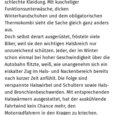
schlechte Kleidung. Mit kuscheliger
Funktionsunterwäsche, dicken
Winterhandschuhen und dem obligatorischen
Thermokombi sieht die Sache gleich ganz anders
aus.
Doch selbst derart ausgerüstet, frösteln viele
Biker, weil sie den wichtigen Halsbreich nur
unzureichend schützen. Jeder, der im Winter
schon einmal bei hoher Geschwindigkeit über die
Autobahn flitzte, weiß, wie unangenehm sich ein
eiskalter Zug im Hals- und Nackenbereich bereits
nach kurzer Zeit anfühlt. Die Folge sind
verspannte Halswirbel und Schultern sowie Hals-
und Bronchienbeschwerden. Mit entsprechenden
Halswärmern ausgestattet, hat der auskühlende
Fahrtwind kein Chance mehr, den
Motorradfahrern in den Kragen zu kriechen.