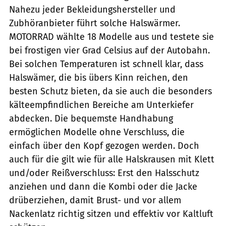
Nahezu jeder Bekleidungshersteller und
Zubhöranbieter führt solche Halswärmer.
MOTORRAD wählte 18 Modelle aus und testete sie
bei frostigen vier Grad Celsius auf der Autobahn.
Bei solchen Temperaturen ist schnell klar, dass
Halswämer, die bis übers Kinn reichen, den
besten Schutz bieten, da sie auch die besonders
kälteempfindlichen Bereiche am Unterkiefer
abdecken. Die bequemste Handhabung
ermöglichen Modelle ohne Verschluss, die
einfach über den Kopf gezogen werden. Doch
auch für die gilt wie für alle Halskrausen mit Klett
und/oder Reißverschluss: Erst den Halsschutz
anziehen und dann die Kombi oder die Jacke
drüberziehen, damit Brust- und vor allem
Nackenlatz richtig sitzen und effektiv vor Kaltluft