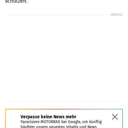
schützen.
ANZEIGE
Verpasse keine News mehr
Favorisiere MOTORRAD bei Google, um künftig
häufiger unsere neuesten Inhalte und News