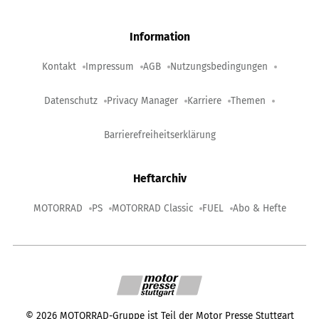
Information
Kontakt
Impressum
AGB
Nutzungsbedingungen
Datenschutz
Privacy Manager
Karriere
Themen
Barrierefreiheitserklärung
Heftarchiv
MOTORRAD
PS
MOTORRAD Classic
FUEL
Abo & Hefte
©
2026
MOTORRAD-Gruppe ist Teil der Motor Presse Stuttgart