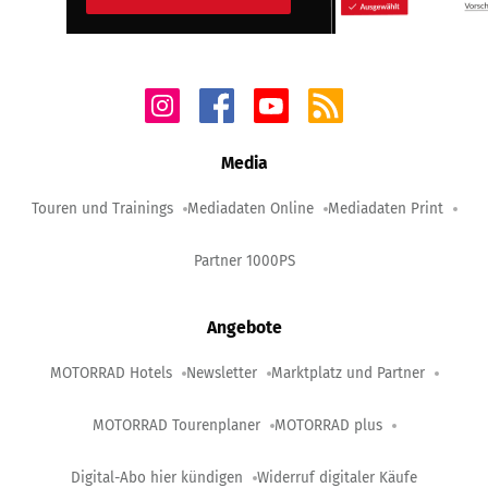
Media
Touren und Trainings
Mediadaten Online
Mediadaten Print
Partner 1000PS
Angebote
MOTORRAD Hotels
Newsletter
Marktplatz und Partner
MOTORRAD Tourenplaner
MOTORRAD plus
Digital-Abo hier kündigen
Widerruf digitaler Käufe