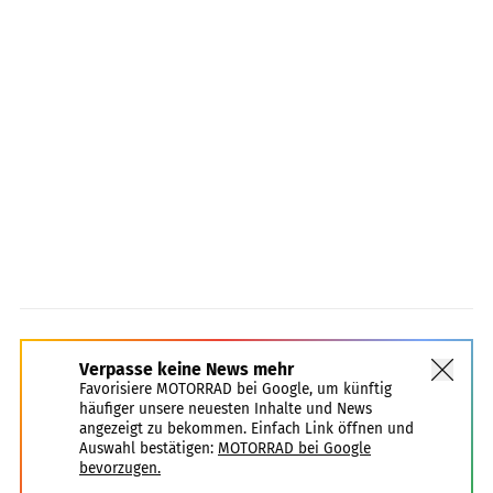
Verpasse keine News mehr
Favorisiere MOTORRAD bei Google, um künftig
häufiger unsere neuesten Inhalte und News
angezeigt zu bekommen. Einfach Link öffnen und
Auswahl bestätigen:
MOTORRAD bei Google
bevorzugen.