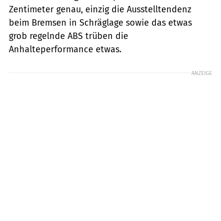
Zentimeter genau, einzig die Ausstelltendenz
beim Bremsen in Schräglage sowie das etwas
grob regelnde ABS trüben die
Anhalteperformance etwas.
ANZEIGE