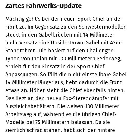
Zartes Fahrwerks-Update
Mächtig geht’s bei der neuen Sport Chief an der
Front zu. Im Gegensatz zu den Schwestermodellen
steckt in den Gabelbrücken mit 14 Millimeter
mehr Versatz eine Upside-Down-Gabel mit 43er-
Standrohren. Die basiert auf den Challenger-
Typen von Indian mit 130 Millimetern Federweg,
erhielt für den Einsatz in der Sport Chief
Anpassungen. So fällt die nicht einstellbare Gabel
14 Millimeter länger aus, hebt dadurch die Front
etwas an. Höher steht die Chief ebenfalls hinten.
Das liegt an den neuen Fox-Stereodämpfer mit
Ausgleichsbehältern. Die weisen 100 Millimeter
Arbeitsweg auf, während es die übrigen Chief-
Modelle bei 75 Millimetern belassen. Da sie
ziemlich schräg stehen, hebt sich der hintere