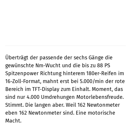
Überträgt der passende der sechs Gänge die
gewünschte Nm-Wucht und die bis zu 88 PS
Spitzenpower Richtung hinterem 180er-Reifen im
16-Zoll-Format, mahnt erst bei 5.000/min der rote
Bereich im TFT-Display zum Einhalt. Moment, das
sind nur 4.000 Umdrehungen Motorlebensfreude.
Stimmt. Die langen aber. Weil 162 Newtonmeter
eben 162 Newtonmeter sind. Eine motorische
Macht.