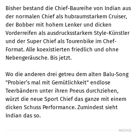
Bisher bestand die Chief-Baureihe von Indian aus
der normalen Chief als hubraumstarkem Cruiser,
der Bobber mit hohem Lenker und dicken
Vorderreifen als ausdrucksstarkem Style-Künstler
und der Super Chief als Tourenbike im Chef-
Format. Alle koexistierten friedlich und ohne
Nebengeräusche. Bis jetzt.
Wo die anderen drei getreu dem alten Balu-Song
"Probier’s mal mit Gemütlichkeit" endlose
Teerbändern unter ihren Pneus durchziehen,
würzt die neue Sport Chief das ganze mit einem
dicken Schuss Performance. Zumindest sieht
Indian das so.
ANZEIGE