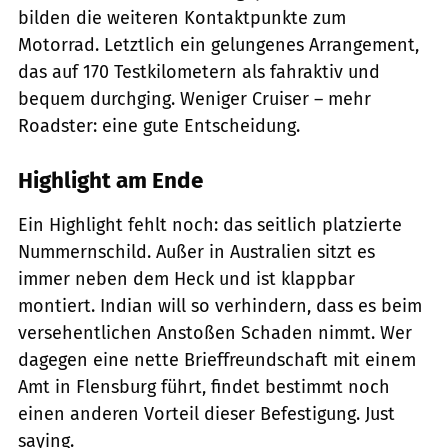
bilden die weiteren Kontaktpunkte zum
Motorrad. Letztlich ein gelungenes Arrangement,
das auf 170 Testkilometern als fahraktiv und
bequem durchging. Weniger Cruiser – mehr
Roadster: eine gute Entscheidung.
Highlight am Ende
Ein Highlight fehlt noch: das seitlich platzierte
Nummernschild. Außer in Australien sitzt es
immer neben dem Heck und ist klappbar
montiert. Indian will so verhindern, dass es beim
versehentlichen Anstoßen Schaden nimmt. Wer
dagegen eine nette Brieffreundschaft mit einem
Amt in Flensburg führt, findet bestimmt noch
einen anderen Vorteil dieser Befestigung. Just
saying.