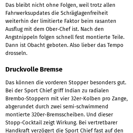
Das bleibt nicht ohne Folgen, weil trotz allen
Fahrwerksupdates die Schräglagenfreiheit
weiterhin der limitierte Faktor beim rasanten
Ausflug mit dem Ober-Chef ist. Nach den
Angstnippeln folgen schnell fest montierte Teile.
Dann ist Obacht geboten. Also lieber das Tempo
drosseln.
Druckvolle Bremse
Das können die vorderen Stopper besonders gut.
Bei der Sport Chief griff Indian zu radialen
Brembo-Stoppern mit vier 32er-Kolben pro Zange,
abgerundet durch zwei semi-schwimmend
montierte 320er-Bremsscheiben. Und dieser
Stopp-Cocktail zeigt Wirkung. Bei vertretbarer
Handkraft verzögert die Sport Chief fast auf den