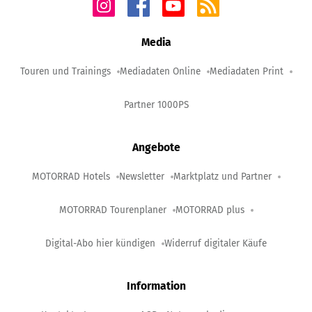
Media
Touren und Trainings
Mediadaten Online
Mediadaten Print
Partner 1000PS
Angebote
MOTORRAD Hotels
Newsletter
Marktplatz und Partner
MOTORRAD Tourenplaner
MOTORRAD plus
Digital-Abo hier kündigen
Widerruf digitaler Käufe
Information