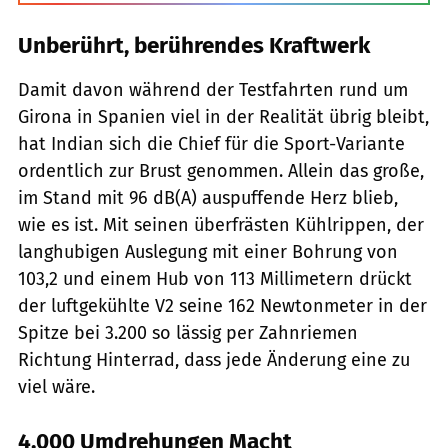
Unberührt, berührendes Kraftwerk
Damit davon während der Testfahrten rund um
Girona in Spanien viel in der Realität übrig bleibt,
hat Indian sich die Chief für die Sport-Variante
ordentlich zur Brust genommen. Allein das große,
im Stand mit 96 dB(A) auspuffende Herz blieb,
wie es ist. Mit seinen überfrästen Kühlrippen, der
langhubigen Auslegung mit einer Bohrung von
103,2 und einem Hub von 113 Millimetern drückt
der luftgekühlte V2 seine 162 Newtonmeter in der
Spitze bei 3.200 so lässig per Zahnriemen
Richtung Hinterrad, dass jede Änderung eine zu
viel wäre.
4.000 Umdrehungen Macht