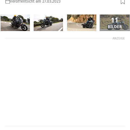
Veröffentlicht am 27.03.2023
11
BILDER
ANZEIGE