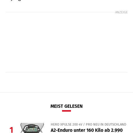
ANZEIGE
MEIST GELESEN
HERO XPULSE 200 4V / PRO NEU IN DEUTSCHLAND
1
A2-Enduro unter 160 Kilo ab 2.990