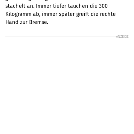
stachelt an. Immer tiefer tauchen die 300
Kilogramm ab, immer später greift die rechte
Hand zur Bremse.
ANZEIGE