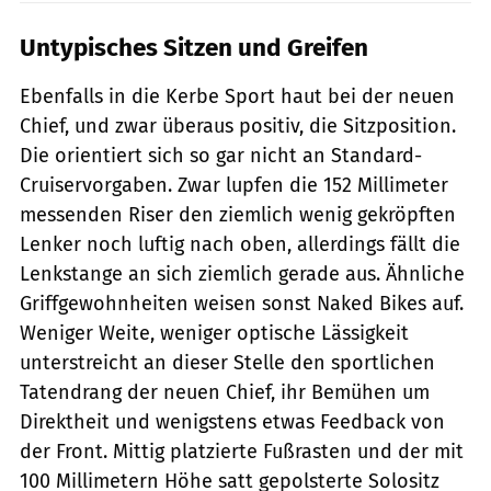
Untypisches Sitzen und Greifen
Ebenfalls in die Kerbe Sport haut bei der neuen
Chief, und zwar überaus positiv, die Sitzposition.
Die orientiert sich so gar nicht an Standard-
Cruiservorgaben. Zwar lupfen die 152 Millimeter
messenden Riser den ziemlich wenig gekröpften
Lenker noch luftig nach oben, allerdings fällt die
Lenkstange an sich ziemlich gerade aus. Ähnliche
Griffgewohnheiten weisen sonst Naked Bikes auf.
Weniger Weite, weniger optische Lässigkeit
unterstreicht an dieser Stelle den sportlichen
Tatendrang der neuen Chief, ihr Bemühen um
Direktheit und wenigstens etwas Feedback von
der Front. Mittig platzierte Fußrasten und der mit
100 Millimetern Höhe satt gepolsterte Solositz