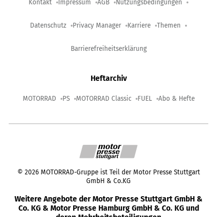
Kontakt
Impressum
AGB
Nutzungsbedingungen
Datenschutz
Privacy Manager
Karriere
Themen
Barrierefreiheitserklärung
Heftarchiv
MOTORRAD
PS
MOTORRAD Classic
FUEL
Abo & Hefte
©
2026
MOTORRAD-Gruppe ist Teil der Motor Presse Stuttgart
GmbH & Co.KG
Weitere Angebote der Motor Presse Stuttgart GmbH &
Co. KG & Motor Presse Hamburg GmbH & Co. KG und