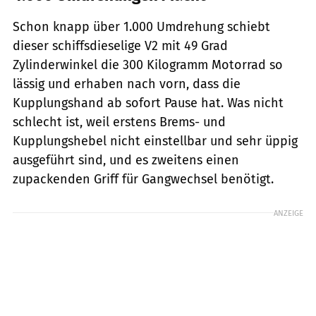
Schon knapp über 1.000 Umdrehung schiebt
dieser schiffsdieselige V2 mit 49 Grad
Zylinderwinkel die 300 Kilogramm Motorrad so
lässig und erhaben nach vorn, dass die
Kupplungshand ab sofort Pause hat. Was nicht
schlecht ist, weil erstens Brems- und
Kupplungshebel nicht einstellbar und sehr üppig
ausgeführt sind, und es zweitens einen
zupackenden Griff für Gangwechsel benötigt.
ANZEIGE