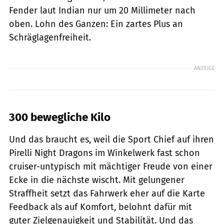
Fender laut Indian nur um 20 Millimeter nach
oben. Lohn des Ganzen: Ein zartes Plus an
Schräglagenfreiheit.
ANZEIGE
300 bewegliche Kilo
Und das braucht es, weil die Sport Chief auf ihren
Pirelli Night Dragons im Winkelwerk fast schon
cruiser-untypisch mit mächtiger Freude von einer
Ecke in die nächste wischt. Mit gelungener
Straffheit setzt das Fahrwerk eher auf die Karte
Feedback als auf Komfort, belohnt dafür mit
guter Zielgenauigkeit und Stabilität. Und das