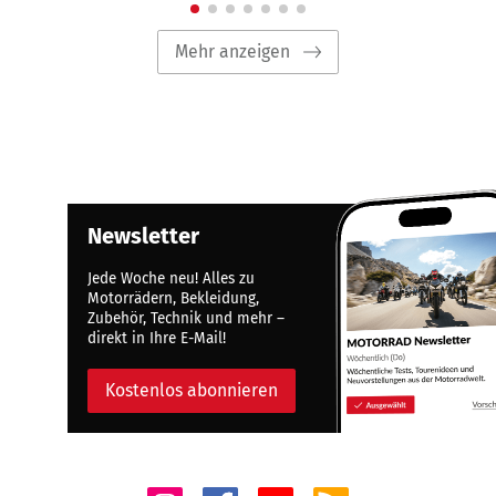
Mehr anzeigen
Newsletter
Jede Woche neu! Alles zu
Motorrädern, Bekleidung,
Zubehör, Technik und mehr –
direkt in Ihre E-Mail!
Kostenlos abonnieren