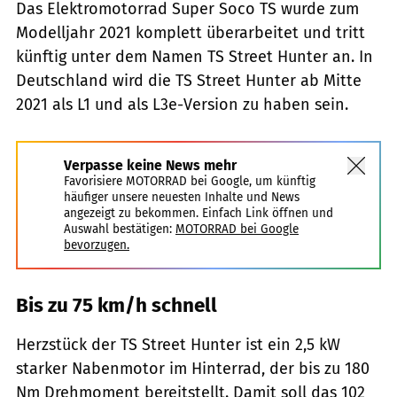
Das Elektromotorrad Super Soco TS wurde zum
Modelljahr 2021 komplett überarbeitet und tritt
künftig unter dem Namen TS Street Hunter an. In
Deutschland wird die TS Street Hunter ab Mitte
2021 als L1 und als L3e-Version zu haben sein.
Verpasse keine News mehr
Favorisiere MOTORRAD bei Google, um künftig
häufiger unsere neuesten Inhalte und News
angezeigt zu bekommen. Einfach Link öffnen und
Auswahl bestätigen:
MOTORRAD bei Google
bevorzugen.
Bis zu 75 km/h schnell
Herzstück der TS Street Hunter ist ein 2,5 kW
starker Nabenmotor im Hinterrad, der bis zu 180
Nm Drehmoment bereitstellt. Damit soll das 102