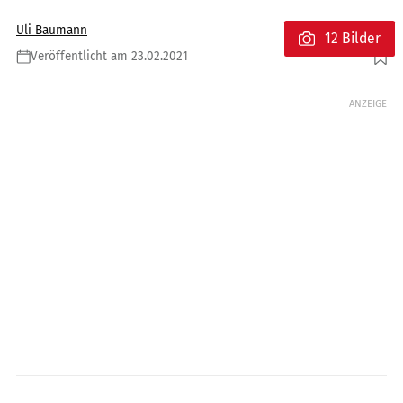
Uli Baumann
12 Bilder
Veröffentlicht am 23.02.2021
Foto: Super Soco
ANZEIGE