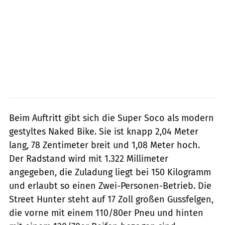
Beim Auftritt gibt sich die Super Soco als modern
gestyltes Naked Bike. Sie ist knapp 2,04 Meter
lang, 78 Zentimeter breit und 1,08 Meter hoch.
Der Radstand wird mit 1.322 Millimeter
angegeben, die Zuladung liegt bei 150 Kilogramm
und erlaubt so einen Zwei-Personen-Betrieb. Die
Street Hunter steht auf 17 Zoll großen Gussfelgen,
die vorne mit einem 110/80er Pneu und hinten