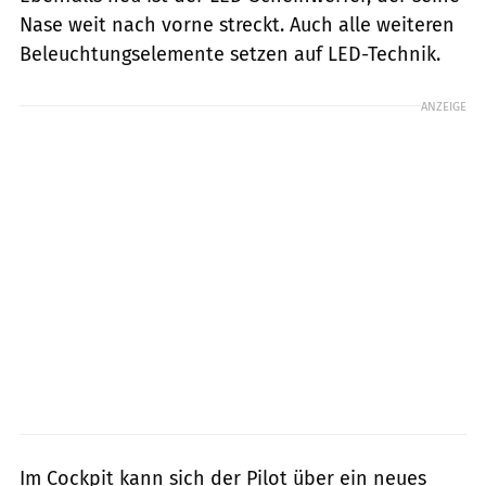
Nase weit nach vorne streckt. Auch alle weiteren
Beleuchtungselemente setzen auf LED-Technik.
ANZEIGE
Im Cockpit kann sich der Pilot über ein neues