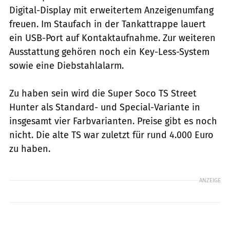
Digital-Display mit erweitertem Anzeigenumfang
freuen. Im Staufach in der Tankattrappe lauert
ein USB-Port auf Kontaktaufnahme. Zur weiteren
Ausstattung gehören noch ein Key-Less-System
sowie eine Diebstahlalarm.
Zu haben sein wird die Super Soco TS Street
Hunter als Standard- und Special-Variante in
insgesamt vier Farbvarianten. Preise gibt es noch
nicht. Die alte TS war zuletzt für rund 4.000 Euro
zu haben.
ANZEIGE