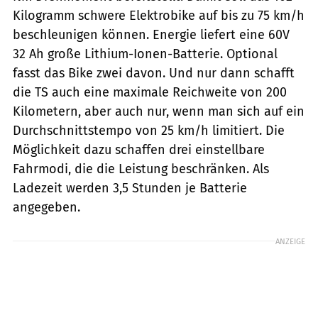
Kilogramm schwere Elektrobike auf bis zu 75 km/h
beschleunigen können. Energie liefert eine 60V
32 Ah große Lithium-Ionen-Batterie. Optional
fasst das Bike zwei davon. Und nur dann schafft
die TS auch eine maximale Reichweite von 200
Kilometern, aber auch nur, wenn man sich auf ein
Durchschnittstempo von 25 km/h limitiert. Die
Möglichkeit dazu schaffen drei einstellbare
Fahrmodi, die die Leistung beschränken. Als
Ladezeit werden 3,5 Stunden je Batterie
angegeben.
ANZEIGE