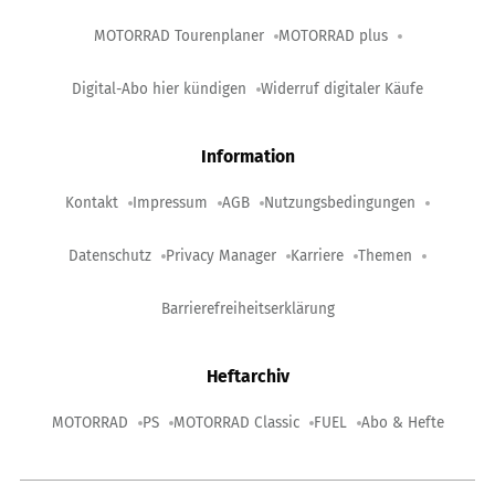
MOTORRAD Tourenplaner
MOTORRAD plus
Digital-Abo hier kündigen
Widerruf digitaler Käufe
Information
Kontakt
Impressum
AGB
Nutzungsbedingungen
Datenschutz
Privacy Manager
Karriere
Themen
Barrierefreiheitserklärung
Heftarchiv
MOTORRAD
PS
MOTORRAD Classic
FUEL
Abo & Hefte