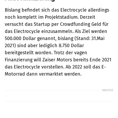
Bislang befindet sich das Electrocycle allerdings
noch komplett im Projektstadium. Derzeit
versucht das Startup per Crowdfunding Geld für
das Electrocycle einzusammeln. Als Ziel werden
500.000 Dollar genannt, bislang (Stand: 31.Mai
2021) sind aber lediglich 8.750 Dollar
bereitgestellt worden. Trotz der vagen
Finanzierung will Zaiser Motors bereits Ende 2021
das Electrocycle vorstellen. Ab 2022 soll das E-
Motorrad dann vermarktet werden.
ANZEIGE