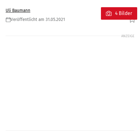
Uli Baumann
4 Bilder
Veröffentlicht am 31.05.2021
Foto: Zaiser Motors
ANZEIGE