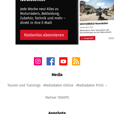
Jede Woche neu! Alles zu
Motorrädern, Bekleidung,
Zubehör, Technik und mehr –
direkt in Ihre E-Mail!
Kostenlos abonnieren
Media
Touren und Trainings
Mediadaten Online
Mediadaten Print
Partner 1000PS
Angebote