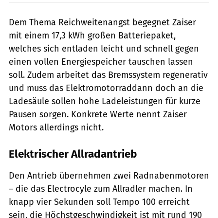
Dem Thema Reichweitenangst begegnet Zaiser
mit einem 17,3 kWh großen Batteriepaket,
welches sich entladen leicht und schnell gegen
einen vollen Energiespeicher tauschen lassen
soll. Zudem arbeitet das Bremssystem regenerativ
und muss das Elektromotorraddann doch an die
Ladesäule sollen hohe Ladeleistungen für kurze
Pausen sorgen. Konkrete Werte nennt Zaiser
Motors allerdings nicht.
Elektrischer Allradantrieb
Den Antrieb übernehmen zwei Radnabenmotoren
– die das Electrocyle zum Allradler machen. In
knapp vier Sekunden soll Tempo 100 erreicht
sein, die Höchstgeschwindigkeit ist mit rund 190