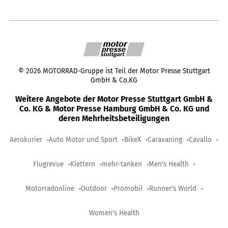
©
2026
MOTORRAD-Gruppe ist Teil der Motor Presse Stuttgart
GmbH & Co.KG
Weitere Angebote der Motor Presse Stuttgart GmbH &
Co. KG & Motor Presse Hamburg GmbH & Co. KG und
deren Mehrheitsbeteiligungen
Aerokurier
Auto Motor und Sport
BikeX
Caravaning
Cavallo
Flugrevue
Klettern
mehr-tanken
Men's Health
Motorradonline
Outdoor
Promobil
Runner's World
Women's Health