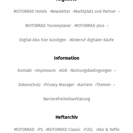
MOTORRAD Hotels
Newsletter
Marktplatz und Partner
MOTORRAD Tourenplaner
MOTORRAD plus
Digital-Abo hier kündigen
Widerruf digitaler Käufe
Information
Kontakt
Impressum
AGB
Nutzungsbedingungen
Datenschutz
Privacy Manager
Karriere
Themen
Barrierefreiheitserklärung
Heftarchiv
MOTORRAD
PS
MOTORRAD Classic
FUEL
Abo & Hefte