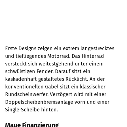
Zaiser Motors
Erste Designs zeigen ein extrem langestrecktes
und tiefliegendes Motorrad. Das Hinterrad
versteckt sich weitestgehend unter einem
schwülstigen Fender. Darauf sitzt ein
kaskadenhaft gestaltetes Rücklicht. An der
konventionellen Gabel sitzt ein klassischer
Rundscheinwerfer. Verzögert wird mit einer
Doppelscheibenbremsanlage vorn und einer
Single-Scheibe hinten.
Maue Finanzierung