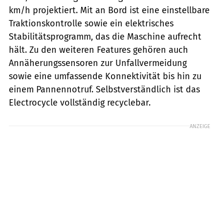
km/h projektiert. Mit an Bord ist eine einstellbare
Traktionskontrolle sowie ein elektrisches
Stabilitätsprogramm, das die Maschine aufrecht
hält. Zu den weiteren Features gehören auch
Annäherungssensoren zur Unfallvermeidung
sowie eine umfassende Konnektivität bis hin zu
einem Pannennotruf. Selbstverständlich ist das
Electrocycle vollständig recyclebar.
ANZEIGE