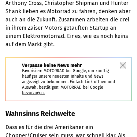
Anthony Cross, Christopher Shipman und Hunter
Shank lieben es Motorrad zu fahren, denken aber
auch an die Zukunft. Zusammen arbeiten die drei
in ihrem Zaiser Motors getauften Startup an
einem Elektromotorrad. Eines, wie es noch keins
auf dem Markt gibt.
Verpasse keine News mehr
Favorisiere MOTORRAD bei Google, um künftig
häufiger unsere neuesten Inhalte und News
angezeigt zu bekommen. Einfach Link öffnen und
Auswahl bestätigen:
MOTORRAD bei Google
bevorzugen.
Wahnsinns Reichweite
Dass es für die drei Amerikaner ein
Chopper/Cruiser sein muss, war schnell klar. Als