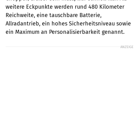
weitere Eckpunkte werden rund 480 Kilometer
Reichweite, eine tauschbare Batterie,
Allradantrieb, ein hohes Sicherheitsniveau sowie
ein Maximum an Personalisierbarkeit genannt.
ANZEIGE