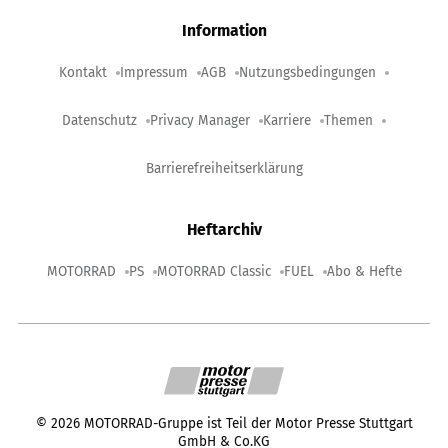
Information
Kontakt
Impressum
AGB
Nutzungsbedingungen
Datenschutz
Privacy Manager
Karriere
Themen
Barrierefreiheitserklärung
Heftarchiv
MOTORRAD
PS
MOTORRAD Classic
FUEL
Abo & Hefte
©
2026
MOTORRAD-Gruppe ist Teil der Motor Presse Stuttgart
GmbH & Co.KG