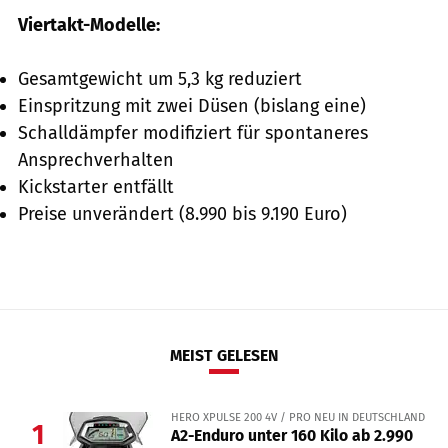
Viertakt-Modelle:
Gesamtgewicht um 5,3 kg reduziert
Einspritzung mit zwei ­Düsen (bislang eine)
Schalldämpfer modifiziert für spontaneres
Ansprechverhalten
Kickstarter entfällt
Preise unverändert (8.990 bis 9.190 Euro)
MEIST GELESEN
HERO XPULSE 200 4V / PRO NEU IN DEUTSCHLAND
1
A2-Enduro unter 160 Kilo ab 2.990