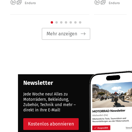
Enduro
Enduro
Mehr anzeigen
Newsletter
Jede Woche neu! Alles zu
Motorrädern, Bekleidung,
Zubehör, Technik und mehr –
direkt in Ihre E-Mail!
Kostenlos abonnieren