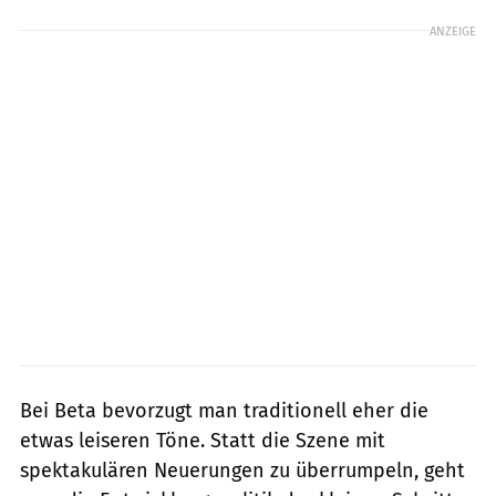
ANZEIGE
Bei Beta bevorzugt man traditionell eher die
etwas leiseren ­Töne. Statt die Szene mit
spektakulären Neuerungen zu überrumpeln, geht