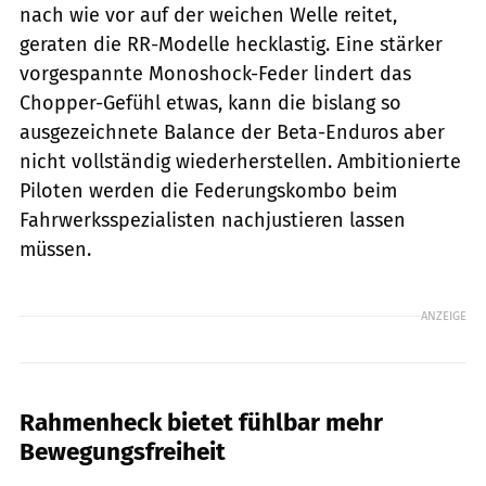
nach wie vor auf der weichen Welle reitet,
geraten die RR-Modelle hecklastig. Eine stärker
vorgespannte Monoshock-­Feder lindert das
Chopper-Gefühl etwas, kann die bislang so
ausgezeichnete Balance der Beta-Enduros aber
nicht vollständig ­wiederherstellen. Ambitionierte
Piloten werden die Federungskombo beim
Fahrwerksspezialisten nachjustieren lassen
müssen.
ANZEIGE
Rahmenheck bietet fühlbar mehr
Bewegungsfreiheit