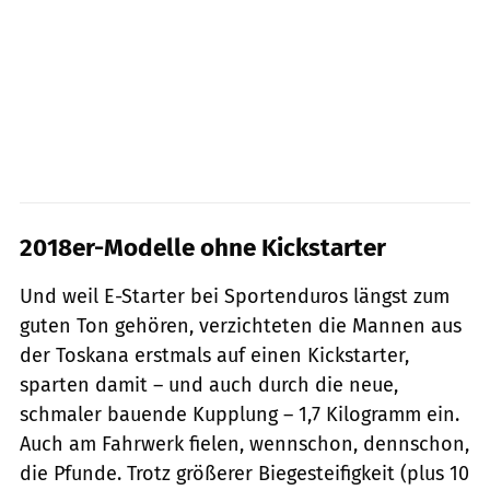
2018er-Modelle ohne Kickstarter
Und weil E-Starter bei Sportenduros längst zum
guten Ton gehören, verzichteten die Mannen aus
der Toskana erstmals auf einen Kickstarter,
sparten damit – und auch durch die neue,
schmaler bauende Kupplung – 1,7 Kilogramm ein.
Auch am Fahrwerk fielen, wennschon, dennschon,
die Pfunde. Trotz größerer Biegesteifigkeit (plus 10