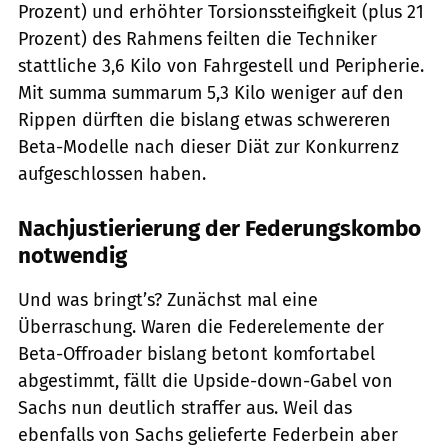
Prozent) und erhöhter Torsionssteifigkeit (plus 21
Prozent) des Rahmens feilten die Techniker
stattliche 3,6 Kilo von Fahrgestell und Peripherie.
Mit summa summarum 5,3 Kilo weniger auf den
Rippen dürften die bislang etwas schwereren
Beta-Modelle nach dieser Diät zur Konkurrenz
aufgeschlossen haben.
Nachjustierierung der Federungskombo
notwendig
Und was bringt’s? Zunächst mal eine
Überraschung. Waren die Federelemente der
Beta-Offroader bislang betont komfortabel
abgestimmt, fällt die Upside-down-Gabel von
Sachs nun deutlich straffer aus. Weil das
ebenfalls von Sachs gelieferte Federbein aber