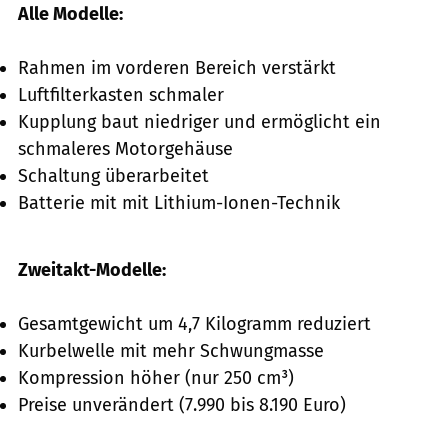
Alle Modelle:
Rahmen im vorderen Bereich verstärkt
Luftfilterkasten schmaler
Kupplung baut niedriger und ermöglicht ein
schmaleres Motorgehäuse
Schaltung überarbeitet
Batterie mit mit Lithium-­Ionen-Technik
Zweitakt-Modelle:
Gesamtgewicht um 4,7 Kilogramm reduziert
Kurbelwelle mit mehr Schwungmasse
Kompression höher (nur 250 cm³)
Preise unverändert (7.990 bis 8.190 Euro)