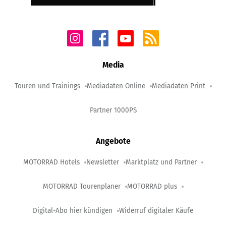
Media
Touren und Trainings
Mediadaten Online
Mediadaten Print
Partner 1000PS
Angebote
MOTORRAD Hotels
Newsletter
Marktplatz und Partner
MOTORRAD Tourenplaner
MOTORRAD plus
Digital-Abo hier kündigen
Widerruf digitaler Käufe