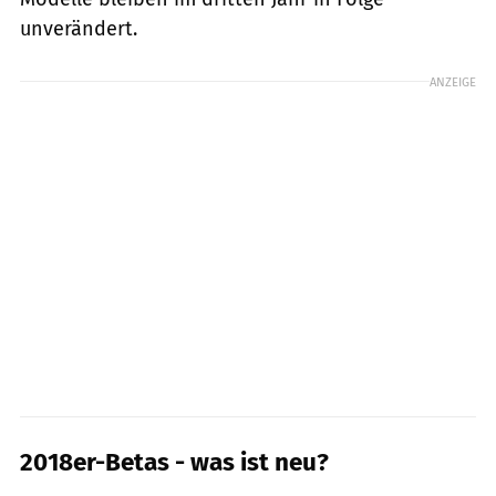
unverändert.
ANZEIGE
2018er-Betas - was ist neu?