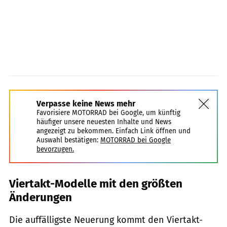
Verpasse keine News mehr
Favorisiere MOTORRAD bei Google, um künftig
häufiger unsere neuesten Inhalte und News
angezeigt zu bekommen. Einfach Link öffnen und
Auswahl bestätigen:
MOTORRAD bei Google
bevorzugen.
Viertakt-Modelle mit den größten
Änderungen
Die auffälligste Neuerung kommt den Viertakt-