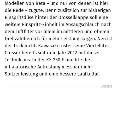
Modellen von Beta – und nur von denen ist hier
die Rede – zugute. Denn zusätzlich zur bisherigen
Einspritzdüse hinter der Drosselklappe soll eine
weitere Einspritz-Einheit im Ansaugschlauch nach
dem Luftfilter vor allem im mittleren und oberen
Drehzahlbereich für mehr Leistung sorgen. Neu ist
der Trick nicht. Kawasaki rüstet seine Viertelliter-
Crosser bereits seit dem Jahr 2012 mit dieser
Technik aus. In der KX 250 F brachte die
inhalatorische Aufrüstung messbar mehr
Spitzenleistung und eine bessere Laufkultur.
ANZEIGE