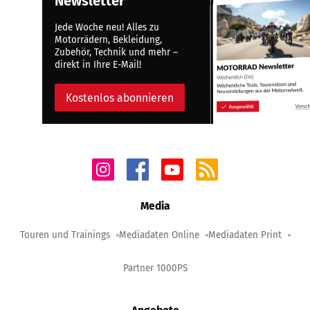
Newsletter
Jede Woche neu! Alles zu
Motorrädern, Bekleidung,
Zubehör, Technik und mehr –
direkt in Ihre E-Mail!
Kostenlos abonnieren
Media
Touren und Trainings
Mediadaten Online
Mediadaten Print
Partner 1000PS