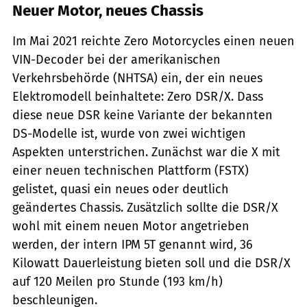
Neuer Motor, neues Chassis
Im Mai 2021 reichte Zero Motorcycles einen neuen
VIN-Decoder bei der amerikanischen
Verkehrsbehörde (NHTSA) ein, der ein neues
Elektromodell beinhaltete: Zero DSR/X. Dass
diese neue DSR keine Variante der bekannten
DS-Modelle ist, wurde von zwei wichtigen
Aspekten unterstrichen. Zunächst war die X mit
einer neuen technischen Plattform (FSTX)
gelistet, quasi ein neues oder deutlich
geändertes Chassis. Zusätzlich sollte die DSR/X
wohl mit einem neuen Motor angetrieben
werden, der intern IPM 5T genannt wird, 36
Kilowatt Dauerleistung bieten soll und die DSR/X
auf 120 Meilen pro Stunde (193 km/h)
beschleunigen.