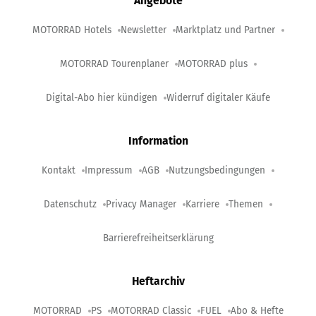
Angebote
MOTORRAD Hotels
Newsletter
Marktplatz und Partner
MOTORRAD Tourenplaner
MOTORRAD plus
Digital-Abo hier kündigen
Widerruf digitaler Käufe
Information
Kontakt
Impressum
AGB
Nutzungsbedingungen
Datenschutz
Privacy Manager
Karriere
Themen
Barrierefreiheitserklärung
Heftarchiv
MOTORRAD
PS
MOTORRAD Classic
FUEL
Abo & Hefte