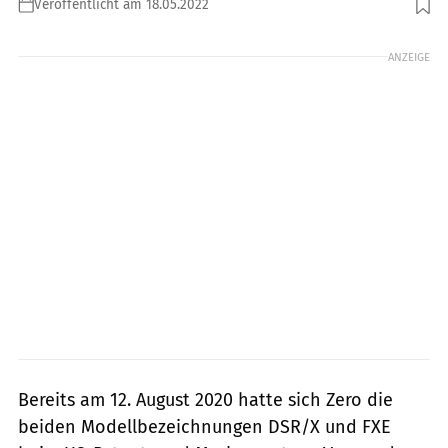
Veröffentlicht am 18.05.2022
Foto: Zero
ANZEIGE
Bereits am 12. August 2020 hatte sich Zero die
beiden Modellbezeichnungen DSR/X und FXE