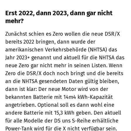
Erst 2022, dann 2023, dann gar nicht
mehr?
Zunächst schien es Zero wollen die neue DSR/X
bereits 2022 bringen, dann wurde der
amerikanischen Verkehrsbehörde (NHTSA) das
Jahr 2023+ genannt und aktuell für die NHTSA das
neue Zero gar nicht mehr in seinen Listen. Wenn
Zero die DSR/X doch noch bringt und die bereits
an die NHTSA gesendeten Daten gültig bleiben,
dann ist klar: Der neue Motor wird von der
bekannten Batterie mit 14m4 kWh-Kapazität
angetrieben. Optional soll es dann wohl eine
andere Batterie mit 15,3 kWh geben. Den aktuell
für alle Modelle der DS uns S-Reihe erhältliche
Power-Tank wird für die X nicht verfügbar sein.