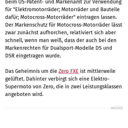
beim US-Patent- und Markenamt zur Verwendung
für "Elektromotorräder; Motorräder und Bauteile
dafür; Motocross-Motorräder" eintragen lassen.
Der Markenschutz für Motocross-Motorräder lässt
zwar zunächst aufhorchen, relativiert sich aber
schnell, wenn man weiß, dass der auch bei den
Markenrechten für Dualsport-Modelle DS und
DSR eingetragen wurde.
Das Geheimnis um die
Zero FXE
ist mittlerweile
gelüftet. Dahinter verbirgt sich eine Elektro-
Supermoto von Zero, die in zwei Leistungsklassen
angeboten wird.
ANZEIGE