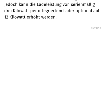
Jedoch kann die Ladeleistung von serienmäßig
drei Kilowatt per integriertem Lader optional auf
12 Kilowatt erhöht werden.
ANZEIGE