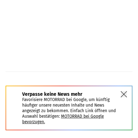
NHTSA
Verpasse keine News mehr
Favorisiere MOTORRAD bei Google, um künftig
häufiger unsere neuesten Inhalte und News
angezeigt zu bekommen. Einfach Link öffnen und
Auswahl bestätigen:
MOTORRAD bei Google
bevorzugen.