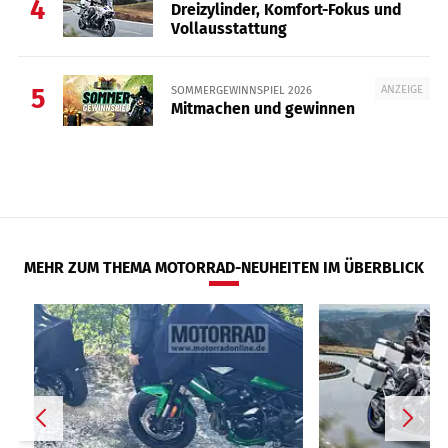
4
Dreizylinder, Komfort-Fokus und
Vollausstattung
ANZEIGE
SOMMERGEWINNSPIEL 2026
5
Mitmachen und gewinnen
MEHR ZUM THEMA MOTORRAD-NEUHEITEN IM ÜBERBLICK