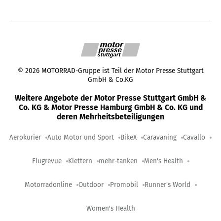
©
2026
MOTORRAD-Gruppe ist Teil der Motor Presse Stuttgart
GmbH & Co.KG
Weitere Angebote der Motor Presse Stuttgart GmbH &
Co. KG & Motor Presse Hamburg GmbH & Co. KG und
deren Mehrheitsbeteiligungen
Aerokurier
Auto Motor und Sport
BikeX
Caravaning
Cavallo
Flugrevue
Klettern
mehr-tanken
Men's Health
Motorradonline
Outdoor
Promobil
Runner's World
Women's Health