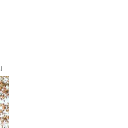
16 Bilder