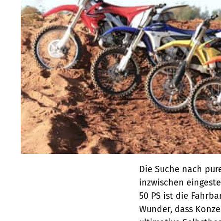
Die Suche nach pure
inzwischen eingeste
50 PS ist die Fahrba
Wunder, dass Konze