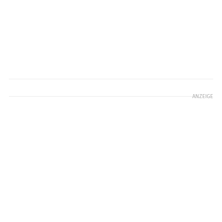
ANZEIGE