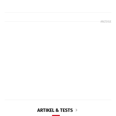
ANZEIGE
ARTIKEL & TESTS