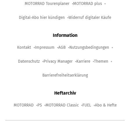
MOTORRAD Tourenplaner
MOTORRAD plus
Digital-Abo hier kündigen
Widerruf digitaler Käufe
Information
Kontakt
Impressum
AGB
Nutzungsbedingungen
Datenschutz
Privacy Manager
Karriere
Themen
Barrierefreiheitserklärung
Heftarchiv
MOTORRAD
PS
MOTORRAD Classic
FUEL
Abo & Hefte