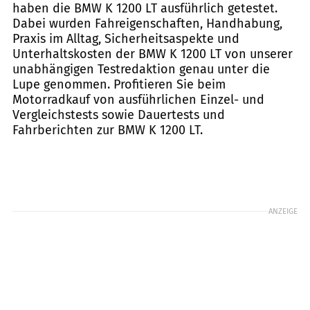
haben die BMW K 1200 LT ausführlich getestet.
Dabei wurden Fahreigenschaften, Handhabung,
Praxis im Alltag, Sicherheitsaspekte und
Unterhaltskosten der BMW K 1200 LT von unserer
unabhängigen Testredaktion genau unter die
Lupe genommen. Profitieren Sie beim
Motorradkauf von ausführlichen Einzel- und
Vergleichstests sowie Dauertests und
Fahrberichten zur BMW K 1200 LT.
ANZEIGE