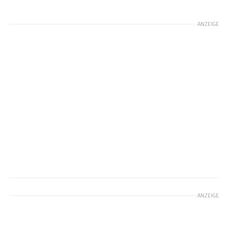
ANZEIGE
ANZEIGE