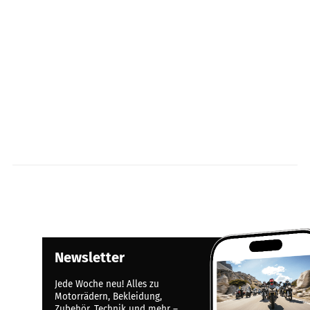
Newsletter
Jede Woche neu! Alles zu
Motorrädern, Bekleidung,
Zubehör, Technik und mehr –