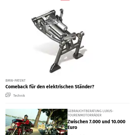
BMW-PATENT
Comeback für den elektrischen Ständer?
Technik
GEBRAUCHTBERATUNG LUXUS-
TOURENMOTORRÄDER
Zwischen 7.000 und 10.000
Euro