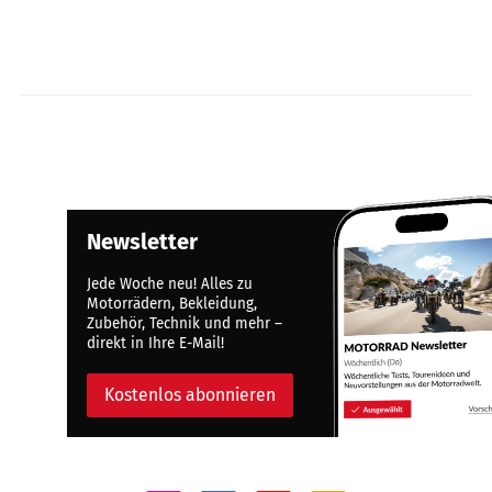
Newsletter
Jede Woche neu! Alles zu
Motorrädern, Bekleidung,
Zubehör, Technik und mehr –
direkt in Ihre E-Mail!
Kostenlos abonnieren