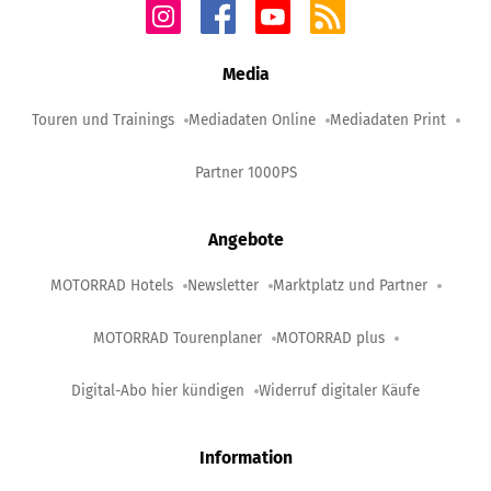
Media
Touren und Trainings
Mediadaten Online
Mediadaten Print
Partner 1000PS
Angebote
MOTORRAD Hotels
Newsletter
Marktplatz und Partner
MOTORRAD Tourenplaner
MOTORRAD plus
Digital-Abo hier kündigen
Widerruf digitaler Käufe
Information