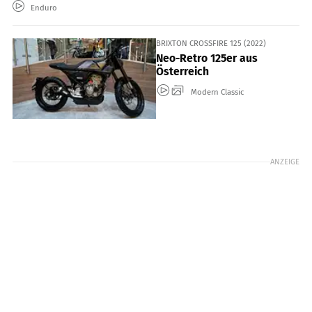
Enduro
BRIXTON CROSSFIRE 125 (2022)
Neo-Retro 125er aus
Österreich
Modern Classic
ANZEIGE