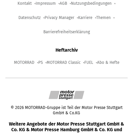
Kontakt
Impressum
AGB
Nutzungsbedingungen
Datenschutz
Privacy Manager
Karriere
Themen
Barrierefreiheitserklärung
Heftarchiv
MOTORRAD
PS
MOTORRAD Classic
FUEL
Abo & Hefte
©
2026
MOTORRAD-Gruppe ist Teil der Motor Presse Stuttgart
GmbH & Co.KG
Weitere Angebote der Motor Presse Stuttgart GmbH &
Co. KG & Motor Presse Hamburg GmbH & Co. KG und