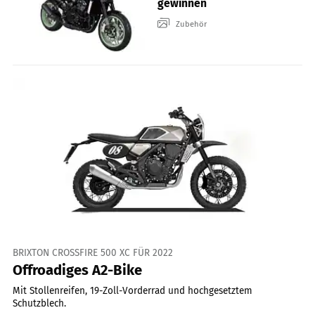
gewinnen
Zubehör
BRIXTON CROSSFIRE 500 XC FÜR 2022
Offroadiges A2-Bike
Mit Stollenreifen, 19-Zoll-Vorderrad und hochgesetztem
Schutzblech.