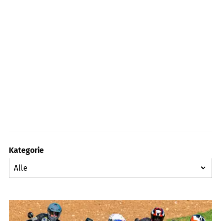
Kategorie