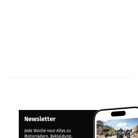
Newsletter
Jede Woche neu! Alles zu
Motorrädern, Bekleidung,