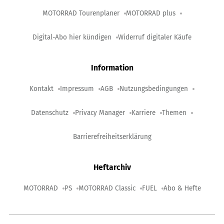
MOTORRAD Tourenplaner
MOTORRAD plus
Digital-Abo hier kündigen
Widerruf digitaler Käufe
Information
Kontakt
Impressum
AGB
Nutzungsbedingungen
Datenschutz
Privacy Manager
Karriere
Themen
Barrierefreiheitserklärung
Heftarchiv
MOTORRAD
PS
MOTORRAD Classic
FUEL
Abo & Hefte