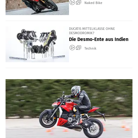
Naked Bike
DUCATIS MITTELKLASSE OHNE
DESMODROMIK?
Die Desmo-Ente aus Indien
Technik