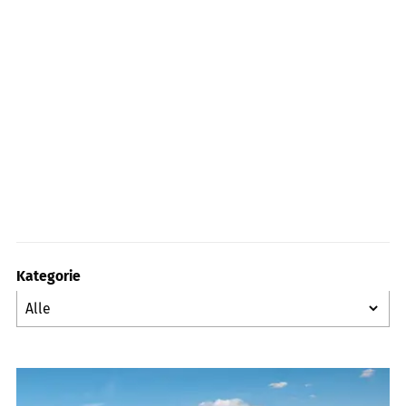
Kategorie