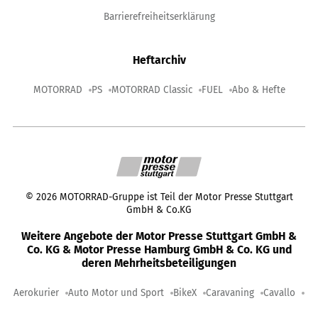
Barrierefreiheitserklärung
Heftarchiv
MOTORRAD
PS
MOTORRAD Classic
FUEL
Abo & Hefte
©
2026
MOTORRAD-Gruppe ist Teil der Motor Presse Stuttgart
GmbH & Co.KG
Weitere Angebote der Motor Presse Stuttgart GmbH &
Co. KG & Motor Presse Hamburg GmbH & Co. KG und
deren Mehrheitsbeteiligungen
Aerokurier
Auto Motor und Sport
BikeX
Caravaning
Cavallo