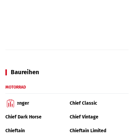
Baureihen
MOTORRAD
Challenger
Chief Classic
Chief Dark Horse
Chief Vintage
Chieftain
Chieftain Limited