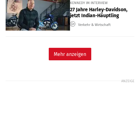
KENNEDY IM INTERVIEW
27 Jahre Harley-Davidson,
jetzt Indian-Häuptling
Verkehr & Wirtschaft
Mehr anzeigen
ANZEIGE