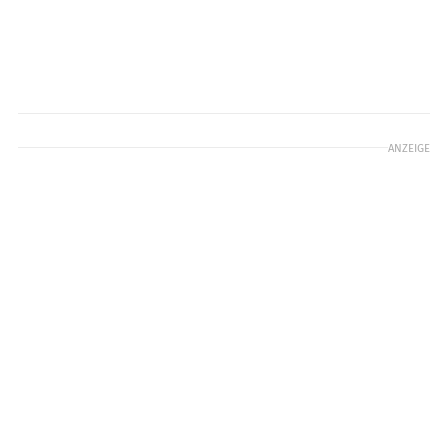
ANZEIGE