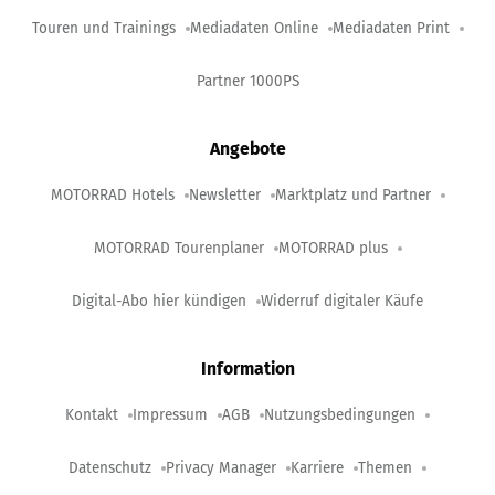
Touren und Trainings
Mediadaten Online
Mediadaten Print
Partner 1000PS
Angebote
MOTORRAD Hotels
Newsletter
Marktplatz und Partner
MOTORRAD Tourenplaner
MOTORRAD plus
Digital-Abo hier kündigen
Widerruf digitaler Käufe
Information
Kontakt
Impressum
AGB
Nutzungsbedingungen
Datenschutz
Privacy Manager
Karriere
Themen