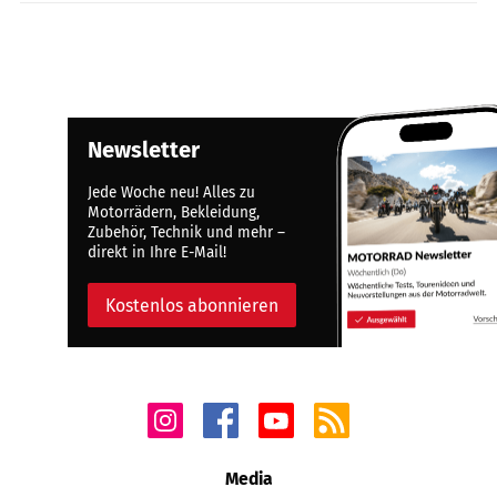
Newsletter
Jede Woche neu! Alles zu
Motorrädern, Bekleidung,
Zubehör, Technik und mehr –
direkt in Ihre E-Mail!
Kostenlos abonnieren
Media