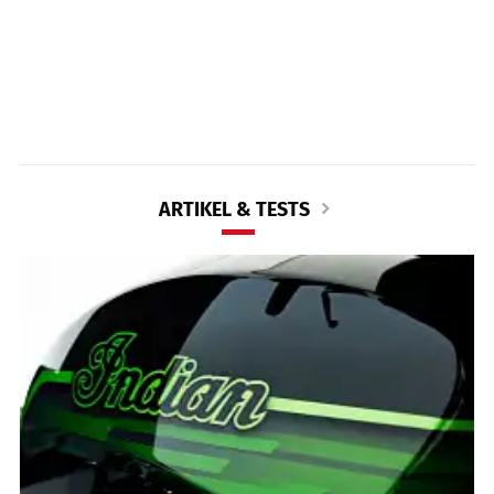
ARTIKEL & TESTS