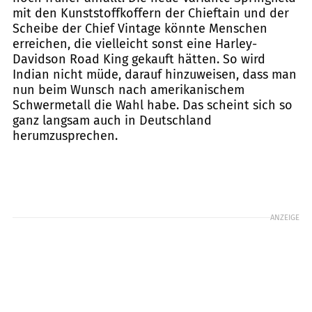
mit den Kunststoffkoffern der Chieftain und der
Scheibe der Chief Vintage könnte Menschen
erreichen, die vielleicht sonst eine Harley-
Davidson Road King gekauft hätten. So wird
Indian nicht müde, darauf hinzuweisen, dass man
nun beim Wunsch nach amerikanischem
Schwermetall die Wahl habe. Das scheint sich so
ganz langsam auch in Deutschland
herumzusprechen.
ANZEIGE