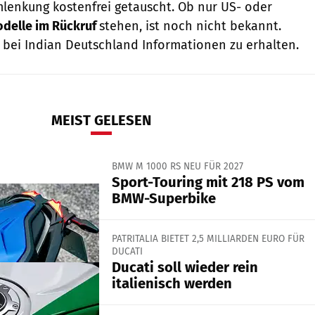
lenkung kostenfrei getauscht. Ob nur US- oder
delle im Rückruf
stehen, ist noch nicht bekannt.
bei Indian Deutschland Informationen zu erhalten.
MEIST GELESEN
BMW M 1000 RS NEU FÜR 2027
Sport-Touring mit 218 PS vom
BMW-Superbike
PATRITALIA BIETET 2,5 MILLIARDEN EURO FÜR
DUCATI
Ducati soll wieder rein
italienisch werden