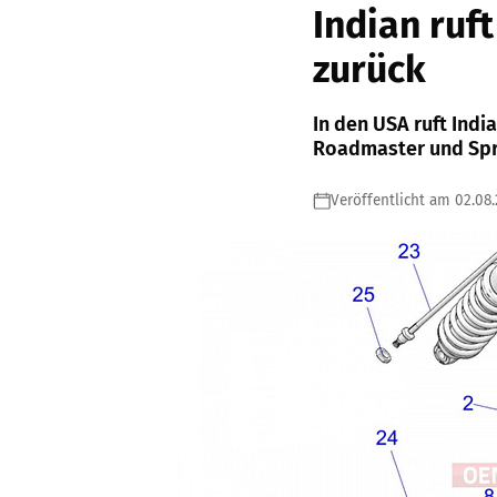
Indian ruf
zurück
In den USA ruft India
Roadmaster und Spr
Veröffentlicht am 02.08