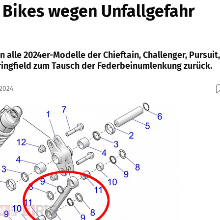
t Bikes wegen Unfallgefahr
n alle 2024er-Modelle der Chieftain, Challenger, Pursuit,
ingfield zum Tausch der Federbeinumlenkung zurück.
.2024