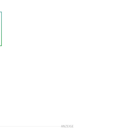
ANZEIGE