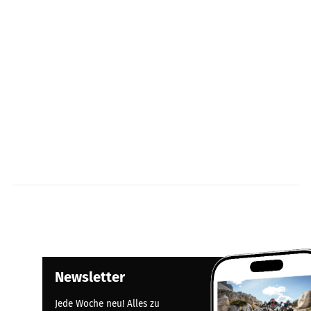
Newsletter
Jede Woche neu! Alles zu