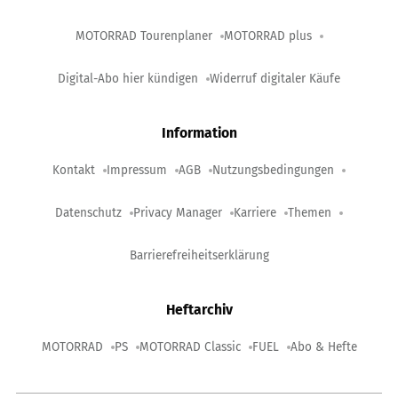
MOTORRAD Tourenplaner
MOTORRAD plus
Digital-Abo hier kündigen
Widerruf digitaler Käufe
Information
Kontakt
Impressum
AGB
Nutzungsbedingungen
Datenschutz
Privacy Manager
Karriere
Themen
Barrierefreiheitserklärung
Heftarchiv
MOTORRAD
PS
MOTORRAD Classic
FUEL
Abo & Hefte