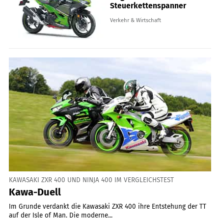
Steuerkettenspanner
Verkehr & Wirtschaft
KAWASAKI ZXR 400 UND NINJA 400 IM VERGLEICHSTEST
Kawa-Duell
Im Grunde verdankt die Kawasaki ZXR 400 ihre Entstehung der TT
auf der Isle of Man. Die moderne...