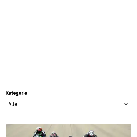
Kategorie