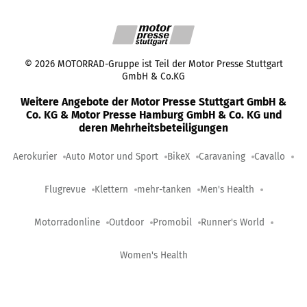
©
2026
MOTORRAD-Gruppe ist Teil der Motor Presse Stuttgart
GmbH & Co.KG
Weitere Angebote der Motor Presse Stuttgart GmbH &
Co. KG & Motor Presse Hamburg GmbH & Co. KG und
deren Mehrheitsbeteiligungen
Aerokurier
Auto Motor und Sport
BikeX
Caravaning
Cavallo
Flugrevue
Klettern
mehr-tanken
Men's Health
Motorradonline
Outdoor
Promobil
Runner's World
Women's Health