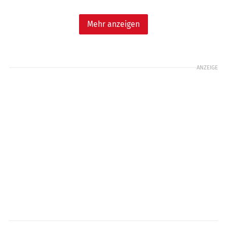
Mehr anzeigen
ANZEIGE