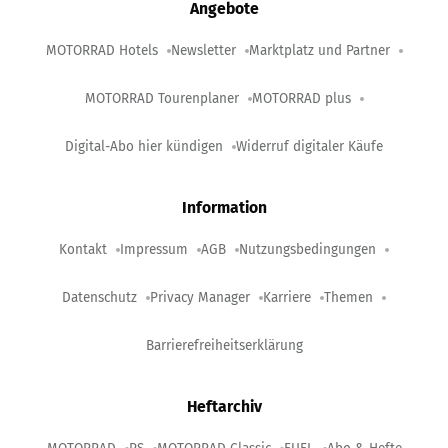
Angebote
MOTORRAD Hotels
Newsletter
Marktplatz und Partner
MOTORRAD Tourenplaner
MOTORRAD plus
Digital-Abo hier kündigen
Widerruf digitaler Käufe
Information
Kontakt
Impressum
AGB
Nutzungsbedingungen
Datenschutz
Privacy Manager
Karriere
Themen
Barrierefreiheitserklärung
Heftarchiv