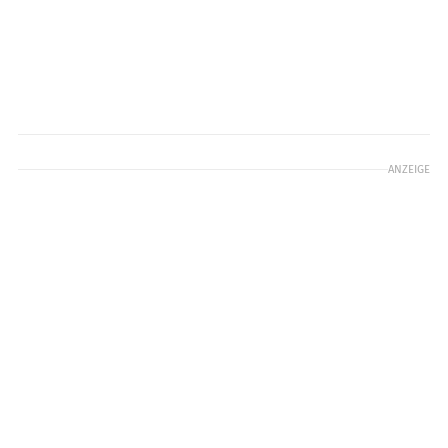
ANZEIGE