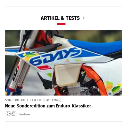
ARTIKEL & TESTS
SONDERMODELL KTM EXC 6DAYS (2026)
Neue Sonderedition zum Enduro-Klassiker
Enduro