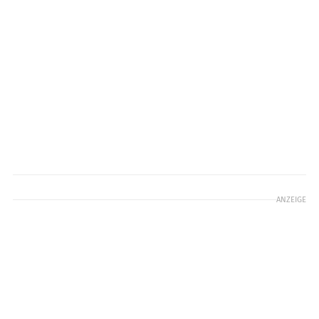
ANZEIGE