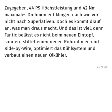
Zugegeben, 44 PS Höchstleistung und 42 Nm
maximales Drehmoment klingen nach wie vor
nicht nach Superlativen. Doch es kommt drauf
an, was man draus macht. Und das ist viel, denn
Fantic belässt es nicht beim neuen Eintopf,
sondern stiftet einen neuen Rohrrahmen und
Ride-by-Wire, optimiert das Kühlsystem und
verbaut einen neuen Ölkühler.
ANZEIGE