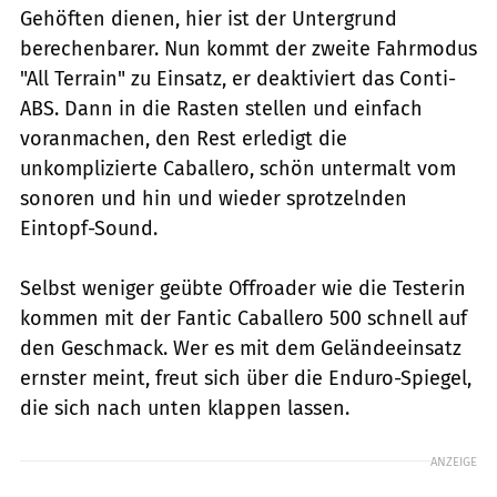
Gehöften dienen, hier ist der Untergrund
berechenbarer. Nun kommt der zweite Fahrmodus
"All Terrain" zu Einsatz, er deaktiviert das Conti-
ABS. Dann in die Rasten stellen und einfach
voranmachen, den Rest erledigt die
unkomplizierte Caballero, schön untermalt vom
sonoren und hin und wieder sprotzelnden
Eintopf-Sound.
Selbst weniger geübte Offroader wie die Testerin
kommen mit der Fantic Caballero 500 schnell auf
den Geschmack. Wer es mit dem Geländeeinsatz
ernster meint, freut sich über die Enduro-Spiegel,
die sich nach unten klappen lassen.
ANZEIGE