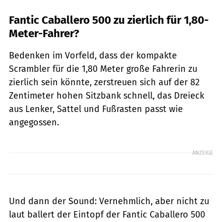
Fantic Caballero 500 zu zierlich für 1,80-
Meter-Fahrer?
Bedenken im Vorfeld, dass der kompakte
Scrambler für die 1,80 Meter große Fahrerin zu
zierlich sein könnte, zerstreuen sich auf der 82
Zentimeter hohen Sitzbank schnell, das Dreieck
aus Lenker, Sattel und Fußrasten passt wie
angegossen.
ANZEIGE
Und dann der Sound: Vernehmlich, aber nicht zu
laut ballert der Eintopf der Fantic Caballero 500