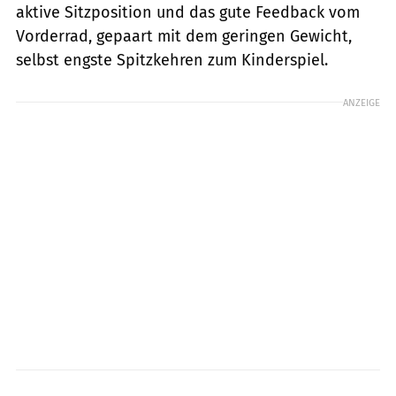
aktive Sitzposition und das gute Feedback vom
Vorderrad, gepaart mit dem geringen Gewicht,
selbst engste Spitzkehren zum Kinderspiel.
ANZEIGE