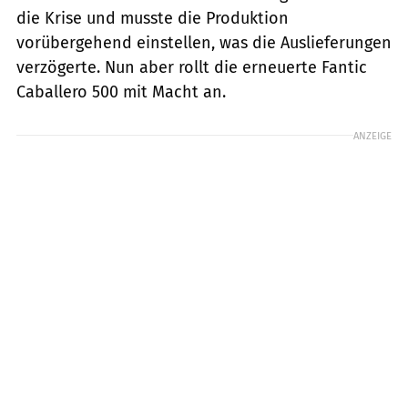
die Krise und musste die Produktion
vorübergehend einstellen, was die Auslieferungen
verzögerte. Nun aber rollt die erneuerte Fantic
Caballero 500 mit Macht an.
ANZEIGE