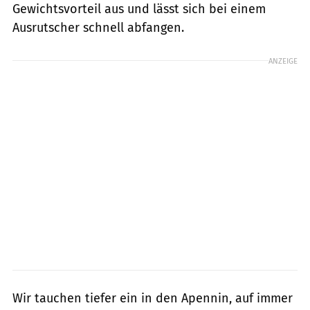
Gewichtsvorteil aus und lässt sich bei einem
Ausrutscher schnell abfangen.
ANZEIGE
Wir tauchen tiefer ein in den Apennin, auf immer