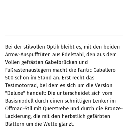
Bei der stilvollen Optik bleibt es, mit den beiden
Arrow-Auspufftüten aus Edelstahl, den aus dem
Vollen gefrästen Gabelbrücken und
Fußrastenauslegern macht die Fantic Caballero
500 schon im Stand an. Erst recht das
Testmotorrad, bei dem es sich um die Version
"Deluxe" handelt: Die unterscheidet sich vom
Basismodell durch einen schnittigen Lenker im
Offroad-Stil mit Querstrebe und durch die Bronze-
Lackierung, die mit den herbstlich gefärbten
Blättern um die Wette glänzt.