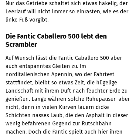
Nur das Getriebe schaltet sich etwas hakelig, der
Leerlauf will nicht immer so einrasten, wie es der
linke Fuß vorgibt.
Die Fantic Caballero 500 lebt den
Scrambler
Auf Wunsch lässt die Fantic Caballero 500 aber
auch entspanntes Gleiten zu. Im
norditalienischen Apennin, wo der Fahrtest
stattfindet, bleibt so etwas Zeit, die hügelige
Landschaft mit ihrem Duft nach feuchter Erde zu
genießen. Lange währen solche Ruhepausen aber
nicht, denn in vielen Kurven lauern dicke
Schichten nasses Laub, die den Asphalt in dieser
wenig befahrenen Gegend zur Rutschbahn
machen. Doch die Fantic spielt auch hier ihren