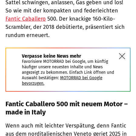
Sattel schwingen, anlassen, Gas geben und los!
So wie mit der kompakten und federleichten
Fantic Caballero
500. Der knackige 160-Kilo-
Scrambler, der 2018 debütierte, präsentiert sich
rundum erneuert.
Verpasse keine News mehr
Favorisiere MOTORRAD bei Google, um künftig
häufiger unsere neuesten Inhalte und News
angezeigt zu bekommen. Einfach Link öffnen und
Auswahl bestätigen:
MOTORRAD bei Google
bevorzugen.
Fantic Caballero 500 mit neuem Motor –
made in Italy
Wenn auch mit leichter Verspätung, denn Fantic
aus dem norditalienischen Veneto geriet 2025 in