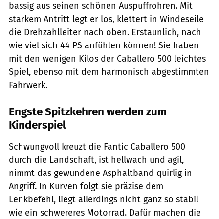
bassig aus seinen schönen Auspuffrohren. Mit
starkem Antritt legt er los, klettert in Windeseile
die Drehzahlleiter nach oben. Erstaunlich, nach
wie viel sich 44 PS anfühlen können! Sie haben
mit den wenigen Kilos der Caballero 500 leichtes
Spiel, ebenso mit dem harmonisch abgestimmten
Fahrwerk.
Engste Spitzkehren werden zum
Kinderspiel
Schwungvoll kreuzt die Fantic Caballero 500
durch die Landschaft, ist hellwach und agil,
nimmt das gewundene Asphaltband quirlig in
Angriff. In Kurven folgt sie präzise dem
Lenkbefehl, liegt allerdings nicht ganz so stabil
wie ein schwereres Motorrad. Dafür machen die