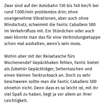
Zwar sind auf der Autobahn 130 bis 140 km/h bei
rund 7.000/min problemlos drin; ohne
unangenehme Vibrationen, aber auch ohne
Windschutz, schwimmt die Fantic Caballero 500
im Verkehrsfluss mit. Ein Stündchen oder auch
zwei könnte man das für eine Verbindungsetappe
schon mal aushalten, wenn’s sein muss.
Wohin aber mit der Reisetasche fürs
Wochenende? Gepäckhaken fehlen, Fantic bietet
als Zubehör Gepäckträger, Seitentaschen und
einen kleinen Tankrucksack an. Doch zu sehr
beschweren sollte man die Fantic Caballero 500
ohnehin nicht. Denn dass es so leicht ist, mit ihr
viel Spaß zu haben, liegt ja vor allem an ihrer
Leichtigkeit.