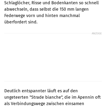
Schlaglöcher, Risse und Bodenkanten so schnell
abwechseln, dass selbst die 150 mm langen
Federwege vorn und hinten manchmal
überfordert sind.
ANZEIGE
Deutlich entspannter läuft es auf den
ungeteerten "Strade bianche", die im Apennin oft
als Verbindungswege zwischen einsamen