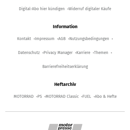
Digital-Abo hier kündigen
Widerruf digitaler Käufe
Information
Kontakt
Impressum
AGB
Nutzungsbedingungen
Datenschutz
Privacy Manager
Karriere
Themen
Barrierefreiheitserklärung
Heftarchiv
MOTORRAD
PS
MOTORRAD Classic
FUEL
Abo & Hefte