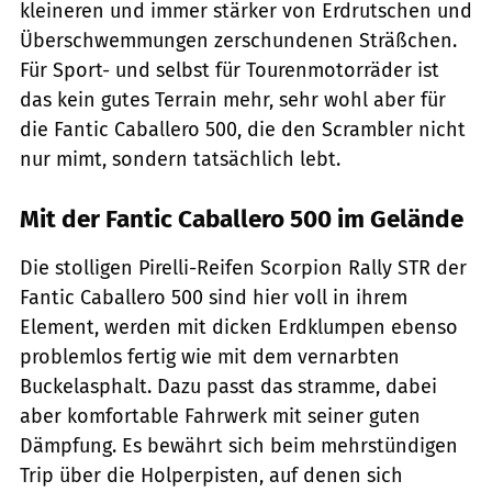
kleineren und immer stärker von Erdrutschen und
Überschwemmungen zerschundenen Sträßchen.
Für Sport- und selbst für Tourenmotorräder ist
das kein gutes Terrain mehr, sehr wohl aber für
die Fantic Caballero 500, die den Scrambler nicht
nur mimt, sondern tatsächlich lebt.
Mit der Fantic Caballero 500 im Gelände
Die stolligen Pirelli-Reifen Scorpion Rally STR der
Fantic Caballero 500 sind hier voll in ihrem
Element, werden mit dicken Erdklumpen ebenso
problemlos fertig wie mit dem vernarbten
Buckelasphalt. Dazu passt das stramme, dabei
aber komfortable Fahrwerk mit seiner guten
Dämpfung. Es bewährt sich beim mehrstündigen
Trip über die Holperpisten, auf denen sich