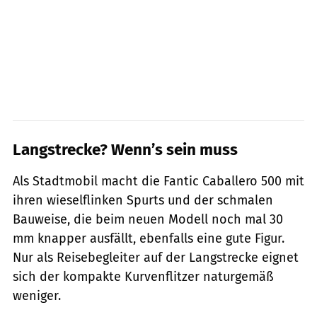
Langstrecke? Wenn’s sein muss
Als Stadtmobil macht die Fantic Caballero 500 mit
ihren wieselflinken Spurts und der schmalen
Bauweise, die beim neuen Modell noch mal 30
mm knapper ausfällt, ebenfalls eine gute Figur.
Nur als Reisebegleiter auf der Langstrecke eignet
sich der kompakte Kurvenflitzer naturgemäß
weniger.