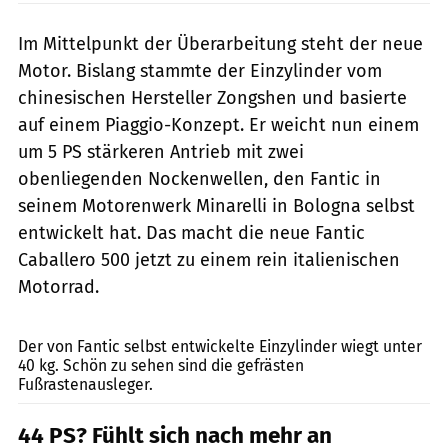
Im Mittelpunkt der Überarbeitung steht der neue
Motor. Bislang stammte der Einzylinder vom
chinesischen Hersteller Zongshen und basierte
auf einem Piaggio-Konzept. Er weicht nun einem
um 5 PS stärkeren Antrieb mit zwei
obenliegenden Nockenwellen, den Fantic in
seinem Motorenwerk Minarelli in Bologna selbst
entwickelt hat. Das macht die neue Fantic
Caballero 500 jetzt zu einem rein italienischen
Motorrad.
Fotolibera
Der von Fantic selbst entwickelte Einzylinder wiegt unter
40 kg. Schön zu sehen sind die gefrästen
Fußrastenausleger.
44 PS? Fühlt sich nach mehr an