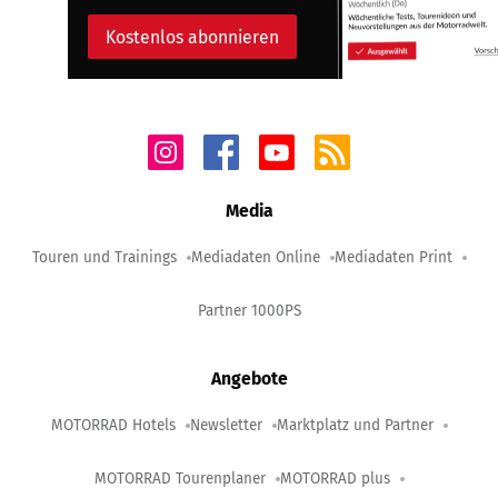
Kostenlos abonnieren
Media
Touren und Trainings
Mediadaten Online
Mediadaten Print
Partner 1000PS
Angebote
MOTORRAD Hotels
Newsletter
Marktplatz und Partner
MOTORRAD Tourenplaner
MOTORRAD plus