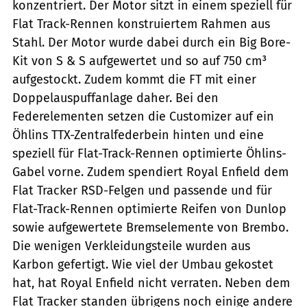
konzentriert. Der Motor sitzt in einem speziell für
Flat Track-Rennen konstruiertem Rahmen aus
Stahl. Der Motor wurde dabei durch ein Big Bore-
Kit von S & S aufgewertet und so auf 750 cm³
aufgestockt. Zudem kommt die FT mit einer
Doppelauspuffanlage daher. Bei den
Federelementen setzen die Customizer auf ein
Öhlins TTX-Zentralfederbein hinten und eine
speziell für Flat-Track-Rennen optimierte Öhlins-
Gabel vorne. Zudem spendiert Royal Enfield dem
Flat Tracker RSD-Felgen und passende und für
Flat-Track-Rennen optimierte Reifen von Dunlop
sowie aufgewertete Bremselemente von Brembo.
Die wenigen Verkleidungsteile wurden aus
Karbon gefertigt. Wie viel der Umbau gekostet
hat, hat Royal Enfield nicht verraten. Neben dem
Flat Tracker standen übrigens noch einige andere