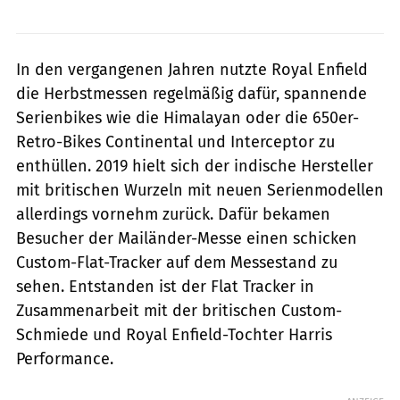
In den vergangenen Jahren nutzte Royal Enfield
die Herbstmessen regelmäßig dafür, spannende
Serienbikes wie die Himalayan oder die 650er-
Retro-Bikes Continental und Interceptor zu
enthüllen. 2019 hielt sich der indische Hersteller
mit britischen Wurzeln mit neuen Serienmodellen
allerdings vornehm zurück. Dafür bekamen
Besucher der Mailänder-Messe einen schicken
Custom-Flat-Tracker auf dem Messestand zu
sehen. Entstanden ist der Flat Tracker in
Zusammenarbeit mit der britischen Custom-
Schmiede und Royal Enfield-Tochter Harris
Performance.