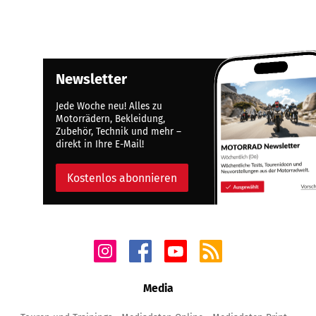
Newsletter
Jede Woche neu! Alles zu
Motorrädern, Bekleidung,
Zubehör, Technik und mehr –
direkt in Ihre E-Mail!
Kostenlos abonnieren
Media