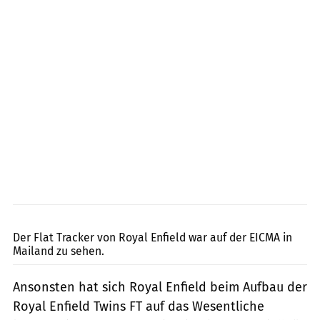
Jörg Künstle
Der Flat Tracker von Royal Enfield war auf der EICMA in
Mailand zu sehen.
Ansonsten hat sich Royal Enfield beim Aufbau der
Royal Enfield Twins FT auf das Wesentliche