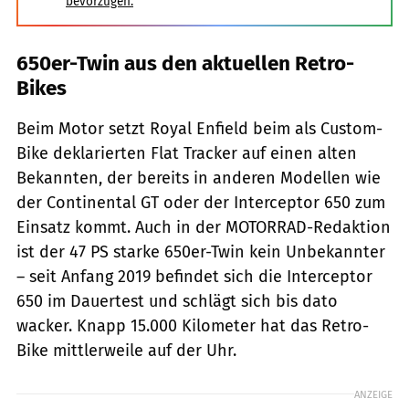
bevorzugen.
650er-Twin aus den aktuellen Retro-
Bikes
Beim Motor setzt Royal Enfield beim als Custom-
Bike deklarierten Flat Tracker auf einen alten
Bekannten, der bereits in anderen Modellen wie
der Continental GT oder der Interceptor 650 zum
Einsatz kommt. Auch in der MOTORRAD-Redaktion
ist der 47 PS starke 650er-Twin kein Unbekannter
– seit Anfang 2019 befindet sich die Interceptor
650 im Dauertest und schlägt sich bis dato
wacker. Knapp 15.000 Kilometer hat das Retro-
Bike mittlerweile auf der Uhr.
ANZEIGE