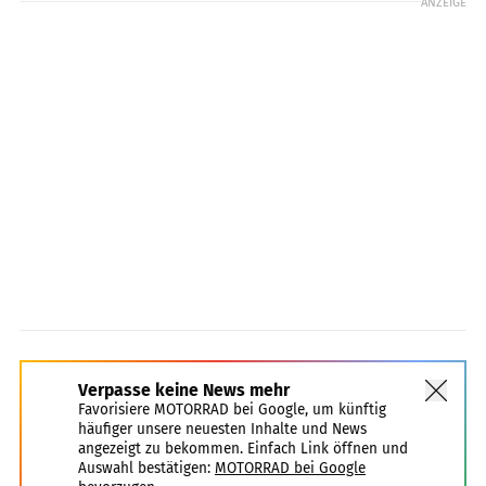
ANZEIGE
Verpasse keine News mehr
Favorisiere MOTORRAD bei Google, um künftig
häufiger unsere neuesten Inhalte und News
angezeigt zu bekommen. Einfach Link öffnen und
Auswahl bestätigen:
MOTORRAD bei Google