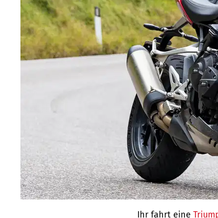
Ihr fahrt eine
Trium