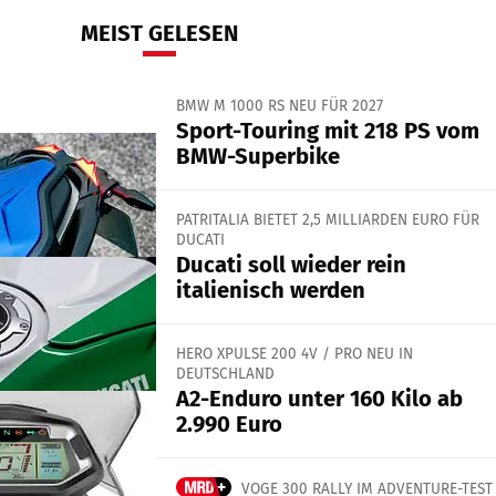
MEIST GELESEN
BMW M 1000 RS NEU FÜR 2027
Sport-Touring mit 218 PS vom
BMW-Superbike
PATRITALIA BIETET 2,5 MILLIARDEN EURO FÜR
DUCATI
Ducati soll wieder rein
italienisch werden
HERO XPULSE 200 4V / PRO NEU IN
DEUTSCHLAND
A2-Enduro unter 160 Kilo ab
2.990 Euro
VOGE 300 RALLY IM ADVENTURE-TEST