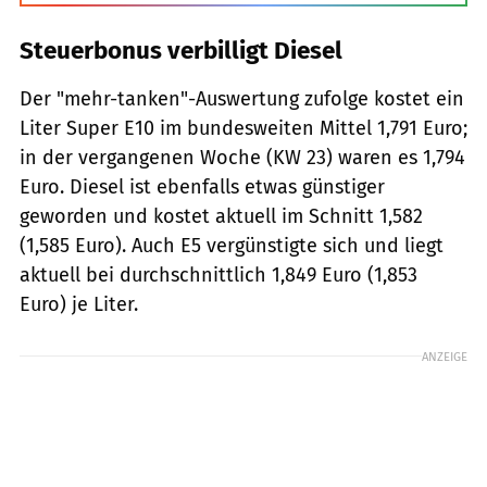
Steuerbonus verbilligt Diesel
Der "mehr-tanken"-Auswertung zufolge kostet ein
Liter Super E10 im bundesweiten Mittel 1,791 Euro;
in der vergangenen Woche (KW 23) waren es 1,794
Euro. Diesel ist ebenfalls etwas günstiger
geworden und kostet aktuell im Schnitt 1,582
(1,585 Euro). Auch E5 vergünstigte sich und liegt
aktuell bei durchschnittlich 1,849 Euro (1,853
Euro) je Liter.
ANZEIGE