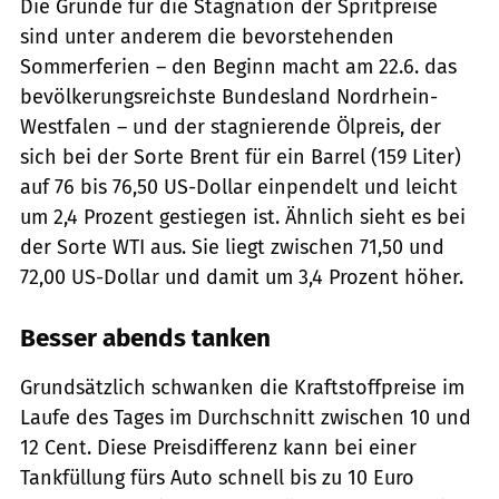
Die Gründe für die Stagnation der Spritpreise
sind unter anderem die bevorstehenden
Sommerferien – den Beginn macht am 22.6. das
bevölkerungsreichste Bundesland Nordrhein-
Westfalen – und der stagnierende Ölpreis, der
sich bei der Sorte Brent für ein Barrel (159 Liter)
auf 76 bis 76,50 US-Dollar einpendelt und leicht
um 2,4 Prozent gestiegen ist. Ähnlich sieht es bei
der Sorte WTI aus. Sie liegt zwischen 71,50 und
72,00 US-Dollar und damit um 3,4 Prozent höher.
Besser abends tanken
Grundsätzlich schwanken die Kraftstoffpreise im
Laufe des Tages im Durchschnitt zwischen 10 und
12 Cent. Diese Preisdifferenz kann bei einer
Tankfüllung fürs Auto schnell bis zu 10 Euro