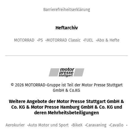
Barrierefreiheitserklärung
Heftarchiv
MOTORRAD
PS
MOTORRAD Classic
FUEL
Abo & Hefte
©
2026
MOTORRAD-Gruppe ist Teil der Motor Presse Stuttgart
GmbH & Co.KG
Weitere Angebote der Motor Presse Stuttgart GmbH &
Co. KG & Motor Presse Hamburg GmbH & Co. KG und
deren Mehrheitsbeteiligungen
Aerokurier
Auto Motor und Sport
BikeX
Caravaning
Cavallo