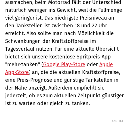
ausmachen, beim Motorrad fällt der Unterschied
natürlich weniger ins Gewicht, weil die Füllmenge
viel geringer ist. Das niedrigste Preisniveau an
den Tankstellen ist zwischen 18 und 22 Uhr
erreicht. Also sollte man nach Möglichkeit die
Schwankungen der Kraftstoffpreise im
Tagesverlauf nutzen. Für eine aktuelle Übersicht
bietet sich unsere kostenlose Spritpreis-App
"mehr-tanken" (
Google Play-Store
oder
Apple
App-Store
) an, die die aktuellen Kraftstoffpreise,
eine Preis-Prognose und günstige Tankstellen in
der Nähe anzeigt. Außerdem empfiehlt sie
jederzeit, ob es zum aktuellen Zeitpunkt günstiger
ist zu warten oder gleich zu tanken.
ANZEIGE