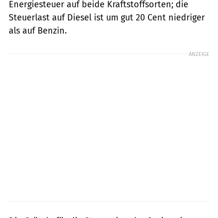
Energiesteuer auf beide Kraftstoffsorten; die
Steuerlast auf Diesel ist um gut 20 Cent niedriger
als auf Benzin.
ANZEIGE