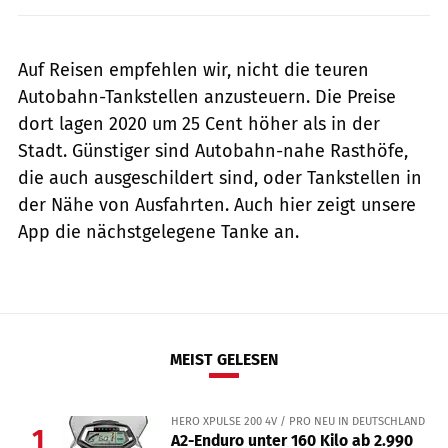
Auf Reisen empfehlen wir, nicht die teuren
Autobahn-Tankstellen anzusteuern. Die Preise
dort lagen 2020 um 25 Cent höher als in der
Stadt. Günstiger sind Autobahn-nahe Rasthöfe,
die auch ausgeschildert sind, oder Tankstellen in
der Nähe von Ausfahrten. Auch hier zeigt unsere
App die nächstgelegene Tanke an.
MEIST GELESEN
HERO XPULSE 200 4V / PRO NEU IN DEUTSCHLAND
1
A2-Enduro unter 160 Kilo ab 2.990