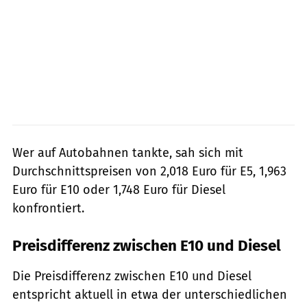
Wer auf Autobahnen tankte, sah sich mit
Durchschnittspreisen von 2,018 Euro für E5, 1,963
Euro für E10 oder 1,748 Euro für Diesel
konfrontiert.
Preisdifferenz zwischen E10 und Diesel
Die Preisdifferenz zwischen E10 und Diesel
entspricht aktuell in etwa der unterschiedlichen