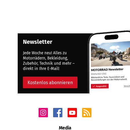
Newsletter
Jede Woche neu! Alles zu
Motorrädern, Bekleidung,
Zubehör, Technik und mehr –
direkt in Ihre E-Mail!
Kostenlos abonnieren
Media