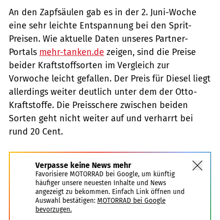
An den Zapfsäulen gab es in der 2. Juni-Woche
eine sehr leichte Entspannung bei den Sprit-
Preisen. Wie aktuelle Daten unseres Partner-
Portals
mehr-tanken.de
zeigen, sind die Preise
beider Kraftstoffsorten im Vergleich zur
Vorwoche leicht gefallen. Der Preis für Diesel liegt
allerdings weiter deutlich unter dem der Otto-
Kraftstoffe. Die Preisschere zwischen beiden
Sorten geht nicht weiter auf und verharrt bei
rund 20 Cent.
Verpasse keine News mehr
Favorisiere MOTORRAD bei Google, um künftig
häufiger unsere neuesten Inhalte und News
angezeigt zu bekommen. Einfach Link öffnen und
Auswahl bestätigen:
MOTORRAD bei Google
bevorzugen.