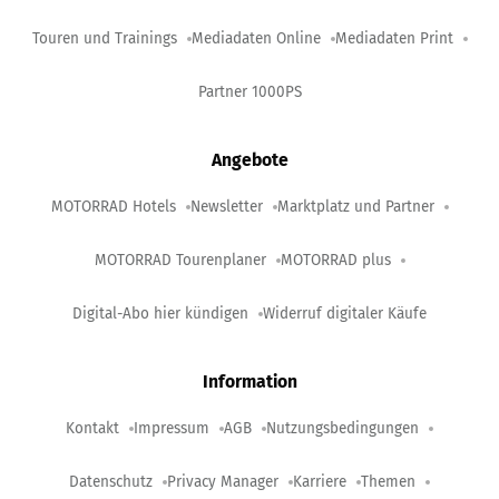
Touren und Trainings
Mediadaten Online
Mediadaten Print
Partner 1000PS
Angebote
MOTORRAD Hotels
Newsletter
Marktplatz und Partner
MOTORRAD Tourenplaner
MOTORRAD plus
Digital-Abo hier kündigen
Widerruf digitaler Käufe
Information
Kontakt
Impressum
AGB
Nutzungsbedingungen
Datenschutz
Privacy Manager
Karriere
Themen