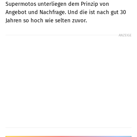
Supermotos unterliegen dem Prinzip von
Angebot und Nachfrage. Und die ist nach gut 30
Jahren so hoch wie selten zuvor.
ANZEIGE