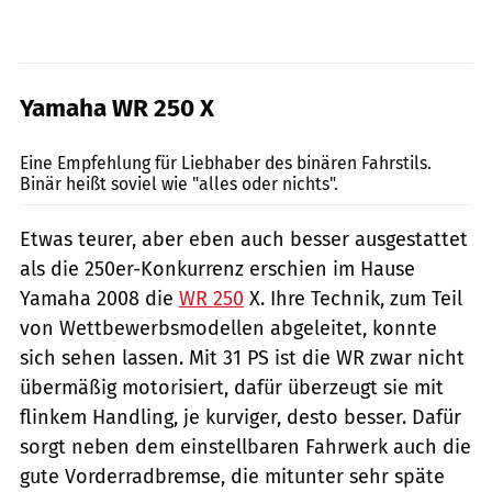
Yamaha WR 250 X
Jason Critchell
Eine Empfehlung für Liebhaber des binären Fahrstils.
Binär heißt soviel wie "alles oder nichts".
Etwas teurer, aber eben auch besser ausgestattet
als die 250er-Konkurrenz erschien im Hause
Yamaha 2008 die
WR 250
X. Ihre Technik, zum Teil
von Wettbewerbsmodellen abgeleitet, konnte
sich sehen lassen. Mit 31 PS ist die WR zwar nicht
übermäßig motorisiert, dafür überzeugt sie mit
flinkem Handling, je kurviger, desto besser. Dafür
sorgt neben dem einstellbaren Fahrwerk auch die
gute Vorderradbremse, die mitunter sehr späte