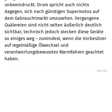
unbeeindruckt. Drum spricht auch nichts
dagegen, sich nach günstigen Supermotos auf
dem Gebrauchtmarkt umzusehen. Vergangene
Quälereien sind nicht selten äußerlich deutlich
sichtbar, technisch jedoch stecken diese Geräte
so einiges weg – zumindest, wenn die Vorbesitzer
auf regelmäßige Ölwechsel und
verantwortungsbewusstes Warmfahren geachtet
haben.
ANZEIGE