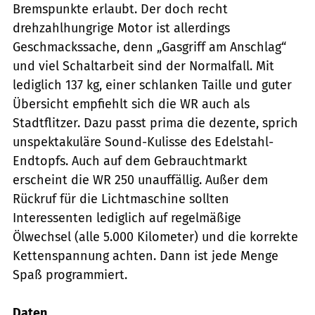
Bremspunkte erlaubt. Der doch recht
drehzahlhungrige Motor ist allerdings
Geschmackssache, denn „Gasgriff am Anschlag“
und viel Schaltarbeit sind der Normalfall. Mit
lediglich 137 kg, einer schlanken Taille und guter
Übersicht empfiehlt sich die WR auch als
Stadtflitzer. Dazu passt prima die dezente, sprich
unspektakuläre Sound-Kulisse des Edelstahl-
Endtopfs. Auch auf dem Gebrauchtmarkt
erscheint die WR 250 unauffällig. Außer dem
Rückruf für die Lichtmaschine sollten
Interessenten lediglich auf regelmäßige
Ölwechsel (alle 5.000 Kilometer) und die korrekte
Kettenspannung achten. Dann ist jede Menge
Spaß programmiert.
Daten