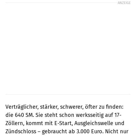
ANZEIGE
Verträglicher, stärker, schwerer, öfter zu finden:
die 640 SM. Sie steht schon werksseitig auf 17-
Zöllern, kommt mit E-Start, Ausgleichswelle und
Zündschloss – gebraucht ab 3.000 Euro. Nicht nur