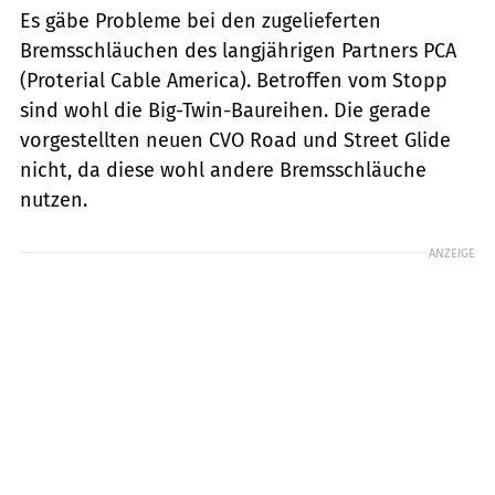
Es gäbe Probleme bei den zugelieferten
Bremsschläuchen des langjährigen Partners PCA
(Proterial Cable America). Betroffen vom Stopp
sind wohl die Big-Twin-Baureihen. Die gerade
vorgestellten neuen CVO Road und Street Glide
nicht, da diese wohl andere Bremsschläuche
nutzen.
ANZEIGE