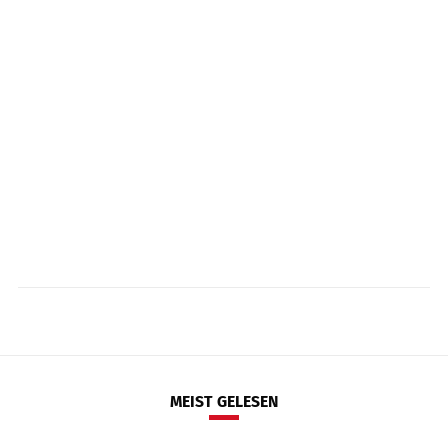
MEIST GELESEN