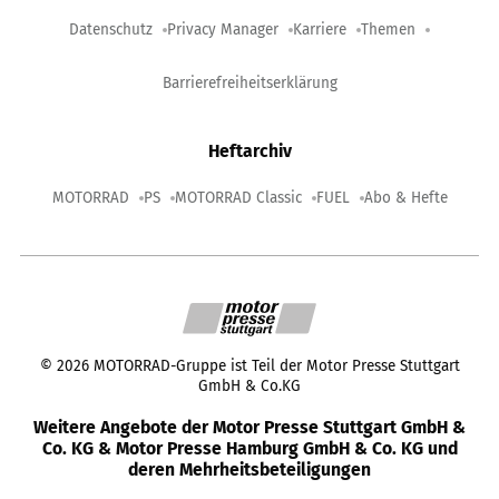
Datenschutz
Privacy Manager
Karriere
Themen
Barrierefreiheitserklärung
Heftarchiv
MOTORRAD
PS
MOTORRAD Classic
FUEL
Abo & Hefte
©
2026
MOTORRAD-Gruppe ist Teil der Motor Presse Stuttgart
GmbH & Co.KG
Weitere Angebote der Motor Presse Stuttgart GmbH &
Co. KG & Motor Presse Hamburg GmbH & Co. KG und
deren Mehrheitsbeteiligungen