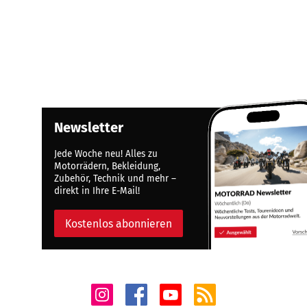
Newsletter
Jede Woche neu! Alles zu
Motorrädern, Bekleidung,
Zubehör, Technik und mehr –
direkt in Ihre E-Mail!
Kostenlos abonnieren