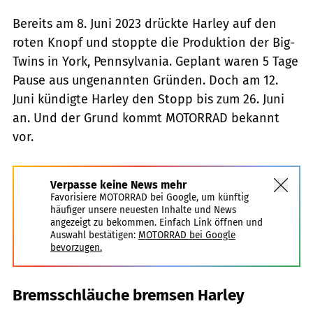
Bereits am 8. Juni 2023 drückte Harley auf den
roten Knopf und stoppte die Produktion der Big-
Twins in York, Pennsylvania. Geplant waren 5 Tage
Pause aus ungenannten Gründen. Doch am 12.
Juni kündigte Harley den Stopp bis zum 26. Juni
an. Und der Grund kommt MOTORRAD bekannt
vor.
Verpasse keine News mehr
Favorisiere MOTORRAD bei Google, um künftig
häufiger unsere neuesten Inhalte und News
angezeigt zu bekommen. Einfach Link öffnen und
Auswahl bestätigen:
MOTORRAD bei Google
bevorzugen.
Bremsschläuche bremsen Harley