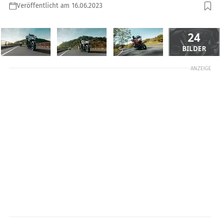
Veröffentlicht am 16.06.2023
24
BILDER
ANZEIGE