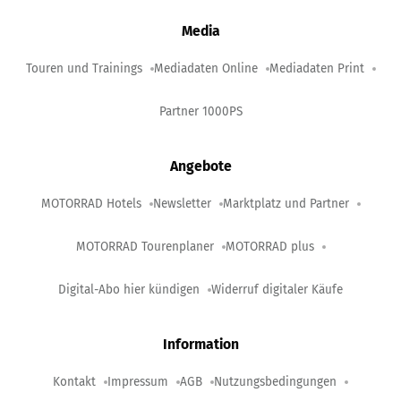
Media
Touren und Trainings
Mediadaten Online
Mediadaten Print
Partner 1000PS
Angebote
MOTORRAD Hotels
Newsletter
Marktplatz und Partner
MOTORRAD Tourenplaner
MOTORRAD plus
Digital-Abo hier kündigen
Widerruf digitaler Käufe
Information
Kontakt
Impressum
AGB
Nutzungsbedingungen