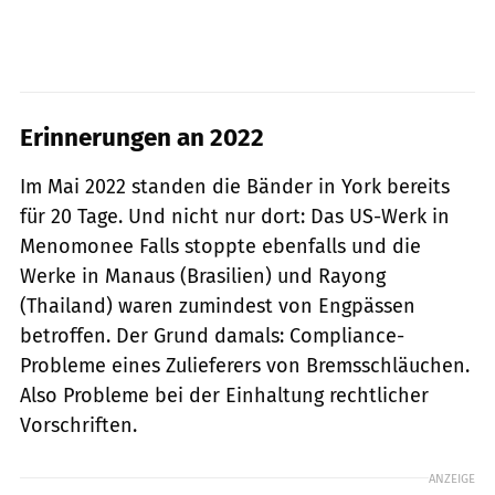
Erinnerungen an 2022
Im Mai 2022 standen die Bänder in York bereits
für 20 Tage. Und nicht nur dort: Das US-Werk in
Menomonee Falls stoppte ebenfalls und die
Werke in Manaus (Brasilien) und Rayong
(Thailand) waren zumindest von Engpässen
betroffen. Der Grund damals: Compliance-
Probleme eines Zulieferers von Bremsschläuchen.
Also Probleme bei der Einhaltung rechtlicher
Vorschriften.
ANZEIGE