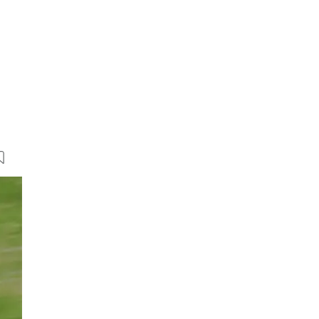
14 Bilder