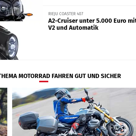
RIEJU COASTER 407
A2-Cruiser unter 5.000 Euro mi
V2 und Automatik
THEMA MOTORRAD FAHREN GUT UND SICHER