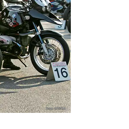
Foto: SYSTEM