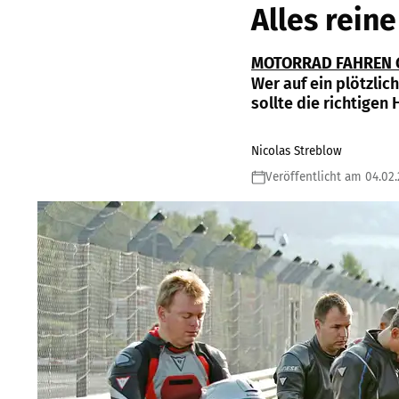
Alles rein
MOTORRAD FAHREN 
Wer auf ein plötzli
sollte die richtigen
Nicolas Streblow
Veröffentlicht am 04.02