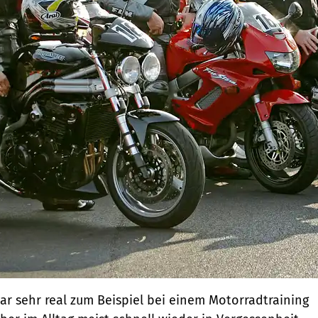
war sehr real zum Beispiel bei einem Motorradtraining