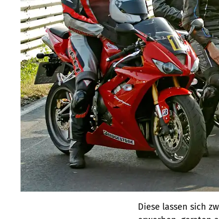
Diese lassen sich z