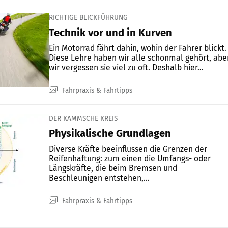
RICHTIGE BLICKFÜHRUNG
Technik vor und in Kurven
Ein Motorrad fährt dahin, wohin der Fahrer blickt.
Diese Lehre haben wir alle schonmal gehört, abe
wir vergessen sie viel zu oft. Deshalb hier...
Fahrpraxis & Fahrtipps
DER KAMMSCHE KREIS
Physikalische Grundlagen
Diverse Kräfte beeinflussen die Grenzen der
Reifenhaftung: zum einen die Umfangs- oder
Längskräfte, die beim Bremsen und
Beschleunigen entstehen,...
Fahrpraxis & Fahrtipps