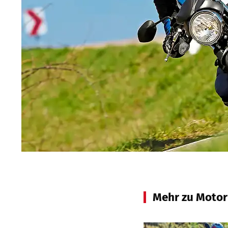
Mehr zu Motor