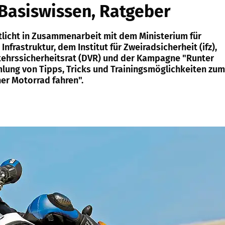
 Basiswissen, Ratgeber
icht in Zusammenarbeit mit dem Ministerium für
Infrastruktur, dem Institut für Zweiradsicherheit (ifz),
ehrssicherheitsrat (DVR) und der Kampagne "Runter
ung von Tipps, Tricks und Trainingsmöglichkeiten zum
er Motorrad fahren".