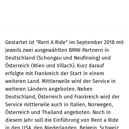
Gestartet ist "Rent A Ride" im September 2018 mit
jeweils zwei ausgewählten BMW-Partnern in
Deutschland (Schongau und Neufinsing) und
Österreich (Wien und Villach). Kurz darauf
erfolgte mit Frankreich der Start in einem
weiteren Land. Mittlerweile wird der Service in
weiteren Ländern angeboten. Neben
Deutschland, Österreich und Frankreich wird der
Service mittlerwile auch in Italien, Norwegen,
Österreich und Thailand angeboten. Noch in
diesem Jahr soll die Einführung von Rent a Ride
in den USA, den Niederlanden, Belgein, Schweiz