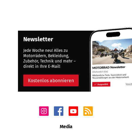
Newsletter
Jede Woche neu! Alles zu
Motorrädern, Bekleidung,
Zubehör, Technik und mehr –
direkt in Ihre E-Mail!
Kostenlos abonnieren
Media