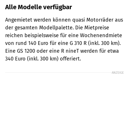
Alle Modelle verfügbar
Angemietet werden können quasi Motorräder aus
der gesamten Modellpalette. Die Mietpreise
reichen beispielsweise für eine Wochenendmiete
von rund 140 Euro für eine G 310 R (inkl. 300 km).
Eine GS 1200 oder eine R nineT werden für etwa
340 Euro (inkl. 300 km) offeriert.
ANZEIGE