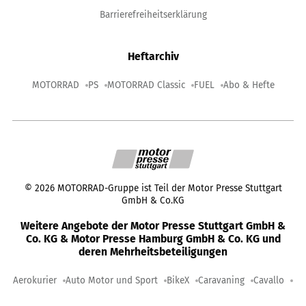
Barrierefreiheitserklärung
Heftarchiv
MOTORRAD
PS
MOTORRAD Classic
FUEL
Abo & Hefte
©
2026
MOTORRAD-Gruppe ist Teil der Motor Presse Stuttgart
GmbH & Co.KG
Weitere Angebote der Motor Presse Stuttgart GmbH &
Co. KG & Motor Presse Hamburg GmbH & Co. KG und
deren Mehrheitsbeteiligungen
Aerokurier
Auto Motor und Sport
BikeX
Caravaning
Cavallo