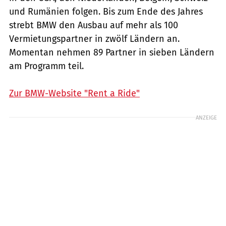
und Rumänien folgen. Bis zum Ende des Jahres
strebt BMW den Ausbau auf mehr als 100
Vermietungspartner in zwölf Ländern an.
Momentan nehmen 89 Partner in sieben Ländern
am Programm teil.
Zur BMW-Website "Rent a Ride"
ANZEIGE