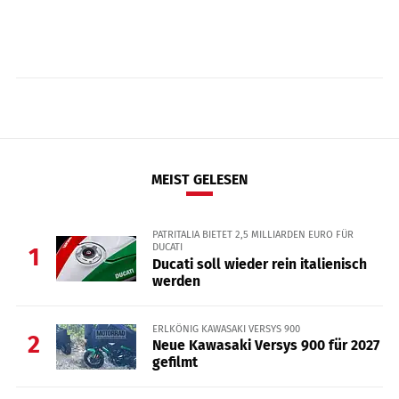
MEIST GELESEN
PATRITALIA BIETET 2,5 MILLIARDEN EURO FÜR
DUCATI
1
Ducati soll wieder rein italienisch
werden
ERLKÖNIG KAWASAKI VERSYS 900
2
Neue Kawasaki Versys 900 für 2027
gefilmt