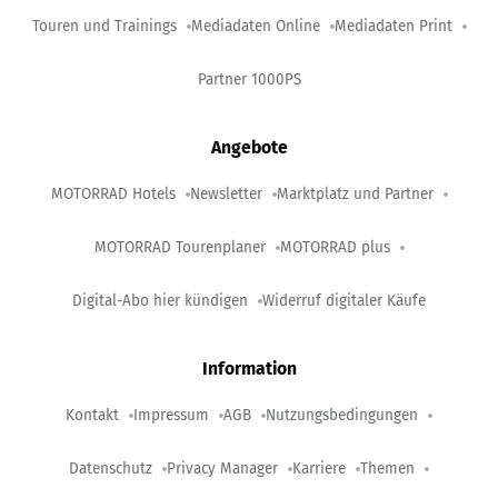
Touren und Trainings
Mediadaten Online
Mediadaten Print
Partner 1000PS
Angebote
MOTORRAD Hotels
Newsletter
Marktplatz und Partner
MOTORRAD Tourenplaner
MOTORRAD plus
Digital-Abo hier kündigen
Widerruf digitaler Käufe
Information
Kontakt
Impressum
AGB
Nutzungsbedingungen
Datenschutz
Privacy Manager
Karriere
Themen