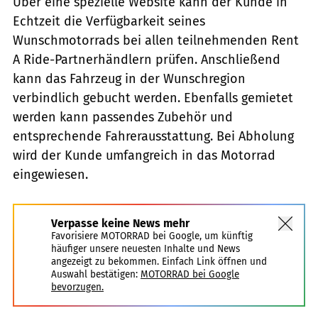
Über eine spezielle Website kann der Kunde in
Echtzeit die Verfügbarkeit seines
Wunschmotorrads bei allen teilnehmenden Rent
A Ride-Partnerhändlern prüfen. Anschließend
kann das Fahrzeug in der Wunschregion
verbindlich gebucht werden. Ebenfalls gemietet
werden kann passendes Zubehör und
entsprechende Fahrerausstattung. Bei Abholung
wird der Kunde umfangreich in das Motorrad
eingewiesen.
Verpasse keine News mehr
Favorisiere MOTORRAD bei Google, um künftig
häufiger unsere neuesten Inhalte und News
angezeigt zu bekommen. Einfach Link öffnen und
Auswahl bestätigen:
MOTORRAD bei Google
bevorzugen.