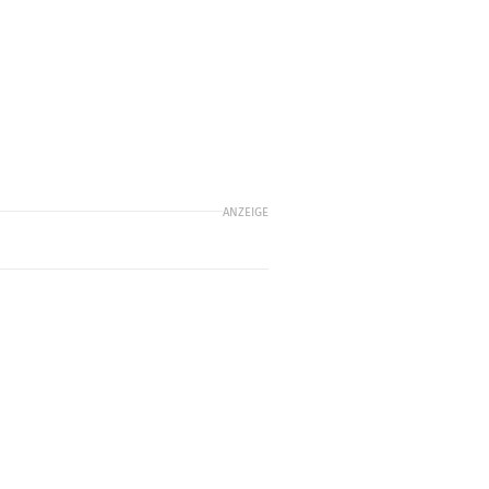
ANZEIGE