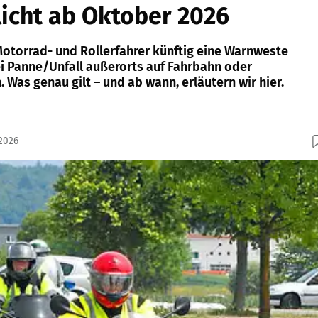
licht ab Oktober 2026
otorrad- und Rollerfahrer künftig eine Warnweste
ei Panne/Unfall außerorts auf Fahrbahn oder
. Was genau gilt – und ab wann, erläutern wir hier.
.2026