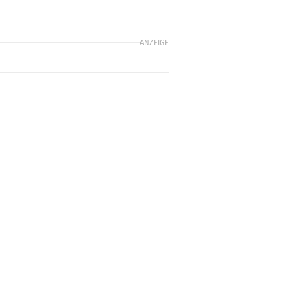
ANZEIGE