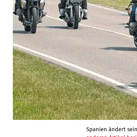
Spanien ändert sein