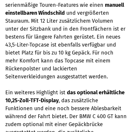
serienmäßige Touren-Features wie einen
manuell
einstellbaren Windschild
und vergrößerten
Stauraum. Mit 12 Liter zusätzlichem Volumen
unter der Sitzbank und in den Frontfächern ist er
bestens für längere Fahrten gerüstet. Ein neues
43,5-Liter-Topcase ist ebenfalls verfügbar und
bietet Platz für bis zu 10 kg Gepäck. Für noch
mehr Komfort kann das Topcase mit einem
Rückenpolster und lackierten
Seitenverkleidungen ausgestattet werden.
Ein weiteres Highlight ist
das optional erhältliche
10,25-Zoll-TFT-Display
, das zusätzliche
Funktionen und eine noch bessere Ablesbarkeit
während der Fahrt bietet. Der BMW C 400 GT kann
zudem optional mit einer Gepäckbrücke