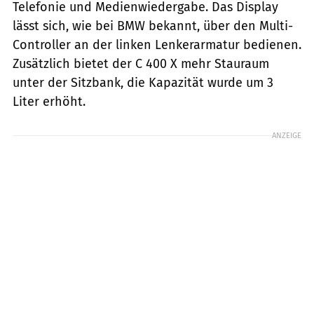
Telefonie und Medienwiedergabe. Das Display
lässt sich, wie bei BMW bekannt, über den Multi-
Controller an der linken Lenkerarmatur bedienen.
Zusätzlich bietet der C 400 X mehr Stauraum
unter der Sitzbank, die Kapazität wurde um 3
Liter erhöht.
ANZEIGE