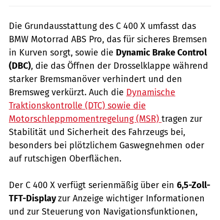
Die Grundausstattung des C 400 X umfasst das
BMW Motorrad ABS Pro, das für sicheres Bremsen
in Kurven sorgt, sowie die
Dynamic Brake Control
(DBC)
, die das Öffnen der Drosselklappe während
starker Bremsmanöver verhindert und den
Bremsweg verkürzt. Auch die
Dynamische
Traktionskontrolle (DTC) sowie die
Motorschleppmomentregelung (MSR)
tragen zur
Stabilität und Sicherheit des Fahrzeugs bei,
besonders bei plötzlichem Gaswegnehmen oder
auf rutschigen Oberflächen.
Der C 400 X verfügt serienmäßig über ein
6,5-Zoll-
TFT-Display
zur Anzeige wichtiger Informationen
und zur Steuerung von Navigationsfunktionen,