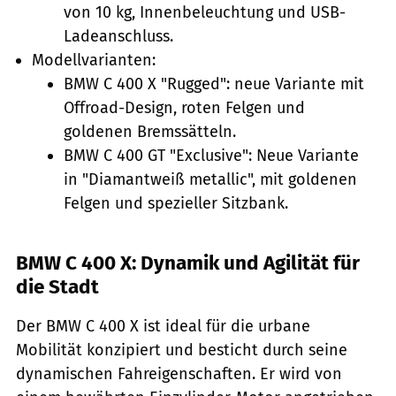
von 10 kg, Innenbeleuchtung und USB-
Ladeanschluss.
Modellvarianten:
BMW C 400 X "Rugged": neue Variante mit
Offroad-Design, roten Felgen und
goldenen Bremssätteln.
BMW C 400 GT "Exclusive": Neue Variante
in "Diamantweiß metallic", mit goldenen
Felgen und spezieller Sitzbank.
BMW C 400 X: Dynamik und Agilität für
die Stadt
Der BMW C 400 X ist ideal für die urbane
Mobilität konzipiert und besticht durch seine
dynamischen Fahreigenschaften. Er wird von