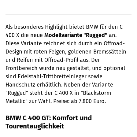
Als besonderes Highlight bietet BMW für den C
400 X die neue
Modellvariante "Rugged"
an.
Diese Variante zeichnet sich durch ein Offroad-
Design mit roten Felgen, goldenen Bremssätteln
und Reifen mit Offroad-Profil aus. Der
Frontbereich wurde neu gestaltet, und optional
sind Edelstahl-Trittbretteinleger sowie
Handschutz erhältlich. Neben der Variante
"Rugged" steht der C 400 X in "Blackstorm
Metallic" zur Wahl. Preise: ab 7.800 Euro.
BMW C 400 GT: Komfort und
Tourentauglichkeit