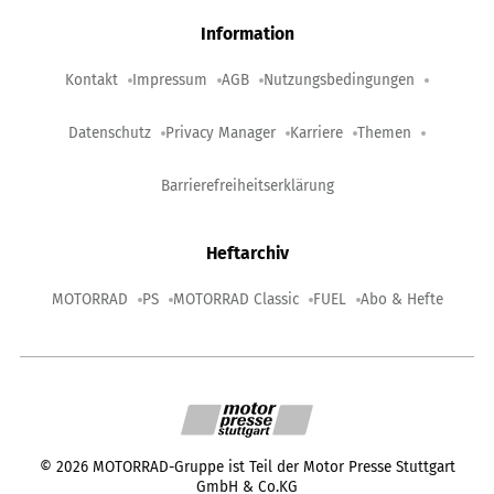
Information
Kontakt
Impressum
AGB
Nutzungsbedingungen
Datenschutz
Privacy Manager
Karriere
Themen
Barrierefreiheitserklärung
Heftarchiv
MOTORRAD
PS
MOTORRAD Classic
FUEL
Abo & Hefte
©
2026
MOTORRAD-Gruppe ist Teil der Motor Presse Stuttgart
GmbH & Co.KG