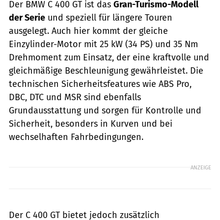
Der BMW C 400 GT ist das
Gran-Turismo-Modell
der Serie
und speziell für längere Touren
ausgelegt. Auch hier kommt der gleiche
Einzylinder-Motor mit 25 kW (34 PS) und 35 Nm
Drehmoment zum Einsatz, der eine kraftvolle und
gleichmäßige Beschleunigung gewährleistet. Die
technischen Sicherheitsfeatures wie ABS Pro,
DBC, DTC und MSR sind ebenfalls
Grundausstattung und sorgen für Kontrolle und
Sicherheit, besonders in Kurven und bei
wechselhaften Fahrbedingungen.
ANZEIGE
Der C 400 GT bietet jedoch zusätzlich