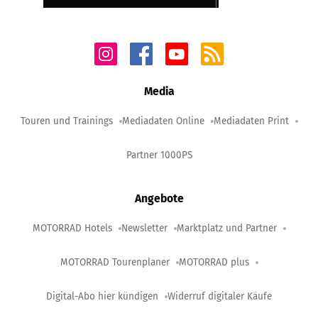
Media
Touren und Trainings
Mediadaten Online
Mediadaten Print
Partner 1000PS
Angebote
MOTORRAD Hotels
Newsletter
Marktplatz und Partner
MOTORRAD Tourenplaner
MOTORRAD plus
Digital-Abo hier kündigen
Widerruf digitaler Käufe