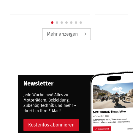
Mehr anzeigen
Newsletter
Jede Woche neu! Alles zu
Motorrädern, Bekleidung,
Zubehör, Technik und mehr –
direkt in Ihre E-Mail!
Kostenlos abonnieren