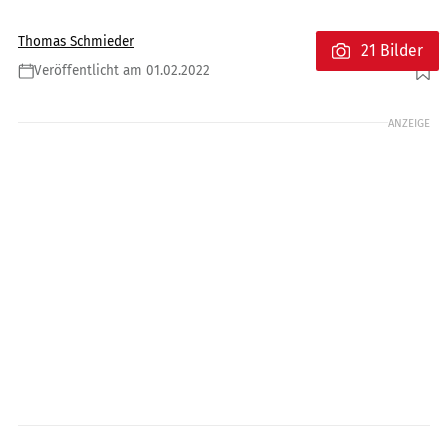
Thomas Schmieder
21 Bilder
Veröffentlicht am 01.02.2022
Foto: Honda
ANZEIGE