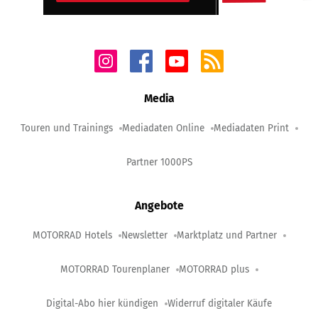
Media
Touren und Trainings
Mediadaten Online
Mediadaten Print
Partner 1000PS
Angebote
MOTORRAD Hotels
Newsletter
Marktplatz und Partner
MOTORRAD Tourenplaner
MOTORRAD plus
Digital-Abo hier kündigen
Widerruf digitaler Käufe