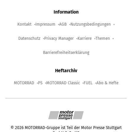
Information
Kontakt
Impressum
AGB
Nutzungsbedingungen
Datenschutz
Privacy Manager
Karriere
Themen
Barrierefreiheitserklärung
Heftarchiv
MOTORRAD
PS
MOTORRAD Classic
FUEL
Abo & Hefte
©
2026
MOTORRAD-Gruppe ist Teil der Motor Presse Stuttgart