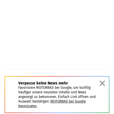
Verpasse keine News mehr
Favorisiere MOTORRAD bei Google, um künftig
häufiger unsere neuesten Inhalte und News
angezeigt zu bekommen. Einfach Link öffnen und
Auswahl bestätigen:
MOTORRAD bei Google
bevorzugen.