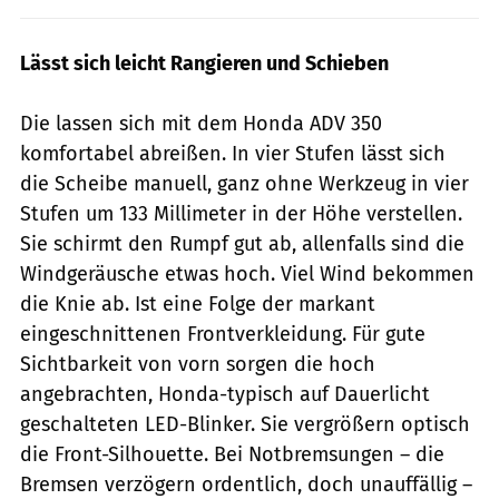
Lässt sich leicht Rangieren und Schieben
Die lassen sich mit dem Honda ADV 350
komfortabel abreißen. In vier Stufen lässt sich
die Scheibe manuell, ganz ohne Werkzeug in vier
Stufen um 133 Millimeter in der Höhe verstellen.
Sie schirmt den Rumpf gut ab, allenfalls sind die
Windgeräusche etwas hoch. Viel Wind bekommen
die Knie ab. Ist eine Folge der markant
eingeschnittenen Frontverkleidung. Für gute
Sichtbarkeit von vorn sorgen die hoch
angebrachten, Honda-typisch auf Dauerlicht
geschalteten LED-Blinker. Sie vergrößern optisch
die Front-Silhouette. Bei Notbremsungen – die
Bremsen verzögern ordentlich, doch unauffällig –