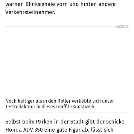
warnen Blinksignale vorn und hinten andere
Verkehrsteilnehmer.
ANZEIGE
Honda
Noch heftiger als in den Roller verliebte sich unser
Testredakteur in dieses Graffiti-Kunstwerk.
Selbst beim Parken in der Stadt gibt der schicke
Honda ADV 350 eine gute Figur ab, lässt sich