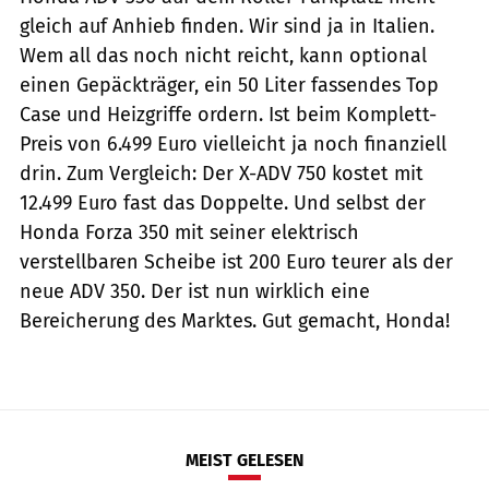
gleich auf Anhieb finden. Wir sind ja in Italien.
Wem all das noch nicht reicht, kann optional
einen Gepäckträger, ein 50 Liter fassendes Top
Case und Heizgriffe ordern. Ist beim Komplett-
Preis von 6.499 Euro vielleicht ja noch finanziell
drin. Zum Vergleich: Der X-ADV 750 kostet mit
12.499 Euro fast das Doppelte. Und selbst der
Honda Forza 350 mit seiner elektrisch
verstellbaren Scheibe ist 200 Euro teurer als der
neue ADV 350. Der ist nun wirklich eine
Bereicherung des Marktes. Gut gemacht, Honda!
MEIST GELESEN