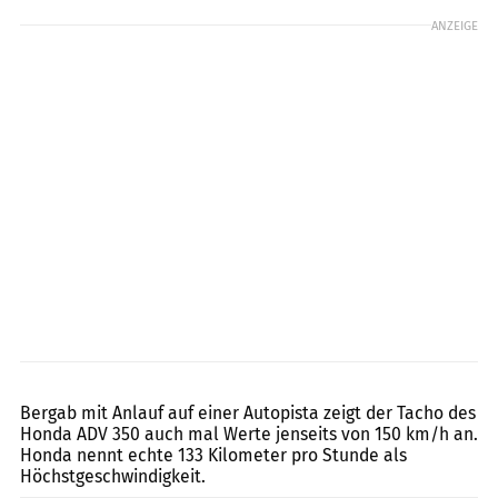
ANZEIGE
Honda
Bergab mit Anlauf auf einer Autopista zeigt der Tacho des
Honda ADV 350 auch mal Werte jenseits von 150 km/h an.
Honda nennt echte 133 Kilometer pro Stunde als
Höchstgeschwindigkeit.