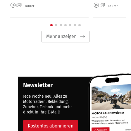
Tourer
Tourer
Mehr anzeigen
Newsletter
Jede Woche neu! Alles zu
Motorrädern, Bekleidung,
Zubehör, Technik und mehr –
direkt in Ihre E-Mail!
Kostenlos abonnieren