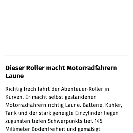
Dieser Roller macht Motorradfahrern
Laune
Richtig frech fährt der Abenteuer-Roller in
Kurven. Er macht selbst gestandenen
Motorradfahrern richtig Laune. Batterie, Kühler,
Tank und der stark geneigte Einzylinder liegen
zugunsten tiefen Schwerpunkts tief. 145
Millimeter Bodenfreiheit und gemäßigt