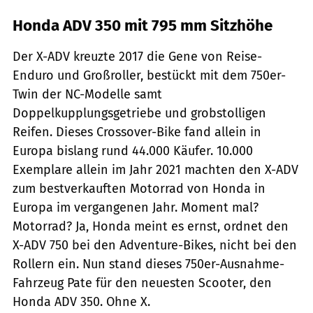
Honda ADV 350 mit 795 mm Sitzhöhe
Der X-ADV kreuzte 2017 die Gene von Reise-
Enduro und Großroller, bestückt mit dem 750er-
Twin der NC-Modelle samt
Doppelkupplungsgetriebe und grobstolligen
Reifen. Dieses Crossover-Bike fand allein in
Europa bislang rund 44.000 Käufer. 10.000
Exemplare allein im Jahr 2021 machten den X-ADV
zum bestverkauften Motorrad von Honda in
Europa im vergangenen Jahr. Moment mal?
Motorrad? Ja, Honda meint es ernst, ordnet den
X-ADV 750 bei den Adventure-Bikes, nicht bei den
Rollern ein. Nun stand dieses 750er-Ausnahme-
Fahrzeug Pate für den neuesten Scooter, den
Honda ADV 350. Ohne X.