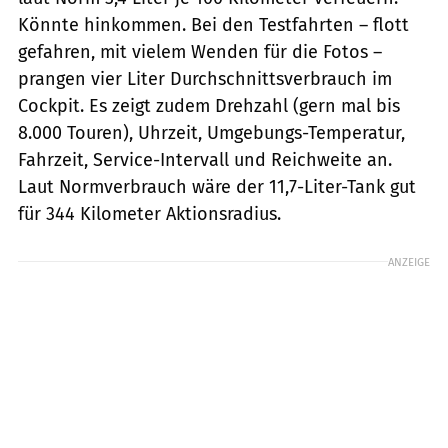
Könnte hinkommen. Bei den Testfahrten – flott
gefahren, mit vielem Wenden für die Fotos –
prangen vier Liter Durchschnittsverbrauch im
Cockpit. Es zeigt zudem Drehzahl (gern mal bis
8.000 Touren), Uhrzeit, Umgebungs-Temperatur,
Fahrzeit, Service-Intervall und Reichweite an.
Laut Normverbrauch wäre der 11,7-Liter-Tank gut
für 344 Kilometer Aktionsradius.
ANZEIGE