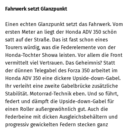
Fahrwerk setzt Glanzpunkt
Einen echten Glanzpunkt setzt das Fahrwerk. Vom
ersten Meter an liegt der Honda ADV 350 schön
satt auf der Straße. Das ist fast schon eines
Tourers würdig, was die Federelemente von der
Honda-Tochter Showa leisten. Vor allem die Front
vermittelt viel Vertrauen. Das Geheimnis? Statt
der dünnen Telegabel des Forza 350 arbeitet im
Honda ADV 350 eine dickere Upside-down-Gabel.
Ihr verleiht eine zweite Gabelbrücke zusätzliche
Stabilität. Motorrad-Technik eben. Und so führt,
federt und dämpft die Upside-down-Gabel für
einen Roller außergewöhnlich gut. Auch die
Federbeine mit dicken Ausgleichsbehältern und
progressiv gewickelten Federn stecken ganz