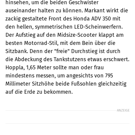
hinsehen, um die beiden Geschwister
auseinander halten zu können. Markant wirkt die
zackig gestaltete Front des Honda ADV 350 mit
den hellen, symmetrischen LED-Scheinwerfern.
Der Aufstieg auf den Midsize-Scooter klappt am
besten Motorrad-Stil, mit dem Bein über die
Sitzbank. Denn der "freie" Durchstieg ist durch
die Abdeckung des Tankstutzens etwas erschwert.
Hoppla, 1,65 Meter sollte man oder frau
mindestens messen, um angesichts von 795
Millimeter Sitzhöhe beide Fußsohlen gleichzeitig
auf die Erde zu bekommen.
ANZEIGE