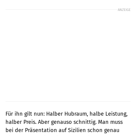
ANZEIGE
Für ihn gilt nun: Halber Hubraum, halbe Leistung,
halber Preis. Aber genauso schnittig. Man muss
bei der Präsentation auf Sizilien schon genau