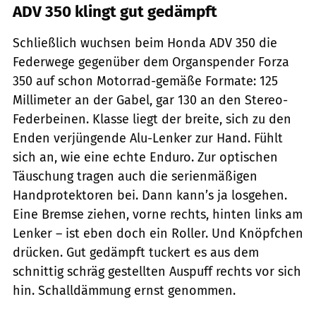
ADV 350 klingt gut gedämpft
Schließlich wuchsen beim Honda ADV 350 die
Federwege gegenüber dem Organspender Forza
350 auf schon Motorrad-gemäße Formate: 125
Millimeter an der Gabel, gar 130 an den Stereo-
Federbeinen. Klasse liegt der breite, sich zu den
Enden verjüngende Alu-Lenker zur Hand. Fühlt
sich an, wie eine echte Enduro. Zur optischen
Täuschung tragen auch die serienmäßigen
Handprotektoren bei. Dann kann’s ja losgehen.
Eine Bremse ziehen, vorne rechts, hinten links am
Lenker – ist eben doch ein Roller. Und Knöpfchen
drücken. Gut gedämpft tuckert es aus dem
schnittig schräg gestellten Auspuff rechts vor sich
hin. Schalldämmung ernst genommen.