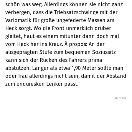
schön was weg. Allerdings können sie nicht ganz
verbergen, dass die Triebsatzschwinge mit der
Variomatik für große ungefederte Massen am
Heck sorgt. Wo die Front unmerklich drüber
gleitet, haut es einem mitunter dann doch mal
vom Heck her ins Kreuz. À propos: An der
ausgeprägten Stufe zum bequemen Soziussitz
kann sich der Rücken des Fahrers prima
abstützen. Länger als etwa 1,90 Meter sollte man
oder frau allerdings nicht sein, damit der Abstand
zum enduresken Lenker passt.
ANZEIGE