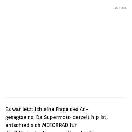
ANZEIGE
Es war letztlich eine Frage des An-
gesagtseins. Da Supermoto derzeit hip ist,
entschied sich MOTORRAD für