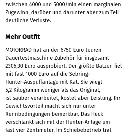
zwischen 4000 und 5000/min einen marginalen
Zugewinn, darüber und darunter aber zum Teil
deutliche Verluste.
Mehr Outfit
MOTORRAD hat an der 6750 Euro teuren
Dauertestmaschine Zubehör für insgesamt
2305,30 Euro ausprobiert. Der größte Batzen fiel
mit fast 1000 Euro auf die Sebring-
Hunter-Auspuffanlage mit Kat. Sie wiegt
5,2 Kilogramm weniger als das Original,
ist sauber verarbeitet, kostet aber Leistung. Ihr
Gewichtsvorteil macht sich nur unter
Rennbedingungen bemerkbar. Das Heck
verschlankt sich mit der Hunter-Anlage um
fast vier Zentimeter. Im Schiebebetrieb trat