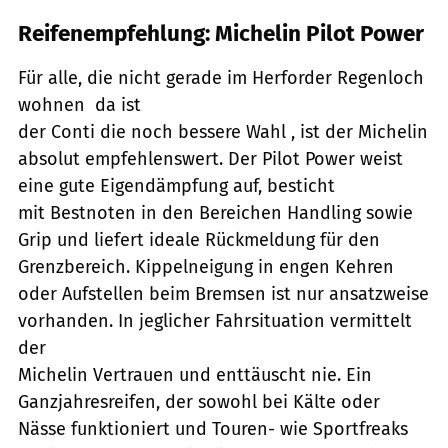
Reifenempfehlung: Michelin Pilot Power
Für alle, die nicht gerade im Herforder Regenloch
wohnen  da ist
der Conti die noch bessere Wahl , ist der Michelin
absolut empfehlenswert. Der Pilot Power weist
eine gute Eigendämpfung auf, besticht
mit Bestnoten in den Bereichen Handling sowie
Grip und liefert ideale Rückmeldung für den
Grenzbereich. Kippelneigung in engen Kehren
oder Aufstellen beim Bremsen ist nur ansatzweise
vorhanden. In jeglicher Fahrsituation vermittelt
der
Michelin Vertrauen und enttäuscht nie. Ein
Ganzjahresreifen, der sowohl bei Kälte oder
Nässe funktioniert und Touren- wie Sportfreaks