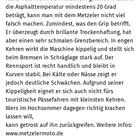
die Asphalttemperatur mindestens 20 Grad
beträgt, kann man mit dem Metzeler nicht viel
falsch machen. Zumindest, was den Grip betrifft.
Er überzeugt durch brillante Trockenhaftung, hat
aber einen sehr schmalen Grenzbereich. In engen
Kehren wirkt die Maschine kippelig und stellt sich
beim Bremsen in Schräglage stark auf. Der
Rennsport ist recht handlich und bleibt in
Kurven stabil. Bei Kälte oder Nässe zeigt er
jedoch deutliche Schwächen. Aufgrund seiner
Kippeligkeit eignet er sich auch nicht fürs
touristische Pässefahren mit kleinsten Kehren.
Wers im Hochsommer dagegen richtig krachen
lassen will,
kann getrost auf ihn zurückgreifen. Weitere Infos:
www.metzelermoto.de