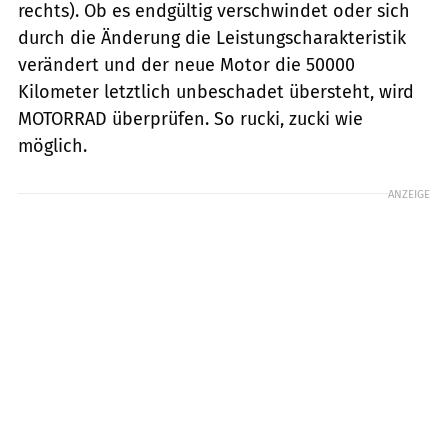
rechts). Ob es endgültig verschwindet oder sich
durch die Änderung die Leistungscharakteristik
verändert und der neue Motor die 50000
Kilometer letztlich unbeschadet übersteht, wird
MOTORRAD überprüfen. So rucki, zucki wie
möglich.
ANZEIGE