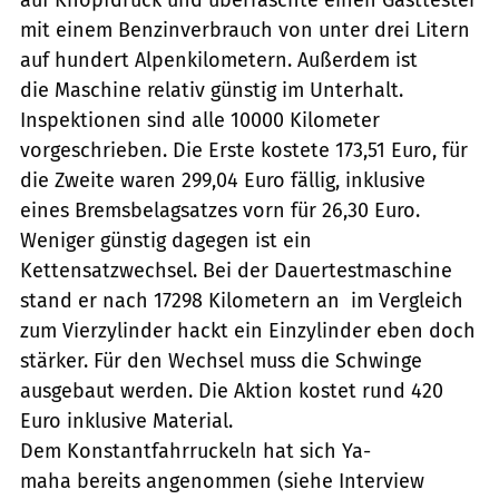
mit einem Benzinverbrauch von unter drei Litern
auf hundert Alpenkilometern. Außerdem ist
die Maschine relativ günstig im Unterhalt.
Inspektionen sind alle 10000 Kilometer
vorgeschrieben. Die Erste kostete 173,51 Euro, für
die Zweite waren 299,04 Euro fällig, inklusive
eines Bremsbelagsatzes vorn für 26,30 Euro.
Weniger günstig dagegen ist ein
Kettensatzwechsel. Bei der Dauertestmaschine
stand er nach 17298 Kilometern an  im Vergleich
zum Vierzylinder hackt ein Einzylinder eben doch
stärker. Für den Wechsel muss die Schwinge
ausgebaut werden. Die Aktion kostet rund 420
Euro inklusive Material.
Dem Konstantfahrruckeln hat sich Ya-
maha bereits angenommen (siehe Interview