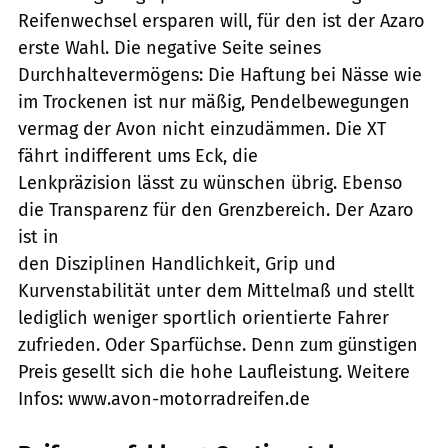
Reifenwechsel ersparen will, für den ist der Azaro
erste Wahl. Die negative Seite seines
Durchhaltevermögens: Die Haftung bei Nässe wie
im Trockenen ist nur mäßig, Pendelbewegungen
vermag der Avon nicht einzudämmen. Die XT
fährt indifferent ums Eck, die
Lenkpräzision lässt zu wünschen übrig. Ebenso
die Transparenz für den Grenzbereich. Der Azaro
ist in
den Disziplinen Handlichkeit, Grip und
Kurvenstabilität unter dem Mittelmaß und stellt
lediglich weniger sportlich orientierte Fahrer
zufrieden. Oder Sparfüchse. Denn zum günstigen
Preis gesellt sich die hohe Laufleistung. Weitere
Infos: www.avon-motorradreifen.de