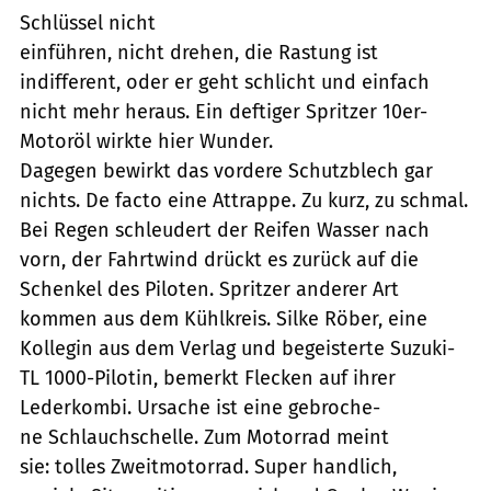
Schlüssel nicht
einführen, nicht drehen, die Rastung ist
indifferent, oder er geht schlicht und einfach
nicht mehr heraus. Ein deftiger Spritzer 10er-
Motoröl wirkte hier Wunder.
Dagegen bewirkt das vordere Schutzblech gar
nichts. De facto eine Attrappe. Zu kurz, zu schmal.
Bei Regen schleudert der Reifen Wasser nach
vorn, der Fahrtwind drückt es zurück auf die
Schenkel des Piloten. Spritzer anderer Art
kommen aus dem Kühlkreis. Silke Röber, eine
Kollegin aus dem Verlag und begeisterte Suzuki-
TL 1000-Pilotin, bemerkt Flecken auf ihrer
Lederkombi. Ursache ist eine gebroche-
ne Schlauchschelle. Zum Motorrad meint
sie: tolles Zweitmotorrad. Super handlich,