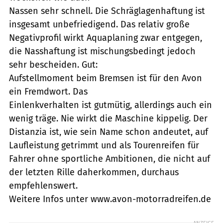
Nassen sehr schnell. Die Schräglagenhaftung ist
insgesamt unbefriedigend. Das relativ große
Negativprofil wirkt Aquaplaning zwar entgegen,
die Nasshaftung ist mischungsbedingt jedoch
sehr bescheiden. Gut:
Aufstellmoment beim Bremsen ist für den Avon
ein Fremdwort. Das
Einlenkverhalten ist gutmütig, allerdings auch ein
wenig träge. Nie wirkt die Maschine kippelig. Der
Distanzia ist, wie sein Name schon andeutet, auf
Laufleistung getrimmt und als Tourenreifen für
Fahrer ohne sportliche Ambitionen, die nicht auf
der letzten Rille daherkommen, durchaus
empfehlenswert.
Weitere Infos unter www.avon-motorradreifen.de
ANZEIGE