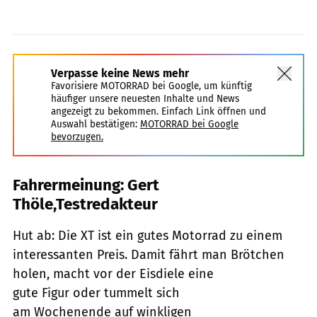
Verpasse keine News mehr
Favorisiere MOTORRAD bei Google, um künftig
häufiger unsere neuesten Inhalte und News
angezeigt zu bekommen. Einfach Link öffnen und
Auswahl bestätigen:
MOTORRAD bei Google
bevorzugen.
Fahrermeinung: Gert
Thöle,Testredakteur
Hut ab: Die XT ist ein gutes Motorrad zu einem
interessanten Preis. Damit fährt man Brötchen
holen, macht vor der Eisdiele eine
gute Figur oder tummelt sich
am Wochenende auf winkligen