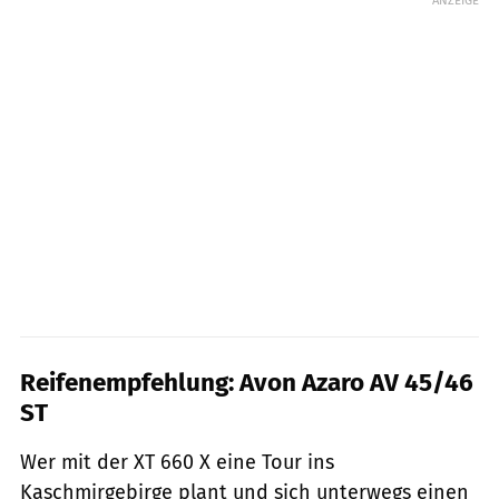
Reifenempfehlung: Avon Azaro AV 45/46
ST
Wer mit der XT 660 X eine Tour ins
Kaschmirgebirge plant und sich unterwegs einen