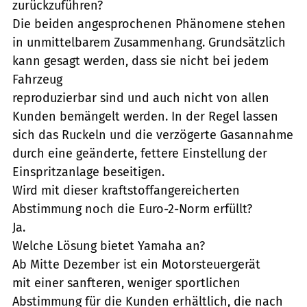
zurückzuführen?
Die beiden angesprochenen Phänomene stehen
in unmittelbarem Zusammenhang. Grundsätzlich
kann gesagt werden, dass sie nicht bei jedem
Fahrzeug
reproduzierbar sind und auch nicht von allen
Kunden bemängelt werden. In der Regel lassen
sich das Ruckeln und die verzögerte Gasannahme
durch eine geänderte, fettere Einstellung der
Einspritzanlage beseitigen.
Wird mit dieser kraftstoffangereicherten
Abstimmung noch die Euro-2-Norm erfüllt?
Ja.
Welche Lösung bietet Yamaha an?
Ab Mitte Dezember ist ein Motorsteuergerät
mit einer sanfteren, weniger sportlichen
Abstimmung für die Kunden erhältlich, die nach