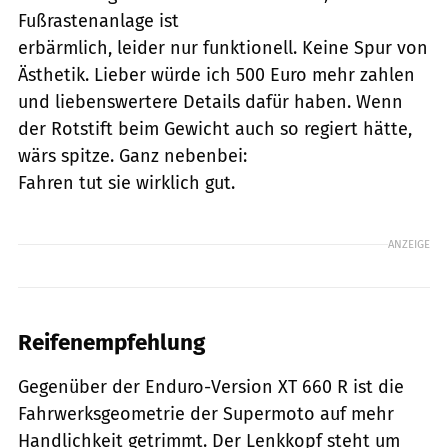
Fußrastenanlage ist
erbärmlich, leider nur funktionell. Keine Spur von
Ästhetik. Lieber würde ich 500 Euro mehr zahlen
und liebenswertere Details dafür haben. Wenn
der Rotstift beim Gewicht auch so regiert hätte,
wärs spitze. Ganz nebenbei:
Fahren tut sie wirklich gut.
ANZEIGE
Reifenempfehlung
Gegenüber der Enduro-Version XT 660 R ist die
Fahrwerksgeometrie der Supermoto auf mehr
Handlichkeit getrimmt. Der Lenkkopf steht um