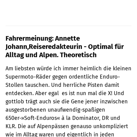
Fahrermeinung: Annette
Johann,Reiseredakteurin - Optimal für
Alltag und Alpen. Theoretisch
Am liebsten würde ich immer heimlich die kleinen
Supermoto-Räder gegen ordentliche Enduro-
Stollen tauschen. Und herrliche Pisten damit
entdecken. Aber egal  es ist nun mal die X! Und
gottlob trägt auch sie die Gene jener inzwischen
ausgestorbenen unaufwendig-spaßigen
650er-»Soft-Enduros« à la Dominator, DR und
KLR. Die auf Alpenpässen genauso unkompliziert
wie im Alltag waren und eigentlich in jeden