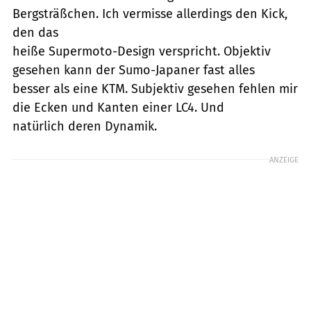
Bergsträßchen. Ich vermisse allerdings den Kick,
den das
heiße Supermoto-Design verspricht. Objektiv
gesehen kann der Sumo-Japaner fast alles
besser als eine KTM. Subjektiv gesehen fehlen mir
die Ecken und Kanten einer LC4. Und
natürlich deren Dynamik.
ANZEIGE