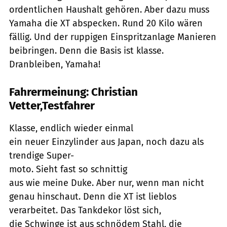
ordentlichen Haushalt gehören. Aber dazu muss
Yamaha die XT abspecken. Rund 20 Kilo wären
fällig. Und der ruppigen Einspritzanlage Manieren
beibringen. Denn die Basis ist klasse.
Dranbleiben, Yamaha!
Fahrermeinung: Christian
Vetter,Testfahrer
Klasse, endlich wieder einmal
ein neuer Einzylinder aus Japan, noch dazu als
trendige Super-
moto. Sieht fast so schnittig
aus wie meine Duke. Aber nur, wenn man nicht
genau hinschaut. Denn die XT ist lieblos
verarbeitet. Das Tankdekor löst sich,
die Schwinge ist aus schnödem Stahl, die