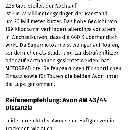
2,25 Grad steiler, der Nachlauf
ist um 27 Millimeter geringer, der Radstand
um 20 Millimeter kürzer. Das hohe Gewicht von
189 Kilogramm verhindert allerdings vor allem
in Wechselkurven, dass die 660 X überhandlich
wirkt. Da Supermotos meist weniger auf Touren,
sondern eher als Stadt- und Landstraßenflitzer
oder auf Kartbahnen gesichtet werden, hat
MOTORRAD drei Reifenpaarungen für sportlichen
Einsatz sowie für Touren die beiden Avon unter
die Lupe genommen.
Reifenempfehlung: Avon AM 43/44
Distanzia
Leider erreicht der Avon seine Haftgrenzen im
Trockenen wie auch