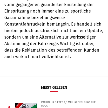
vorangegangener, geänderter Einstellung der
Einspritzung noch immer eine zu sportliche
Gasannahme beziehungsweise
Konstantfahrruckeln bemängeln. Es handelt sich
hierbei jedoch ausdrücklich nicht um ein Update,
sondern um eine Alternative zur werksseitigen
Abstimmung der Fahrzeuge. Wichtig ist dabei,
dass die Reklamation des betreffenden Kunden
auch wirklich nachvollziehbar ist.
MEIST GELESEN
PATRITALIA BIETET 2,5 MILLIARDEN EURO FÜR
DUCATI