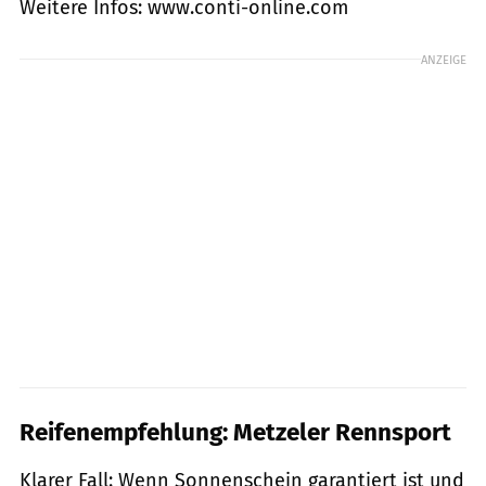
Weitere Infos: www.conti-online.com
ANZEIGE
Reifenempfehlung: Metzeler Rennsport
Klarer Fall: Wenn Sonnenschein garantiert ist und