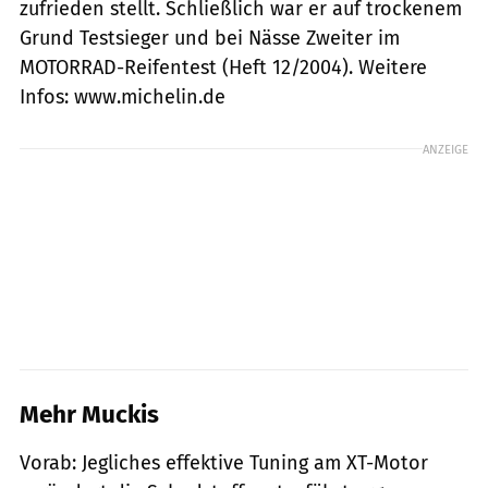
zufrieden stellt. Schließlich war er auf trockenem
Grund Testsieger und bei Nässe Zweiter im
MOTORRAD-Reifentest (Heft 12/2004). Weitere
Infos: www.michelin.de
ANZEIGE
Mehr Muckis
Vorab: Jegliches effektive Tuning am XT-Motor