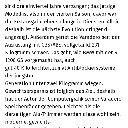
sind dreieinviertel Jahre vergangen; das jetzige
Modell ist also in der vierten Saison, davor war
die Erstausgabe ebenso lange in Diensten. Allein
deshalb ist die nächste Evolution dringend
angezeigt. Außerdem geriet die Varadero seit der
Ausrüstung mit CBS/ABS, vollgetankt 291
Kilogramm schwer. Das geht, wie BMW mit der R
1200 GS vorgemacht hat, auch
gut 40 Kilo leichter, zumal Antiblockiersysteme
der jüngsten
Generation unter zwei Kilogramm wiegen.
Gewichtsersparnis ist folglich das Ziel, deshalb
hat der Autor der Computergrafik seiner Varadero
Speichenräder gegeben. Leichter als die
derzeitigen Alu-Trümmer werden diese wohl sein,
moderne, gewichts-