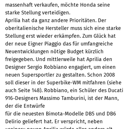
massenhaft verkaufen, möchte Honda seine
starke Stellung verteidigen.
Aprilia hat da ganz andere Prioritäten. Der
oberitalienische Hersteller muss sich eine starke
Stellung erst wieder erkämpfen. Zum Glück hat
der neue Eigner Piaggio das für umfangreiche
Neuentwicklungen nötige Budget kürzlich
freigegeben. Und mittlerweile hat Aprilia den
Designer Sergio Robbiano engagiert, um einen
neuen Supersportler zu gestalten. Schon 2008
soll dieser in der Superbike-WM mitfahren (siehe
auch Seite 148). Robbiano, ein Schüler des Ducati
916-Designers Massimo Tamburini, ist der Mann,
der die Entwürfe
für die neuesten Bimota-Modelle DB5 und DB6
Delirio geliefert hat. Er verspricht, neben