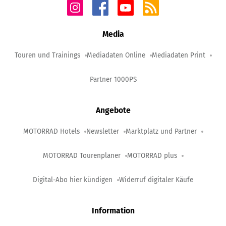
Media
Touren und Trainings
Mediadaten Online
Mediadaten Print
Partner 1000PS
Angebote
MOTORRAD Hotels
Newsletter
Marktplatz und Partner
MOTORRAD Tourenplaner
MOTORRAD plus
Digital-Abo hier kündigen
Widerruf digitaler Käufe
Information