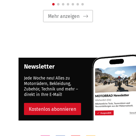
Mehr anzeigen
Newsletter
Jede Woche neu! Alles zu
Motorrädern, Bekleidung,
Zubehör, Technik und mehr –
direkt in Ihre E-Mail!
Kostenlos abonnieren