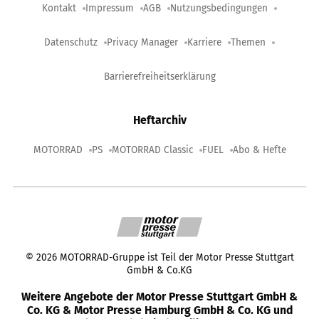
Kontakt
Impressum
AGB
Nutzungsbedingungen
Datenschutz
Privacy Manager
Karriere
Themen
Barrierefreiheitserklärung
Heftarchiv
MOTORRAD
PS
MOTORRAD Classic
FUEL
Abo & Hefte
©
2026
MOTORRAD-Gruppe ist Teil der Motor Presse Stuttgart
GmbH & Co.KG
Weitere Angebote der Motor Presse Stuttgart GmbH &
Co. KG & Motor Presse Hamburg GmbH & Co. KG und