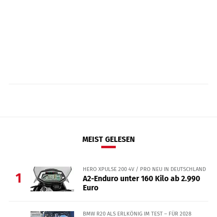
MEIST GELESEN
HERO XPULSE 200 4V / PRO NEU IN DEUTSCHLAND
1
A2-Enduro unter 160 Kilo ab 2.990
Euro
BMW R20 ALS ERLKÖNIG IM TEST – FÜR 2028