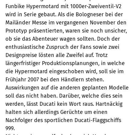
Funbike Hypermotard mit 1000er-Zweiventil-V2
wird in Serie gebaut. Als die Bologneser bei der
Mailänder Messe im vergangenen November den
Prototyp präsentierten, waren sie noch unsicher,
ob sie das Abenteuer wagen sollten. Doch der
enthusiastische Zuspruch der Fans sowie zwei
Designpreise lösten alle Zweifel auf. Trotz
längerfristiger Produktionsplanungen, in welche
die Hypermotard eingeschoben wird, soll sie im
Frühjahr 2007 bei den Händlern stehen.
Auswirkungen auf die anderen geplanten Modelle
soll das nicht haben. Darüber, welche dies sein
werden, lässt Ducati kein Wort raus. Hartnäckig
halten sich allerdings Gerüchte um einen
Nachfolger des sportlichen Ducati-Flaggschiffs
999.