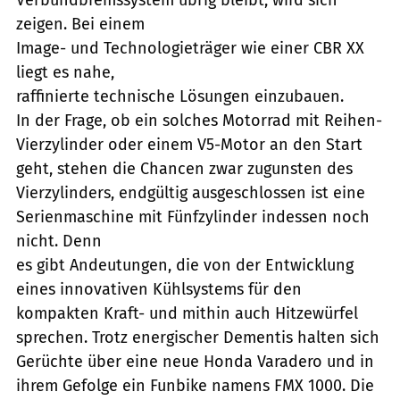
zeigen. Bei einem
Image- und Technologieträger wie einer CBR XX
liegt es nahe,
raffinierte technische Lösungen einzubauen.
In der Frage, ob ein solches Motorrad mit Reihen-
Vierzylinder oder einem V5-Motor an den Start
geht, stehen die Chancen zwar zugunsten des
Vierzylinders, endgültig ausgeschlossen ist eine
Serienmaschine mit Fünfzylinder indessen noch
nicht. Denn
es gibt Andeutungen, die von der Entwicklung
eines innovativen Kühlsystems für den
kompakten Kraft- und mithin auch Hitzewürfel
sprechen. Trotz energischer Dementis halten sich
Gerüchte über eine neue Honda Varadero und in
ihrem Gefolge ein Funbike namens FMX 1000. Die