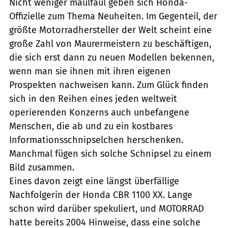
Nicht weniger maulfaul geben sich Honda-
Offizielle zum Thema Neuheiten. Im Gegenteil, der
größte Motorradhersteller der Welt scheint eine
große Zahl von Maurermeistern zu beschäftigen,
die sich erst dann zu neuen Modellen bekennen,
wenn man sie ihnen mit ihren eigenen
Prospekten nachweisen kann. Zum Glück finden
sich in den Reihen eines jeden weltweit
operierenden Konzerns auch unbefangene
Menschen, die ab und zu ein kostbares
Informationsschnipselchen herschenken.
Manchmal fügen sich solche Schnipsel zu einem
Bild zusammen.
Eines davon zeigt eine längst überfällige
Nachfolgerin der Honda CBR 1100 XX. Lange
schon wird darüber spekuliert, und MOTORRAD
hatte bereits 2004 Hinweise, dass eine solche