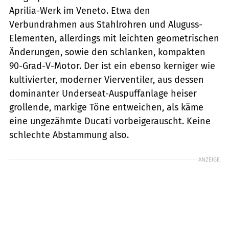
Aprilia-Werk im Veneto. Etwa den
Verbundrahmen aus Stahlrohren und Aluguss-
Elementen, allerdings mit leichten geometrischen
Änderungen, sowie den schlanken, kompakten
90-Grad-V-Motor. Der ist ein ebenso kerniger wie
kultivierter, moderner Vierventiler, aus dessen
dominanter Underseat-Auspuffanlage heiser
grollende, markige Töne entweichen, als käme
eine ungezähmte Ducati vorbeigerauscht. Keine
schlechte Abstammung also.
ANZEIGE