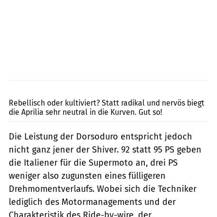
Künstle
Rebellisch oder kultiviert? Statt radikal und nervös biegt
die Aprilia sehr neutral in die Kurven. Gut so!
Die Leistung der Dorsoduro entspricht jedoch
nicht ganz jener der Shiver. 92 statt 95 PS geben
die Italiener für die Supermoto an, drei PS
weniger also zugunsten eines fülligeren
Drehmomentverlaufs. Wobei sich die Techniker
lediglich des Motormanagements und der
Charakteristik des Ride-by-wire, der