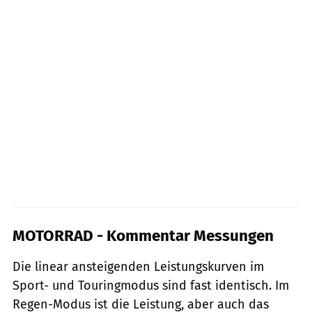
MOTORRAD - Kommentar Messungen
Die linear ansteigenden Leistungskurven im
Sport- und Touringmodus sind fast identisch. Im
Regen-Modus ist die Leistung, aber auch das