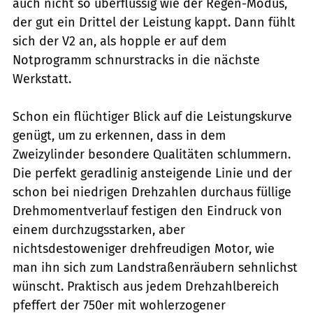
auch nicht so überflüssig wie der Regen-Modus,
der gut ein Drittel der Leistung kappt. Dann fühlt
sich der V2 an, als hopple er auf dem
Notprogramm schnurstracks in die nächste
Werkstatt.
Schon ein flüchtiger Blick auf die Leistungskurve
genügt, um zu erkennen, dass in dem
Zweizylinder besondere Qualitäten schlummern.
Die perfekt geradlinig ansteigende Linie und der
schon bei niedrigen Drehzahlen durchaus füllige
Drehmomentverlauf festigen den Eindruck von
einem durchzugsstarken, aber
nichtsdestoweniger drehfreudigen Motor, wie
man ihn sich zum Landstraßenräubern sehnlichst
wünscht. Praktisch aus jedem Drehzahlbereich
pfeffert der 750er mit wohlerzogener