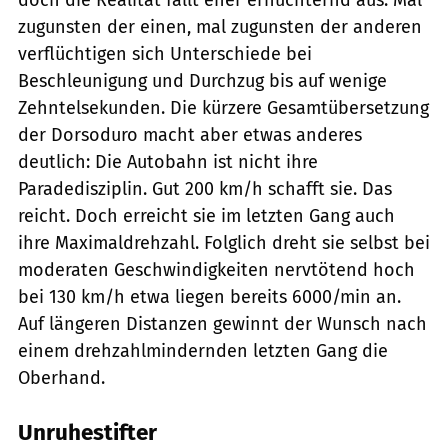
zugunsten der einen, mal zugunsten der anderen
verflüchtigen sich Unterschiede bei
Beschleunigung und Durchzug bis auf wenige
Zehntelsekunden. Die kürzere Gesamtübersetzung
der Dorsoduro macht aber etwas anderes
deutlich: Die Autobahn ist nicht ihre
Paradedisziplin. Gut 200 km/h schafft sie. Das
reicht. Doch erreicht sie im letzten Gang auch
ihre Maximaldrehzahl. Folglich dreht sie selbst bei
moderaten Geschwindigkeiten nervtötend hoch 
bei 130 km/h etwa liegen bereits 6000/min an.
Auf längeren Distanzen gewinnt der Wunsch nach
einem drehzahlmindernden letzten Gang die
Oberhand.
Unruhestifter
Künstle