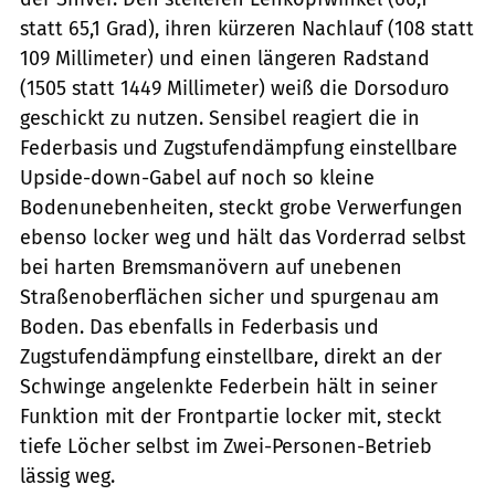
statt 65,1 Grad), ihren kürzeren Nachlauf (108 statt
109 Millimeter) und einen längeren Radstand
(1505 statt 1449 Millimeter) weiß die Dorsoduro
geschickt zu nutzen. Sensibel reagiert die in
Federbasis und Zugstufendämpfung einstellbare
Upside-down-Gabel auf noch so kleine
Bodenunebenheiten, steckt grobe Verwerfungen
ebenso locker weg und hält das Vorderrad selbst
bei harten Bremsmanövern auf unebenen
Straßenoberflächen sicher und spurgenau am
Boden. Das ebenfalls in Federbasis und
Zugstufendämpfung einstellbare, direkt an der
Schwinge angelenkte Federbein hält in seiner
Funktion mit der Frontpartie locker mit, steckt
tiefe Löcher selbst im Zwei-Personen-Betrieb
lässig weg.