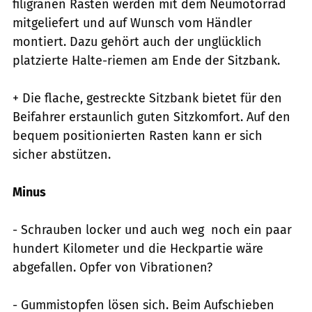
filigranen Rasten werden mit dem Neumotorrad
mitgeliefert und auf Wunsch vom Händler
montiert. Dazu gehört auch der unglücklich
platzierte Halte-riemen am Ende der Sitzbank.
+ Die flache, gestreckte Sitzbank bietet für den
Beifahrer erstaunlich guten Sitzkomfort. Auf den
bequem positionierten Rasten kann er sich
sicher abstützen.
Minus
- Schrauben locker und auch weg  noch ein paar
hundert Kilometer und die Heckpartie wäre
abgefallen. Opfer von Vibrationen?
- Gummistopfen lösen sich. Beim Aufschieben