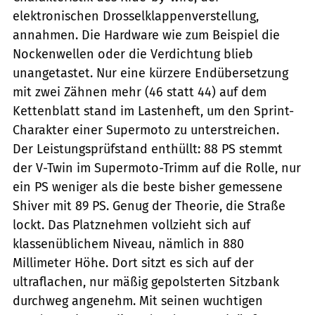
elektronischen Drosselklappenverstellung,
annahmen. Die Hardware wie zum Beispiel die
Nockenwellen oder die Verdichtung blieb
unangetastet. Nur eine kürzere Endübersetzung
mit zwei Zähnen mehr (46 statt 44) auf dem
Kettenblatt stand im Lastenheft, um den Sprint-
Charakter einer Supermoto zu unterstreichen.
Der Leistungsprüfstand enthüllt: 88 PS stemmt
der V-Twin im Supermoto-Trimm auf die Rolle, nur
ein PS weniger als die beste bisher gemessene
Shiver mit 89 PS. Genug der Theorie, die Straße
lockt. Das Platznehmen vollzieht sich auf
klassenüblichem Niveau, nämlich in 880
Millimeter Höhe. Dort sitzt es sich auf der
ultraflachen, nur mäßig gepolsterten Sitzbank
durchweg angenehm. Mit seinen wuchtigen