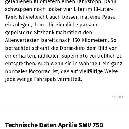
gefahrenen Kilometern einen Tankstopp. Dann
schwappen noch locker vier Liter im 13-Liter-
Tank. Ist vielleicht auch besser, mal eine Pause
einzulegen, denn die ziemlich sparsam
gepolsterte Sitzbank malträtiert den
Allerwertesten bereits nach 150 Kilometern. So
betrachtet scheint die Dorsoduro dem Bild von
einer harten, radikalen Supermoto vortrefflich zu
entsprechen. Auch wenn sie in Wahrheit ein ganz
normales Motorrad ist, das auf vielfältige Weise
jede Menge Fahrspaß vermittelt.
ANZEIGE
Technische Daten Aprilia SMV 750