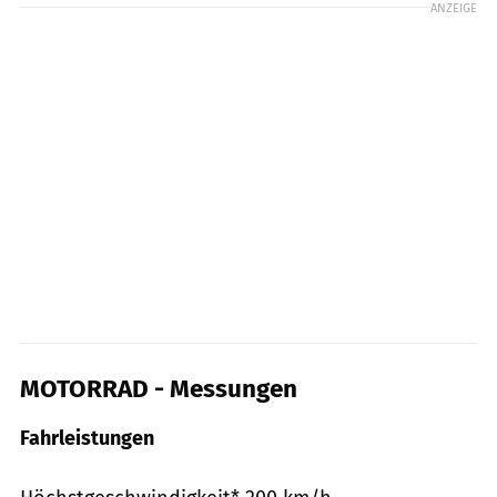
ANZEIGE
MOTORRAD - Messungen
Fahrleistungen