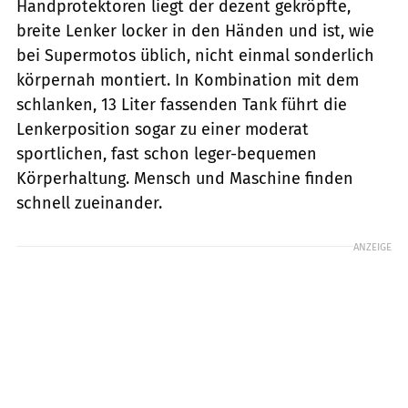
Handprotektoren liegt der dezent gekröpfte,
breite Lenker locker in den Händen und ist, wie
bei Supermotos üblich, nicht einmal sonderlich
körpernah montiert. In Kombination mit dem
schlanken, 13 Liter fassenden Tank führt die
Lenkerposition sogar zu einer moderat
sportlichen, fast schon leger-bequemen
Körperhaltung. Mensch und Maschine finden
schnell zueinander.
ANZEIGE