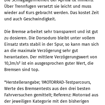
Über Trennfugen versetzt sie leicht und muss
wieder auf Kurs gebracht werden. Das kostet Zeit
und auch Geschwindigkeit.
Die Bremse arbeitet sehr transparent und ist gut
zu dosieren. Die Dorsoduro bleibt unter vollem
Einsatz stets stabil in der Spur, so kann man sich
an die maximale Verzögerung sehr gut
herantasten. Der mittlere Verzögerungswert von
10,3m/s² ist ein ausgesprochen guter Wert, die
Bremsen sind top.
*Herstellerangabe; 1MOTORRAD-Testparcours,
Werte des Bremsentests aus den drei besten
Fahrversuchen gemittelt; Referenz: Motorrad aus
der jeweiligen Kategorie mit den bisherigen