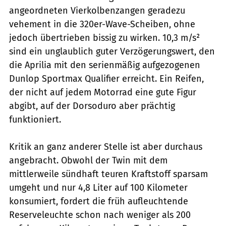
angeordneten Vierkolbenzangen geradezu
vehement in die 320er-Wave-Scheiben, ohne
jedoch übertrieben bissig zu wirken. 10,3 m/s²
sind ein unglaublich guter Verzögerungswert, den
die Aprilia mit den serienmäßig aufgezogenen
Dunlop Sportmax Qualifier erreicht. Ein Reifen,
der nicht auf jedem Motorrad eine gute Figur
abgibt, auf der Dorsoduro aber prächtig
funktioniert.
Kritik an ganz anderer Stelle ist aber durchaus
angebracht. Obwohl der Twin mit dem
mittlerweile sündhaft teuren Kraftstoff sparsam
umgeht und nur 4,8 Liter auf 100 Kilometer
konsumiert, fordert die früh aufleuchtende
Reserveleuchte schon nach weniger als 200