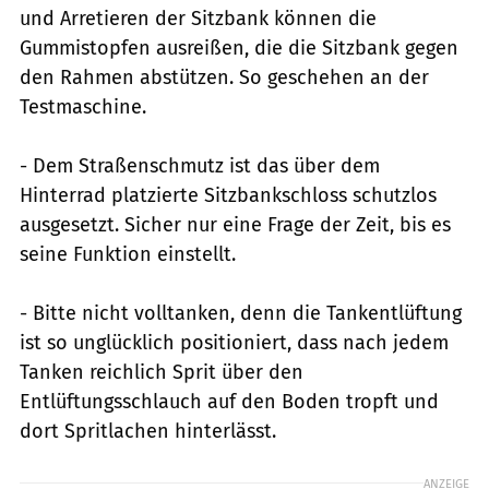
und Arretieren der Sitzbank können die
Gummistopfen ausreißen, die die Sitzbank gegen
den Rahmen abstützen. So geschehen an der
Testmaschine.
- Dem Straßenschmutz ist das über dem
Hinterrad platzierte Sitzbankschloss schutzlos
ausgesetzt. Sicher nur eine Frage der Zeit, bis es
seine Funktion einstellt.
- Bitte nicht volltanken, denn die Tankentlüftung
ist so unglücklich positioniert, dass nach jedem
Tanken reichlich Sprit über den
Entlüftungsschlauch auf den Boden tropft und
dort Spritlachen hinterlässt.
ANZEIGE