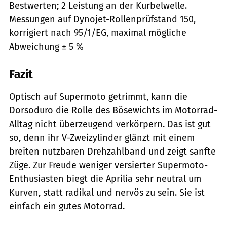
Bestwerten; 2 Leistung an der Kurbelwelle.
Messungen auf Dynojet-Rollenprüfstand 150,
korrigiert nach 95/1/EG, maximal mögliche
Abweichung ± 5 %
Fazit
Optisch auf Supermoto getrimmt, kann die
Dorsoduro die Rolle des Bösewichts im Motorrad-
Alltag nicht überzeugend verkörpern. Das ist gut
so, denn ihr V-Zweizylinder glänzt mit einem
breiten nutzbaren Drehzahlband und zeigt sanfte
Züge. Zur Freude weniger versierter Supermoto-
Enthusiasten biegt die Aprilia sehr neutral um
Kurven, statt radikal und nervös zu sein. Sie ist
einfach ein gutes Motorrad.