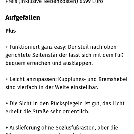
Preis (inklusive Nebenkosten) 8599 Euro
Aufgefallen
Plus
+ Funktioniert ganz easy: Der steil nach oben
gerichtete Seitenständer lässt sich mit dem Fuß
bequem erreichen und ausklappen.
+ Leicht anzupassen: Kupplungs- und Bremshebel
sind vierfach in der Weite einstellbar.
+ Die Sicht in den Rückspiegeln ist gut, das Licht
erhellt die Straße sehr ordentlich.
+ Auslieferung ohne Soziusfußrasten, aber die