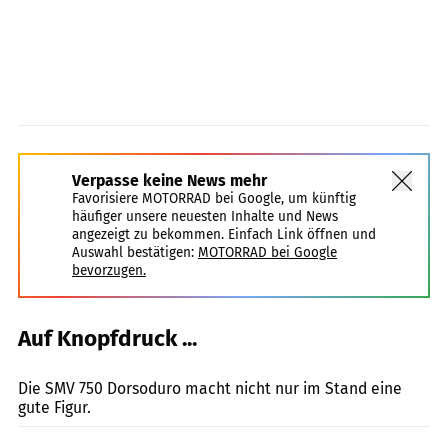
Verpasse keine News mehr
Favorisiere MOTORRAD bei Google, um künftig
häufiger unsere neuesten Inhalte und News
angezeigt zu bekommen. Einfach Link öffnen und
Auswahl bestätigen:
MOTORRAD bei Google
bevorzugen.
Auf Knopfdruck ...
Bilski
Die SMV 750 Dorsoduro macht nicht nur im Stand eine
gute Figur.