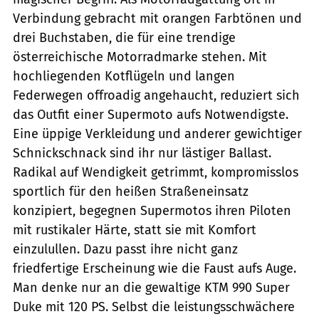
Verbindung gebracht mit orangen Farbtönen und
drei Buchstaben, die für eine trendige
österreichische Motorradmarke stehen. Mit
hochliegenden Kotflügeln und langen
Federwegen offroadig angehaucht, reduziert sich
das Outfit einer Supermoto aufs Notwendigste.
Eine üppige Verkleidung und anderer gewichtiger
Schnickschnack sind ihr nur lästiger Ballast.
Radikal auf Wendigkeit getrimmt, kompromisslos
sportlich für den heißen Straßeneinsatz
konzipiert, begegnen Supermotos ihren Piloten
mit rustikaler Härte, statt sie mit Komfort
einzulullen. Dazu passt ihre nicht ganz
friedfertige Erscheinung wie die Faust aufs Auge.
Man denke nur an die gewaltige KTM 990 Super
Duke mit 120 PS. Selbst die leistungsschwächere