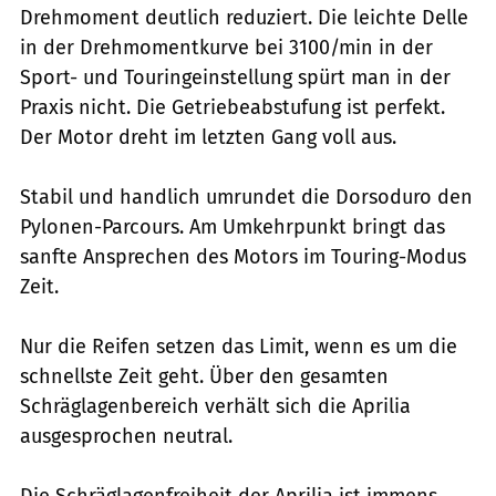
Drehmoment deutlich reduziert. Die leichte Delle
in der Drehmomentkurve bei 3100/min in der
Sport- und Touringeinstellung spürt man in der
Praxis nicht. Die Getriebeabstufung ist perfekt.
Der Motor dreht im letzten Gang voll aus.
Stabil und handlich umrundet die Dorsoduro den
Pylonen-Parcours. Am Umkehrpunkt bringt das
sanfte Ansprechen des Motors im Touring-Modus
Zeit.
Nur die Reifen setzen das Limit, wenn es um die
schnellste Zeit geht. Über den gesamten
Schräglagenbereich verhält sich die Aprilia
ausgesprochen neutral.
Die Schräglagenfreiheit der Aprilia ist immens.