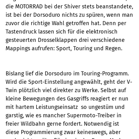
die MOTORRAD bei der Shiver stets beanstandete,
ist bei der Dorsoduro nichts zu spüren, wenn man
zuvor die richtige Wahl getroffen hat. Denn per
Tastendruck lassen sich für die elektronisch
gesteuerten Drosselklappen drei verschiedene
Mappings aufrufen: Sport, Touring und Regen.
Bislang lief die Dorsoduro im Touring-Programm.
Wird die Sport-Einstellung angewählt, geht der V-
Twin plötzlich viel direkter zu Werke. Selbst auf
kleine Bewegungen des Gasgriffs reagiert er nun
mit hartem Leistungseinsatz  so ungestüm und
garstig, wie es mancher Supermoto-Treiber in
freier Wildbahn gerne fordert. Notwendig ist
diese Programmierung zwar keineswegs, aber