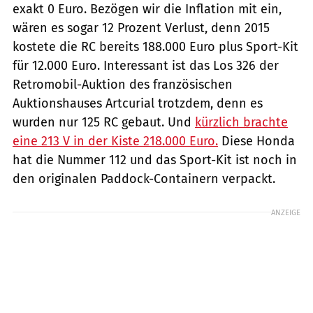
exakt 0 Euro. Bezögen wir die Inflation mit ein,
wären es sogar 12 Prozent Verlust, denn 2015
kostete die RC bereits 188.000 Euro plus Sport-Kit
für 12.000 Euro. Interessant ist das Los 326 der
Retromobil-Auktion des französischen
Auktionshauses Artcurial trotzdem, denn es
wurden nur 125 RC gebaut. Und
kürzlich brachte
eine 213 V in der Kiste 218.000 Euro.
Diese Honda
hat die Nummer 112 und das Sport-Kit ist noch in
den originalen Paddock-Containern verpackt.
ANZEIGE