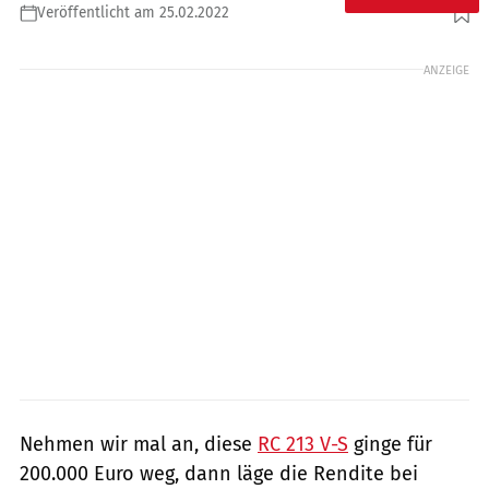
Veröffentlicht am 25.02.2022
Foto: Artcurial
ANZEIGE
Nehmen wir mal an, diese
RC 213 V-S
ginge für
200.000 Euro weg, dann läge die Rendite bei