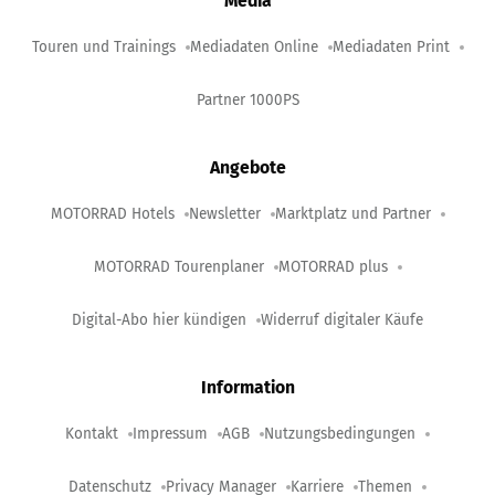
Media
Touren und Trainings
Mediadaten Online
Mediadaten Print
Partner 1000PS
Angebote
MOTORRAD Hotels
Newsletter
Marktplatz und Partner
MOTORRAD Tourenplaner
MOTORRAD plus
Digital-Abo hier kündigen
Widerruf digitaler Käufe
Information
Kontakt
Impressum
AGB
Nutzungsbedingungen
Datenschutz
Privacy Manager
Karriere
Themen