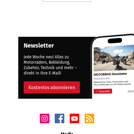
Newsletter
Jede Woche neu! Alles zu
Motorrädern, Bekleidung,
Zubehör, Technik und mehr –
direkt in Ihre E-Mail!
Kostenlos abonnieren