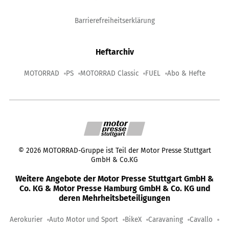
Barrierefreiheitserklärung
Heftarchiv
MOTORRAD
PS
MOTORRAD Classic
FUEL
Abo & Hefte
©
2026
MOTORRAD-Gruppe ist Teil der Motor Presse Stuttgart
GmbH & Co.KG
Weitere Angebote der Motor Presse Stuttgart GmbH &
Co. KG & Motor Presse Hamburg GmbH & Co. KG und
deren Mehrheitsbeteiligungen
Aerokurier
Auto Motor und Sport
BikeX
Caravaning
Cavallo