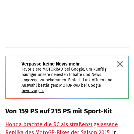
Verpasse keine News mehr
Favorisiere MOTORRAD bei Google, um künftig
häufiger unsere neuesten Inhalte und News
angezeigt zu bekommen. Einfach Link öffnen und
Auswahl bestätigen:
MOTORRAD bei Google
bevorzugen.
Von 159 PS auf 215 PS mit Sport-Kit
Honda brachte die RC als straßenzugelassene
Replika des MotoGP-Bikes der Saison 2015
. In