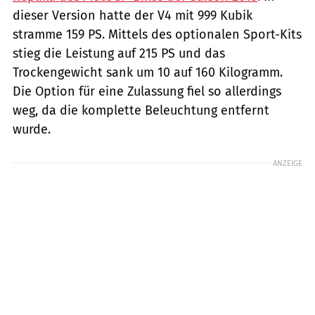
dieser Version hatte der V4 mit 999 Kubik
stramme 159 PS. Mittels des optionalen Sport-Kits
stieg die Leistung auf 215 PS und das
Trockengewicht sank um 10 auf 160 Kilogramm.
Die Option für eine Zulassung fiel so allerdings
weg, da die komplette Beleuchtung entfernt
wurde.
ANZEIGE