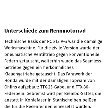
Unterschiede zum Rennmotorrad
Technische Basis der RC 213 V-S war die damalige
Werksmaschine. Für die zivile Version wurde der
pneumatische Ventiltrieb gegen konventionelle
Federn getauscht, weiterhin wurde das Seamless-
Getriebe gegen ein herkömmliches
Klauengetriebe getauscht. Das Fahrwerk der
Honda wurde mit der damaligen Topware von
Öhlins aufgebaut: TTX-25-Gabel und TTX-36-
Federbein. Gebremst wird per Brembo-Sättel, die
anstatt in Kohlefaser in Stahlscheiben beißen,
die für die Regenrennen eingesetzt wurden.