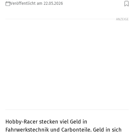
Veröffentlicht am 22.05.2026
Foto: Stefanie Menzel
ANZEIGE
Hobby-Racer stecken viel Geld in
Fahrwerkstechnik und Carbonteile. Geld in sich