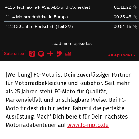
[Werbung] FC-Moto ist Dein zuverlässiger Partner
für Motorradbekleidung und -zubehör. Seit mehr
als 25 Jahren steht FC-Moto für Qualität,
Markenvielfalt und unschlagbare Preise. Bei FC-
Moto findest du für jeden Fahrstil die perfekte
Ausrüstung. Mach' Dich bereit für Dein nächstes
Motorradabenteuer auf
www.fc-moto.de