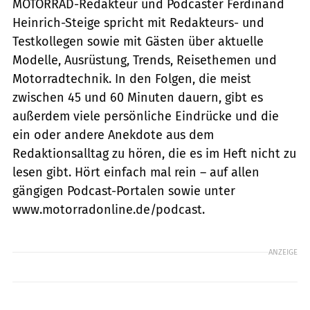
MOTORRAD-Redakteur und Podcaster Ferdinand
Heinrich-Steige spricht mit Redakteurs- und
Testkollegen sowie mit Gästen über aktuelle
Modelle, Ausrüstung, Trends, Reisethemen und
Motorradtechnik. In den Folgen, die meist
zwischen 45 und 60 Minuten dauern, gibt es
außerdem viele persönliche Eindrücke und die
ein oder andere Anekdote aus dem
Redaktionsalltag zu hören, die es im Heft nicht zu
lesen gibt. Hört einfach mal rein – auf allen
gängigen Podcast-Portalen sowie unter
www.motorradonline.de/podcast.
ANZEIGE