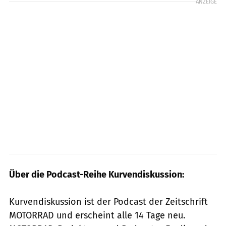
ANZEIGE
Über die Podcast-Reihe Kurvendiskussion:
Kurvendiskussion ist der Podcast der Zeitschrift
MOTORRAD und erscheint alle 14 Tage neu.