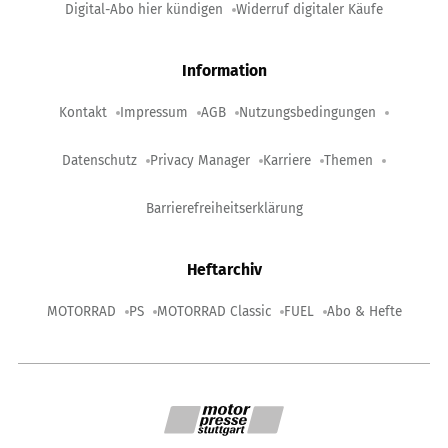
Digital-Abo hier kündigen
Widerruf digitaler Käufe
Information
Kontakt
Impressum
AGB
Nutzungsbedingungen
Datenschutz
Privacy Manager
Karriere
Themen
Barrierefreiheitserklärung
Heftarchiv
MOTORRAD
PS
MOTORRAD Classic
FUEL
Abo & Hefte