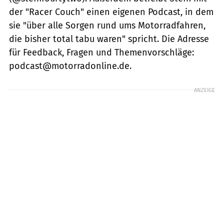
der "Racer Couch" einen eigenen Podcast, in dem
sie "über alle Sorgen rund ums Motorradfahren,
die bisher total tabu waren" spricht. Die Adresse
für Feedback, Fragen und Themenvorschläge:
podcast@motorradonline.de.
ANZEIGE