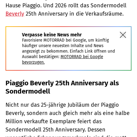
Hause Piaggio. Und 2026 rollt das Sondermodell
Beverly
25th Anniversary in die Verkaufsräume.
Verpasse keine News mehr
Favorisiere MOTORRAD bei Google, um künftig
häufiger unsere neuesten Inhalte und News
angezeigt zu bekommen. Einfach Link öffnen und
Auswahl bestätigen:
MOTORRAD bei Google
bevorzugen.
Piaggio Beverly 25th Anniversary als
Sondermodell
Nicht nur das 25-jährige Jubiläum der Piaggio
Beverly, sondern auch gleich mehr als eine halbe
Million verkaufte Exemplare feiert das
Sondermodell 25th Anniversary. Dessen