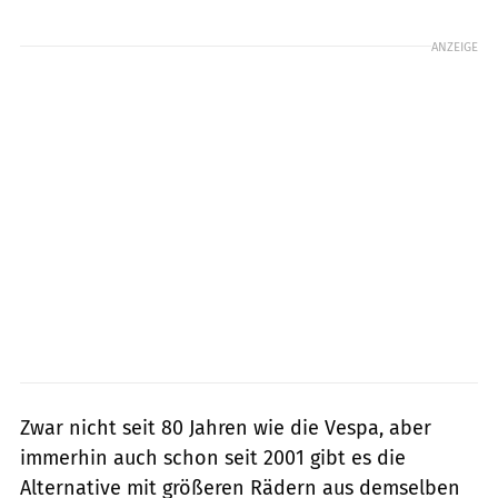
Foto: Piaggio
ANZEIGE
Zwar nicht seit 80 Jahren wie die Vespa, aber
immerhin auch schon seit 2001 gibt es die
Alternative mit größeren Rädern aus demselben