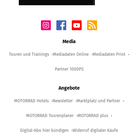
Media
Touren und Trainings
Mediadaten Online
Mediadaten Print
Partner 1000PS
Angebote
MOTORRAD Hotels
Newsletter
Marktplatz und Partner
MOTORRAD Tourenplaner
MOTORRAD plus
Digital-Abo hier kündigen
Widerruf digitaler Käufe