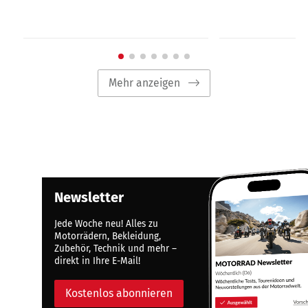
Mehr anzeigen
Newsletter
Jede Woche neu! Alles zu
Motorrädern, Bekleidung,
Zubehör, Technik und mehr –
direkt in Ihre E-Mail!
Kostenlos abonnieren