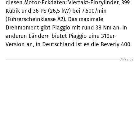
diesen Motor-Eckdaten: Viertakt-Einzylinder, 399
Kubik und 36 PS (26,5 kW) bei 7.500/min
(Führerscheinklasse A2). Das maximale
Drehmoment gibt Piaggio mit rund 38 Nm an. In
anderen Ländern bietet Piaggio eine 310er-
Version an, in Deutschland ist es die Beverly 400.
ANZEIGE