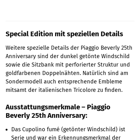
Special Edition mit speziellen Details
Weitere spezielle Details der Piaggio Beverly 25th
Anniversary sind der dunkel getönte Windschild
sowie die Sitzbank mit perforierter Struktur und
goldfarbenen Doppelnähten. Natürlich sind am
Sondermodell auch entsprechende Embleme
mitsamt der italienischen Tricolore zu finden.
Ausstattungsmerkmale – Piaggio
Beverly 25th Anniversary:
Das Cupolino fumé (getönter Windschild) ist
Serie und war ein Erkennungsmerkmal der