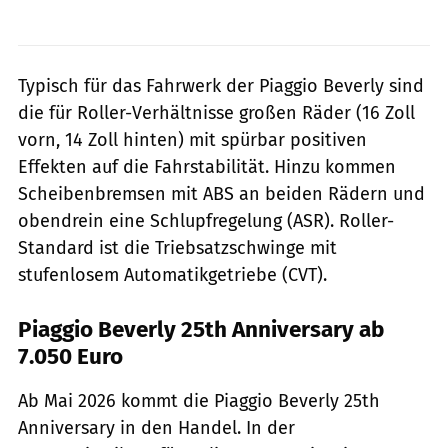
Typisch für das Fahrwerk der Piaggio Beverly sind
die für Roller-Verhältnisse großen Räder (16 Zoll
vorn, 14 Zoll hinten) mit spürbar positiven
Effekten auf die Fahrstabilität. Hinzu kommen
Scheibenbremsen mit ABS an beiden Rädern und
obendrein eine Schlupfregelung (ASR). Roller-
Standard ist die Triebsatzschwinge mit
stufenlosem Automatikgetriebe (CVT).
Piaggio Beverly 25th Anniversary ab
7.050 Euro
Ab Mai 2026 kommt die Piaggio Beverly 25th
Anniversary in den Handel. In der