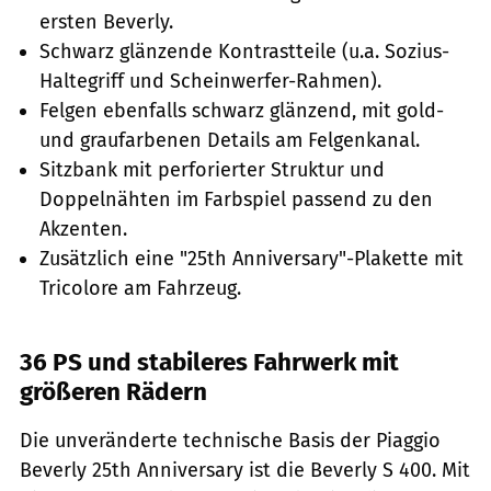
ersten Beverly.
Schwarz glänzende Kontrastteile (u.a. Sozius-
Haltegriff und Scheinwerfer-Rahmen).
Felgen ebenfalls schwarz glänzend, mit gold-
und graufarbenen Details am Felgenkanal.
Sitzbank mit perforierter Struktur und
Doppelnähten im Farbspiel passend zu den
Akzenten.
Zusätzlich eine "25th Anniversary"-Plakette mit
Tricolore am Fahrzeug.
36 PS und stabileres Fahrwerk mit
größeren Rädern
Die unveränderte technische Basis der Piaggio
Beverly 25th Anniversary ist die Beverly S 400. Mit