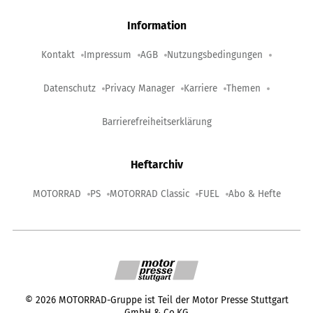
Information
Kontakt
Impressum
AGB
Nutzungsbedingungen
Datenschutz
Privacy Manager
Karriere
Themen
Barrierefreiheitserklärung
Heftarchiv
MOTORRAD
PS
MOTORRAD Classic
FUEL
Abo & Hefte
©
2026
MOTORRAD-Gruppe ist Teil der Motor Presse Stuttgart
GmbH & Co.KG