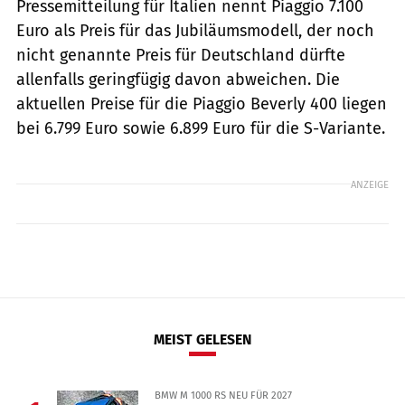
Pressemitteilung für Italien nennt Piaggio 7.100
Euro als Preis für das Jubiläumsmodell, der noch
nicht genannte Preis für Deutschland dürfte
allenfalls geringfügig davon abweichen. Die
aktuellen Preise für die Piaggio Beverly 400 liegen
bei 6.799 Euro sowie 6.899 Euro für die S-Variante.
ANZEIGE
MEIST GELESEN
BMW M 1000 RS NEU FÜR 2027