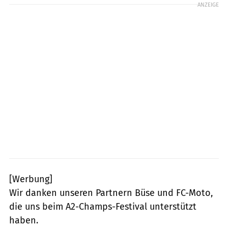
ANZEIGE
[Werbung]
Wir danken unseren Partnern Büse und FC-Moto,
die uns beim A2-Champs-Festival unterstützt
haben.