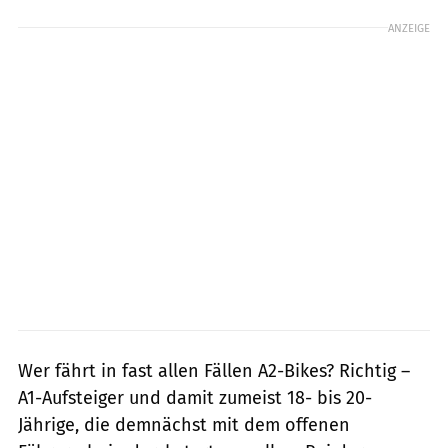
ANZEIGE
Wer fährt in fast allen Fällen A2-Bikes? Richtig –
A1-Aufsteiger und damit zumeist 18- bis 20-
Jährige, die demnächst mit dem offenen