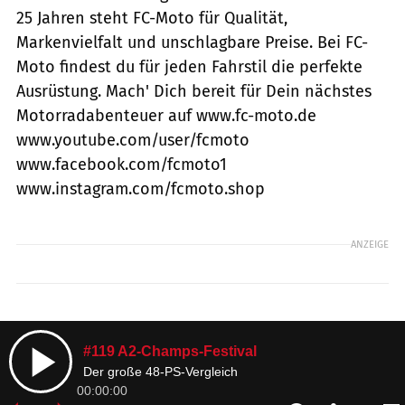
25 Jahren steht FC-Moto für Qualität,
Markenvielfalt und unschlagbare Preise. Bei FC-
Moto findest du für jeden Fahrstil die perfekte
Ausrüstung. Mach' Dich bereit für Dein nächstes
Motorradabenteuer auf www.fc-moto.de
www.youtube.com/user/fcmoto
www.facebook.com/fcmoto1
www.instagram.com/fcmoto.shop
ANZEIGE