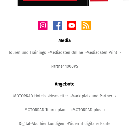
Media
Touren und Trainings
Mediadaten Online
Mediadaten Print
Partner 1000PS
Angebote
MOTORRAD Hotels
Newsletter
Marktplatz und Partner
MOTORRAD Tourenplaner
MOTORRAD plus
Digital-Abo hier kündigen
Widerruf digitaler Käufe