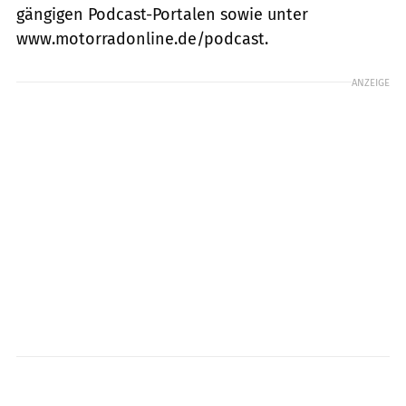
gängigen Podcast-Portalen sowie unter
www.motorradonline.de/podcast.
ANZEIGE