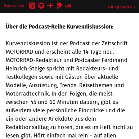
Über die Podcast-Reihe Kurvendiskussion:
Kurvendiskussion ist der Podcast der Zeitschrift
MOTORRAD und erscheint alle 14 Tage neu.
MOTORRAD-Redakteur und Podcaster Ferdinand
Heinrich-Steige spricht mit Redakteurs- und
Testkollegen sowie mit Gästen über aktuelle
Modelle, Ausrüstung, Trends, Reisethemen und
Motorradtechnik. In den Folgen, die meist
zwischen 45 und 60 Minuten dauern, gibt es
außerdem viele persönliche Eindrücke und die
ein oder andere Anekdote aus dem
Redaktionsalltag zu hören, die es im Heft nicht zu
lesen gibt. Hört einfach mal rein – auf allen