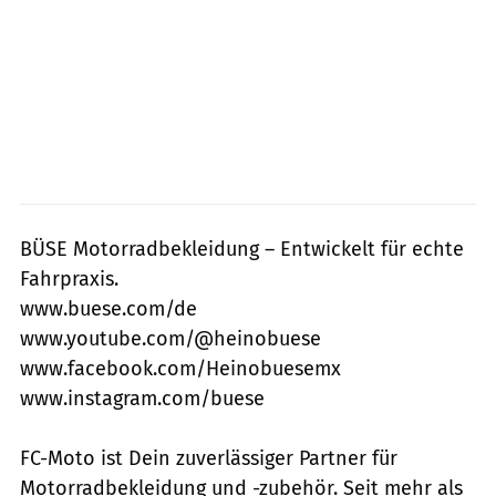
BÜSE Motorradbekleidung – Entwickelt für echte
Fahrpraxis.
www.buese.com/de
www.youtube.com/@heinobuese
www.facebook.com/Heinobuesemx
www.instagram.com/buese
FC-Moto ist Dein zuverlässiger Partner für
Motorradbekleidung und -zubehör. Seit mehr als