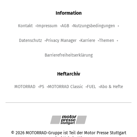
Information
Kontakt
Impressum
AGB
Nutzungsbedingungen
Datenschutz
Privacy Manager
Karriere
Themen
Barrierefreiheitserklärung
Heftarchiv
MOTORRAD
PS
MOTORRAD Classic
FUEL
Abo & Hefte
©
2026
MOTORRAD-Gruppe ist Teil der Motor Presse Stuttgart