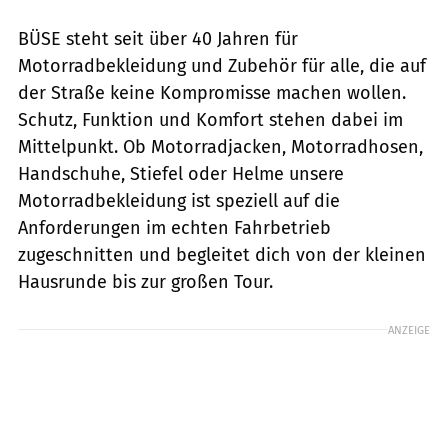
BÜSE steht seit über 40 Jahren für
Motorradbekleidung und Zubehör für alle, die auf
der Straße keine Kompromisse machen wollen.
Schutz, Funktion und Komfort stehen dabei im
Mittelpunkt. Ob Motorradjacken, Motorradhosen,
Handschuhe, Stiefel oder Helme unsere
Motorradbekleidung ist speziell auf die
Anforderungen im echten Fahrbetrieb
zugeschnitten und begleitet dich von der kleinen
Hausrunde bis zur großen Tour.
ANZEIGE