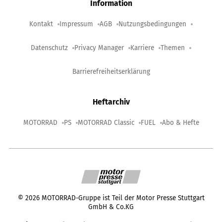
Information
Kontakt
Impressum
AGB
Nutzungsbedingungen
Datenschutz
Privacy Manager
Karriere
Themen
Barrierefreiheitserklärung
Heftarchiv
MOTORRAD
PS
MOTORRAD Classic
FUEL
Abo & Hefte
©
2026
MOTORRAD-Gruppe ist Teil der Motor Presse Stuttgart
GmbH & Co.KG