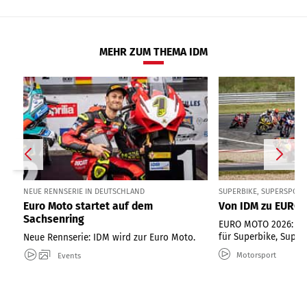
MEHR ZUM THEMA IDM
NEUE RENNSERIE IN DEUTSCHLAND
SUPERBIKE, SUPERSPORT
Euro Moto startet auf dem
Von IDM zu EURO
Sachsenring
EURO MOTO 2026: Neu
für Superbike, Super
Neue Rennserie: IDM wird zur Euro Moto.
Motorsport
Events