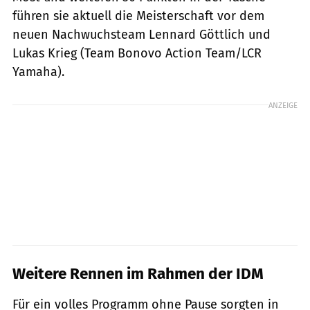
führen sie aktuell die Meisterschaft vor dem
neuen Nachwuchsteam Lennard Göttlich und
Lukas Krieg (Team Bonovo Action Team/LCR
Yamaha).
ANZEIGE
Weitere Rennen im Rahmen der IDM
Für ein volles Programm ohne Pause sorgten in