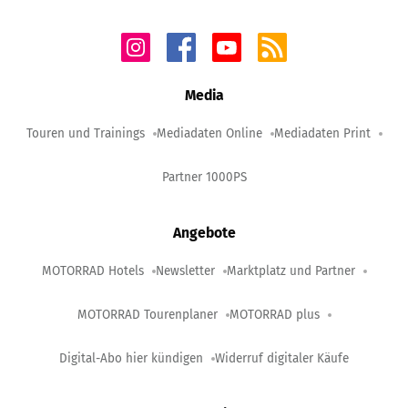
Media
Touren und Trainings
Mediadaten Online
Mediadaten Print
Partner 1000PS
Angebote
MOTORRAD Hotels
Newsletter
Marktplatz und Partner
MOTORRAD Tourenplaner
MOTORRAD plus
Digital-Abo hier kündigen
Widerruf digitaler Käufe