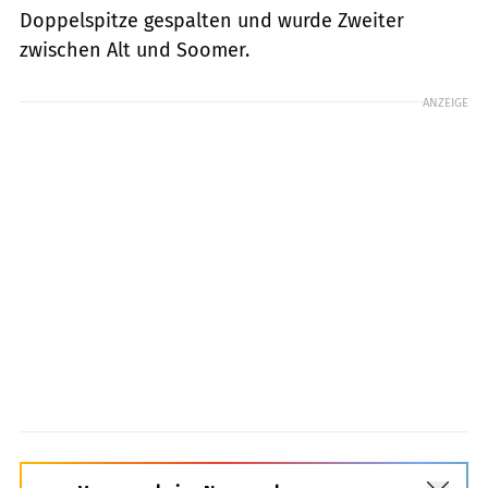
Doppelspitze gespalten und wurde Zweiter
zwischen Alt und Soomer.
ANZEIGE