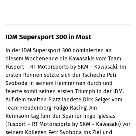
IDM Supersport 300 in Most
In der IDM Supersport 300 dominierten an
diesem Wochenende die Kawasakis vom Team
Füsport – RT Motorsports by SKM – Kawasaki. Im
ersten Rennen setzte sich der Tscheche Petr
Svoboda in seinem Heimrennen durch und
feierte somit seinen ersten Triumph in der IDM.
Auf dem zweiten Platz landete Dirk Geiger vom
Team Freudenberg-Paligo Racing. Am
Rennsonntag fuhr der Spanier Inigo Iglesias
(Füsport – RT Motorsports by SKM – Kawasaki) vor
seinem Kollegen Petr Svoboda ins Ziel und