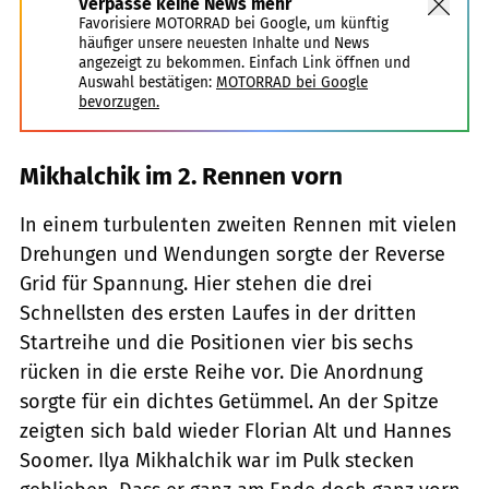
Verpasse keine News mehr
Favorisiere MOTORRAD bei Google, um künftig
häufiger unsere neuesten Inhalte und News
angezeigt zu bekommen. Einfach Link öffnen und
Auswahl bestätigen:
MOTORRAD bei Google
bevorzugen.
Mikhalchik im 2. Rennen vorn
In einem turbulenten zweiten Rennen mit vielen
Drehungen und Wendungen sorgte der Reverse
Grid für Spannung. Hier stehen die drei
Schnellsten des ersten Laufes in der dritten
Startreihe und die Positionen vier bis sechs
rücken in die erste Reihe vor. Die Anordnung
sorgte für ein dichtes Getümmel. An der Spitze
zeigten sich bald wieder Florian Alt und Hannes
Soomer. Ilya Mikhalchik war im Pulk stecken