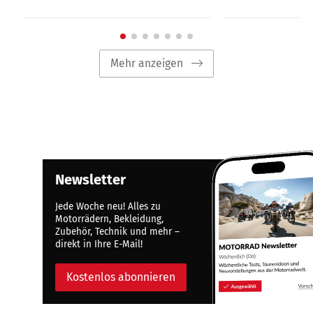
Mehr anzeigen
Newsletter
Jede Woche neu! Alles zu
Motorrädern, Bekleidung,
Zubehör, Technik und mehr –
direkt in Ihre E-Mail!
Kostenlos abonnieren