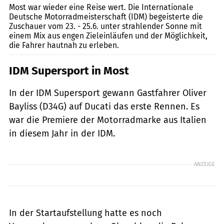
Most war wieder eine Reise wert. Die Internationale
Deutsche Motorradmeisterschaft (IDM) begeisterte die
Zuschauer vom 23. - 25.6. unter strahlender Sonne mit
einem Mix aus engen Zieleinläufen und der Möglichkeit,
die Fahrer hautnah zu erleben.
IDM Supersport in Most
In der IDM Supersport gewann Gastfahrer Oliver
Bayliss (D34G) auf Ducati das erste Rennen. Es
war die Premiere der Motorradmarke aus Italien
in diesem Jahr in der IDM.
ANZEIGE
In der Startaufstellung hatte es noch