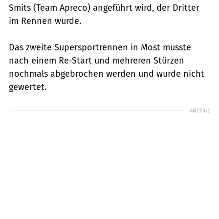
Smits (Team Apreco) angeführt wird, der Dritter
im Rennen wurde.
Das zweite Supersportrennen in Most musste
nach einem Re-Start und mehreren Stürzen
nochmals abgebrochen werden und wurde nicht
gewertet.
ANZEIGE