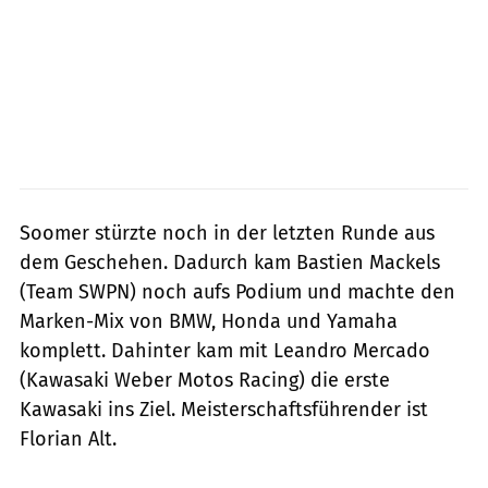
Soomer stürzte noch in der letzten Runde aus
dem Geschehen. Dadurch kam Bastien Mackels
(Team SWPN) noch aufs Podium und machte den
Marken-Mix von BMW, Honda und Yamaha
komplett. Dahinter kam mit Leandro Mercado
(Kawasaki Weber Motos Racing) die erste
Kawasaki ins Ziel. Meisterschaftsführender ist
Florian Alt.
Dino Eisele