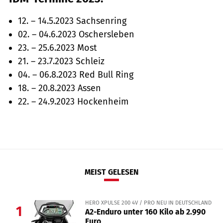
12. – 14.5.2023 Sachsenring
02. – 04.6.2023 Oschersleben
23. – 25.6.2023 Most
21. – 23.7.2023 Schleiz
04. – 06.8.2023 Red Bull Ring
18. – 20.8.2023 Assen
22. – 24.9.2023 Hockenheim
MEIST GELESEN
HERO XPULSE 200 4V / PRO NEU IN DEUTSCHLAND
1
A2-Enduro unter 160 Kilo ab 2.990
Euro