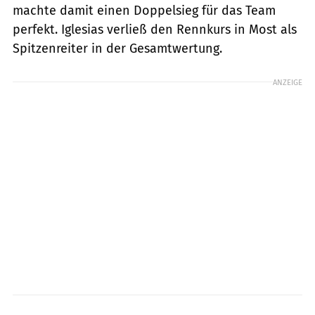
machte damit einen Doppelsieg für das Team
perfekt. Iglesias verließ den Rennkurs in Most als
Spitzenreiter in der Gesamtwertung.
ANZEIGE