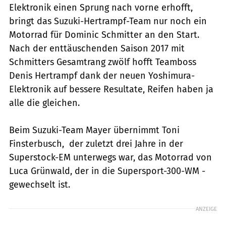
Elektronik einen Sprung nach vorne erhofft,
bringt das Suzuki-Hertrampf-Team nur noch ein
Motorrad für Dominic Schmitter an den Start.
Nach der enttäuschenden Saison 2017 mit
Schmitters Gesamtrang zwölf hofft Teamboss
Denis Hertrampf dank der neuen Yoshimura-
Elektronik auf bessere Resultate, Reifen haben ja
alle die gleichen.
Beim Suzuki-Team Mayer übernimmt Toni
Finsterbusch, der ­zuletzt drei Jahre in der
Superstock-EM unterwegs war, das ­Motorrad von
Luca Grünwald, der in die Supersport-300-WM ­
gewechselt ist.
ANZEIGE