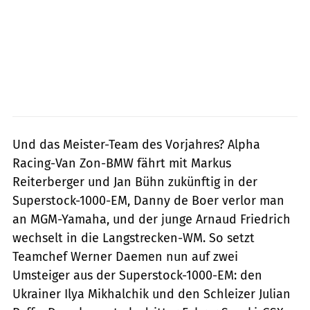
Und das Meister-Team des Vorjahres? Alpha
Racing-Van Zon-BMW fährt mit Markus
Reiterberger und Jan Bühn zukünftig in der
Superstock-1000-EM, Danny de Boer verlor man
an MGM-Yamaha, und der junge Arnaud Friedrich
wechselt in die Langstrecken-WM. So setzt
Teamchef Werner Daemen nun auf zwei
Umsteiger aus der Superstock-1000-EM: den
Ukrainer Ilya Mikhalchik und den Schleizer Julian