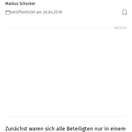
Markus Schocker
Veröffentlicht am 20.04.2018
Foto: racepixx
ANZEIGE
Zunächst waren sich alle Beteiligten nur in einem