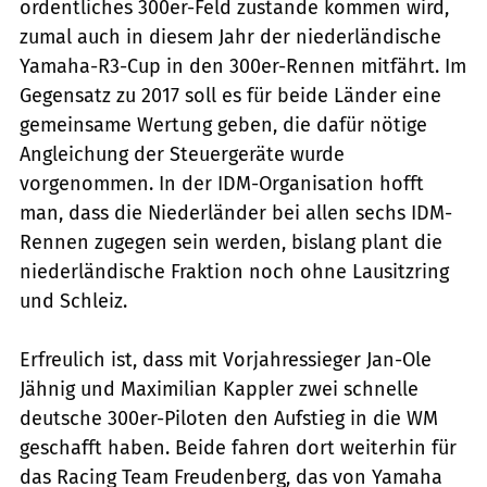
ordentliches 300er-Feld zustande kommen wird,
zumal auch in diesem Jahr der niederländische
Yamaha-R3-Cup in den 300er-Rennen mitfährt. Im
Gegensatz zu 2017 soll es für beide Länder eine
gemeinsame Wertung geben, die dafür nötige
Angleichung der Steuergeräte wurde
vorgenommen. In der IDM-­Organisation hofft
man, dass die Niederländer bei allen sechs IDM-
Rennen zugegen sein werden, bislang plant die
niederländische Fraktion noch ohne Lausitzring
und Schleiz.
Erfreulich ist, dass mit Vorjahressieger Jan-Ole
Jähnig und Maximilian Kappler zwei schnelle
deutsche 300er-Piloten den Aufstieg in die WM
geschafft haben. Beide fahren dort weiterhin für
das Racing Team Freudenberg, das von Yamaha