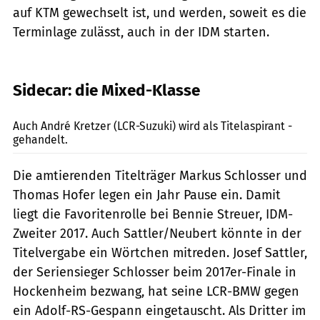
auf KTM gewechselt ist, und werden, soweit es die
Terminlage zulässt, auch in der IDM starten.
Sidecar: die Mixed-Klasse
Kretzer
Auch André Kretzer (LCR-Suzuki) wird als Titelaspirant ­
gehandelt.
Die amtierenden Titelträger Markus Schlosser und
Thomas Hofer legen ein Jahr Pause ein. Damit
liegt die Favoritenrolle bei Bennie Streuer, IDM-
Zweiter 2017. Auch Sattler/Neubert könnte in der
­Titelvergabe ein Wörtchen mitreden. Josef Sattler,
der Seriensieger Schlosser beim 2017er-Finale in
Hockenheim bezwang, hat seine LCR-BMW gegen
ein Adolf-RS-Gespann eingetauscht. Als Dritter im