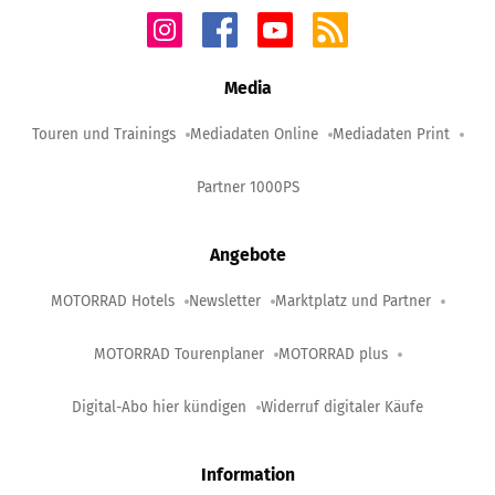
Media
Touren und Trainings
Mediadaten Online
Mediadaten Print
Partner 1000PS
Angebote
MOTORRAD Hotels
Newsletter
Marktplatz und Partner
MOTORRAD Tourenplaner
MOTORRAD plus
Digital-Abo hier kündigen
Widerruf digitaler Käufe
Information