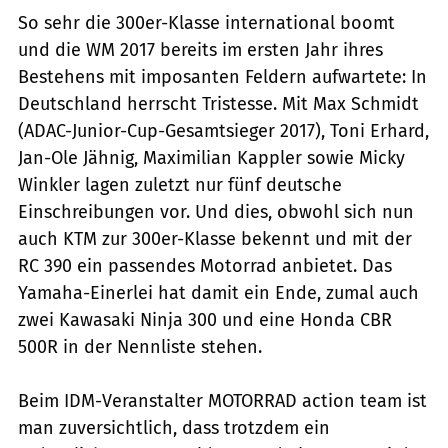
So sehr die 300er-Klasse international boomt
und die WM 2017 bereits im ersten Jahr ihres
Bestehens mit imposanten Feldern aufwartete: In
Deutschland herrscht Tristesse. Mit Max Schmidt
(ADAC-Junior-Cup-Gesamtsieger 2017), Toni Erhard,
Jan-Ole Jähnig, Maximilian Kappler sowie Micky
Winkler lagen zuletzt nur fünf deutsche
Einschreibungen vor. Und dies, obwohl sich nun
auch KTM zur 300er-Klasse bekennt und mit der
RC 390 ein passendes Motorrad anbietet. Das
Yamaha-Einerlei hat damit ein Ende, zumal auch
zwei Kawasaki Ninja 300 und eine Honda CBR
500R in der Nennliste stehen.
Beim IDM-Veranstalter MOTORRAD action team ist
man zuversichtlich, dass trotzdem ein