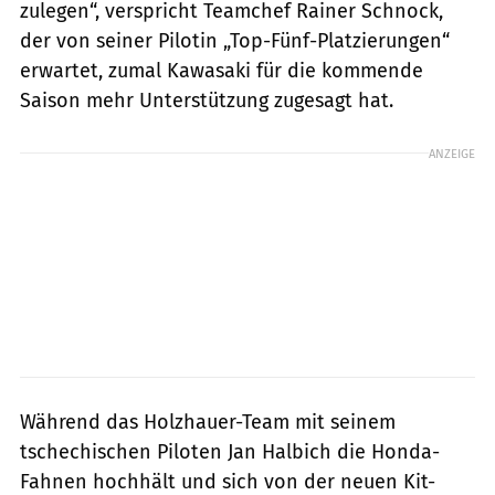
zulegen“, verspricht Teamchef Rainer Schnock,
der von seiner Pilotin „Top-Fünf-Platzierungen“
erwartet, zumal Kawasaki für die kommende
Saison mehr Unterstützung zugesagt hat.
ANZEIGE
Während das Holzhauer-Team mit seinem
tschechischen Piloten Jan Halbich die Honda-
Fahnen hochhält und sich von der neuen Kit-