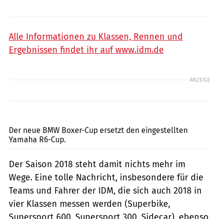
Alle Informationen zu Klassen, Rennen und
Ergebnissen findet ihr auf www.idm.de
ANZEIGE
BMW
Der neue BMW Boxer-Cup ersetzt den eingestellten
Yamaha R6-Cup.
Der Saison 2018 steht damit nichts mehr im
Wege. Eine tolle Nachricht, insbesondere für die
Teams und Fahrer der IDM, die sich auch 2018 in
vier Klassen messen werden (Superbike,
Supersport 600, Supersport 300, Sidecar), ebenso