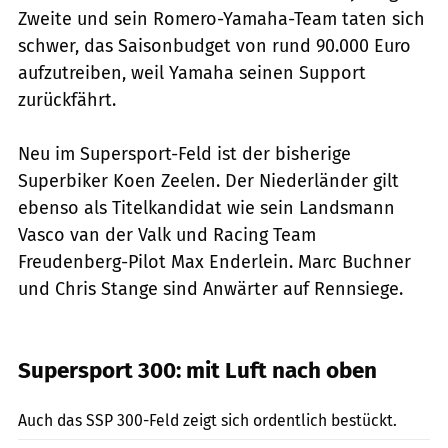
Zweite und sein Romero-Yamaha-Team taten sich
schwer, das Saisonbudget von rund 90.000 Euro
aufzutreiben, weil Yamaha seinen Support
zurückfährt.
Neu im Supersport-Feld ist der bisherige
Superbiker Koen Zeelen. Der Niederländer gilt
ebenso als Titelkandidat wie sein Landsmann
Vasco van der Valk und Racing Team
Freudenberg-Pilot Max Enderlein. Marc Buchner
und Chris Stange sind Anwärter auf Rennsiege.
Supersport 300: mit Luft nach oben
Dino Eisele
Auch das SSP 300-Feld zeigt sich ordentlich bestückt.