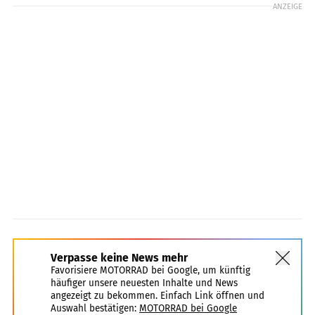
ANZEIGE
Verpasse keine News mehr
Favorisiere MOTORRAD bei Google, um künftig
häufiger unsere neuesten Inhalte und News
angezeigt zu bekommen. Einfach Link öffnen und
Auswahl bestätigen:
MOTORRAD bei Google