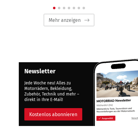
Mehr anzeigen
Newsletter
Jede Woche neu! Alles zu
Motorrädern, Bekleidung,
Zubehör, Technik und mehr –
direkt in Ihre E-Mail!
Kostenlos abonnieren