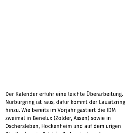
Der Kalender erfuhr eine leichte Überarbeitung.
Nürburgring ist raus, dafür kommt der Lausitzring
hinzu. Wie bereits im Vorjahr gastiert die IDM
zweimal in Benelux (Zolder, Assen) sowie in
Oschersleben, Hockenheim und auf dem urigen