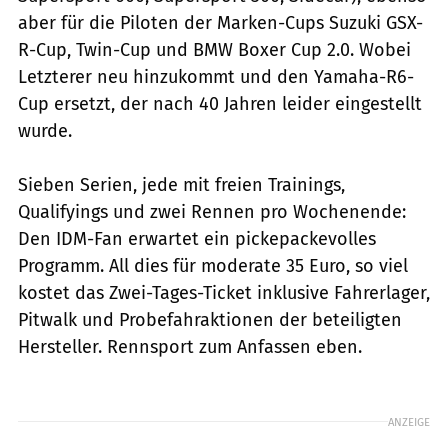
aber für die Piloten der Marken-Cups Suzuki GSX-
R-Cup, Twin-Cup und BMW Boxer Cup 2.0. Wobei
Letzterer neu hinzukommt und den Yamaha-R6-
Cup ersetzt, der nach 40 Jahren leider eingestellt
wurde.
Sieben Serien, jede mit freien Trainings,
Qualifyings und zwei Rennen pro Wochenende:
Den IDM-Fan erwartet ein pickepackevolles
Programm. All dies für moderate 35 Euro, so viel
kostet das Zwei-Tages-Ticket inklusive Fahrerlager,
Pitwalk und Probefahraktionen der beteiligten
Hersteller. Rennsport zum Anfassen eben.
ANZEIGE