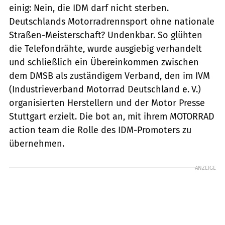
einig: Nein, die IDM darf nicht sterben.
Deutschlands Motorradrennsport ohne nationale
Straßen-Meisterschaft? Undenkbar. So glühten
die Telefondrähte, wurde ausgiebig verhandelt
und schließlich ein Übereinkommen zwischen
dem DMSB als zuständigem Verband, den im IVM
(Industrieverband Motorrad Deutschland e. V.)
organisierten Herstellern und der Motor Presse
Stuttgart erzielt. Die bot an, mit ihrem MOTORRAD
­action team die Rolle des IDM-Promoters zu
übernehmen.
ANZEIGE