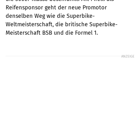
Reifensponsor geht der neue Promotor
denselben Weg wie die Superbike-
Weltmeisterschaft, die britische Superbike-
Meisterschaft BSB und die Formel 1.
ANZEIGE